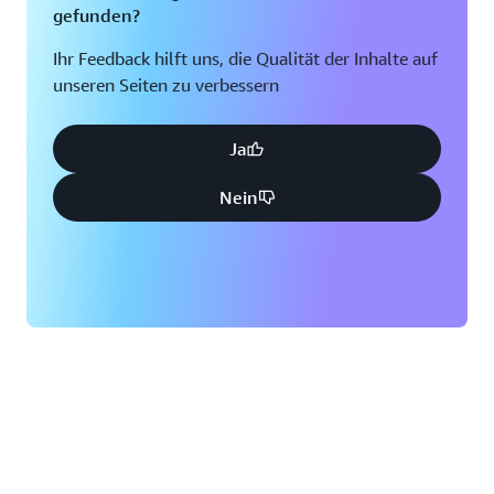
gefunden?
Ihr Feedback hilft uns, die Qualität der Inhalte auf
unseren Seiten zu verbessern
Ja
Nein