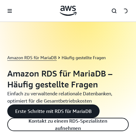
Überspringen zum Hauptinhalt
Amazon RDS für MariaDB
Häufig gestellte Fragen
Amazon RDS für MariaDB –
Häufig gestellte Fragen
Einfach zu verwaltende relationale Datenbanken,
optimiert für die Gesamtbetriebskosten
Erste Schritte mit RDS für MariaDB
Kontakt zu einem RDS-Spezialisten
aufnehmen