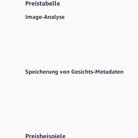
Preistabelle
Image-Analyse
Speicherung von Gesichts-Metadaten
Preisbeispiele