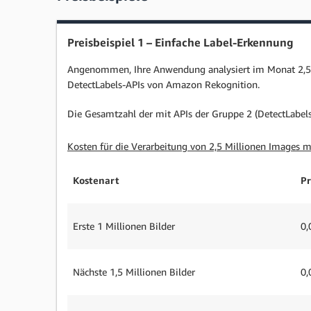
Preisbeispiel 1 – Einfache Label-Erkennung
Angenommen, Ihre Anwendung analysiert im Monat 2,5 Mi
DetectLabels-APIs von Amazon Rekognition.
Die Gesamtzahl der mit APIs der Gruppe 2 (DetectLabels)
Kosten für die Verarbeitung von 2,5 Millionen Images m
Kostenart
Pr
Erste 1 Millionen Bilder
0,
Nächste 1,5 Millionen Bilder
0,