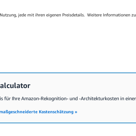
Nutzung, jede mit ihren eigenen Preisdetails. Weitere Informationen z
alculator
is für Ihre Amazon-Rekognition- und -Architekturkosten in eine
re maßgeschneiderte Kostenschätzung »