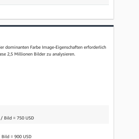
r dominanten Farbe Image-Eigenschaften erforderlich
 2,5 Millionen Bilder zu analysieren.
 / Bild = 750 USD
/ Bild = 900 USD