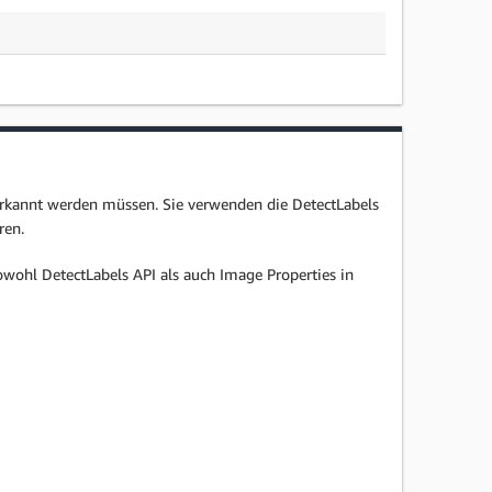
rkannt werden müssen. Sie verwenden die DetectLabels
ren.
wohl DetectLabels API als auch Image Properties in