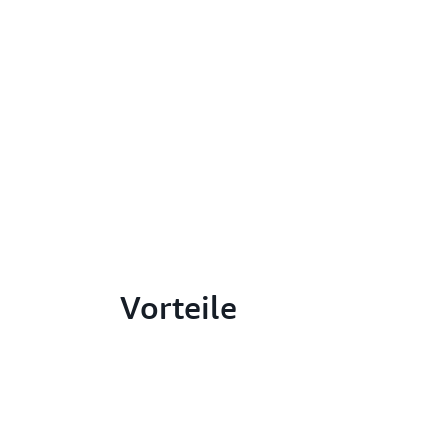
Vorteile