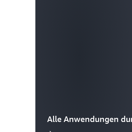
Alle Anwendungen du