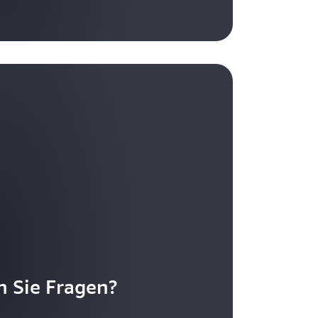
 Sie Fragen?