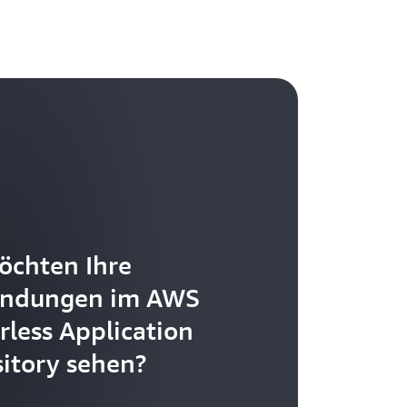
öchten Ihre
ndungen im AWS
rless Application
itory sehen?