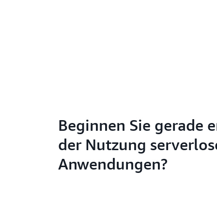
Beginnen Sie gerade e
der Nutzung serverlos
Anwendungen?