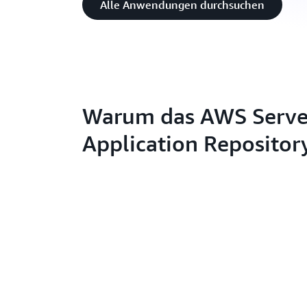
Alle Anwendungen durchsuchen
Warum das AWS Serve
Application Repositor