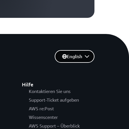
English
Hilfe
Kontaktieren Sie uns
Support-Ticket aufgeben
AWS re:Post
Wissenscenter
AWS Support – Überblick