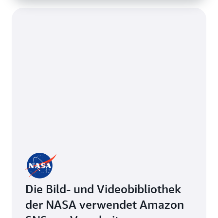
Die Bild- und Videobibliothek
der NASA verwendet Amazon