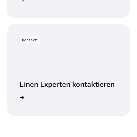
Kontakt
Einen Experten kontaktieren
xperten.