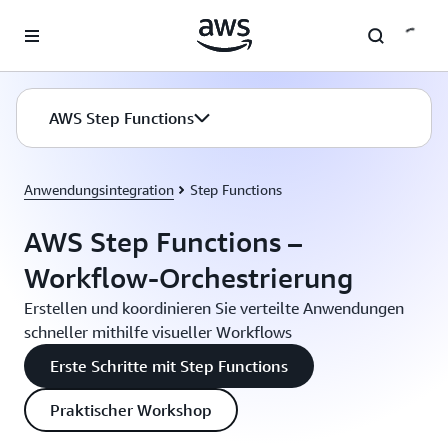
Überspringen zum Hauptinhalt
AWS Step Functions
Anwendungsintegration
Step Functions
AWS Step Functions –
Workflow-Orchestrierung
Erstellen und koordinieren Sie verteilte Anwendungen
schneller mithilfe visueller Workflows
Erste Schritte mit Step Functions
Praktischer Workshop