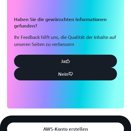
Haben Sie die gewünschten Informationen
gefunden?
Ihr Feedback hilft uns, die Qualität der Inhalte auf
unseren Seiten zu verbessern
Ja
Nein
AWS-Konto erstellen