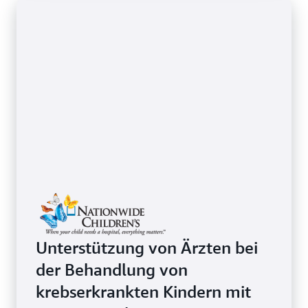
Unterstützung von Ärzten bei
der Behandlung von
krebserkrankten Kindern mit