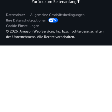
Zurück zum Seitenanfang
Datenschutz
Allgemeine Geschäftsbedingungen
Ihre Datenschutzoptionen
Cookie-Einstellungen
© 2026, Amazon Web Services, Inc. bzw. Tochtergesellschaften
des Unternehmens. Alle Rechte vorbehalten.