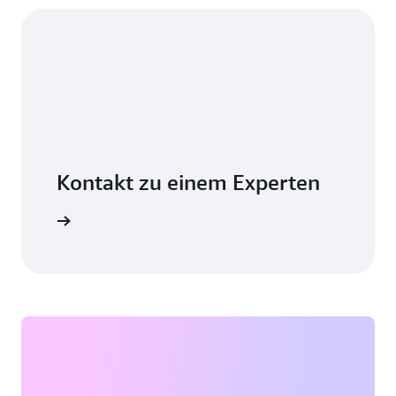
Kontakt zu einem Experten
erkunden