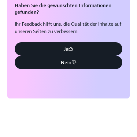
Haben Sie die gewünschten Informationen
gefunden?
Ihr Feedback hilft uns, die Qualität der Inhalte auf
unseren Seiten zu verbessern
Ja
Nein