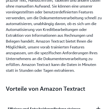
präzise Text, Handschriften, Tabellen und andere Daten
ohne manuellen Aufwand. Sie können eine unserer
voreingestellten oder benutzerdefinierten Features
verwenden, um die Dokumentenverarbeitung schnell zu
automatisieren, unabhängig davon, ob es sich um die
Automatisierung von Kreditbearbeitungen oder
Extraktion von Informationen aus Rechnungen und
Belegen handelt. Amazon Textract bietet Ihnen die
Möglichkeit, unsere vorab trainierten Features
anzupassen, um die spezifischen Anforderungen Ihres
Unternehmens an die Dokumentenverarbeitung zu
erfüllen. Amazon Textract kann die Daten in Minuten
statt in Stunden oder Tagen extrahieren.
Vorteile von Amazon Textract
Effizienz und Entscheidungsfindung steigern