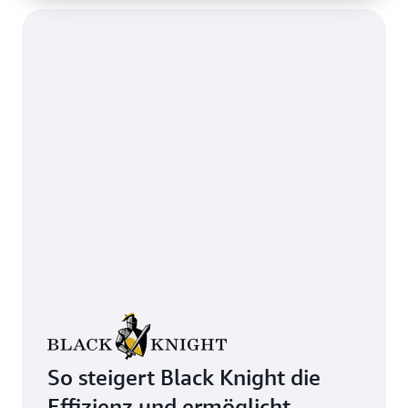
So steigert Black Knight die
Effizienz und ermöglicht