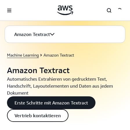
Überspringen zum Hauptinhalt
Amazon Textract
Machine Learning
Amazon Textract
Amazon Textract
Automatisches Extrahieren von gedrucktem Text,
Handschrift, Layoutelementen und Daten aus jedem
Dokument
Erste Schritte mit Amazon Textract
Vertrieb kontaktieren