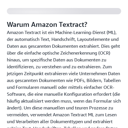
Warum Amazon Textract?
Amazon Textract ist ein Machine-Learning-Dienst (ML),
der automatisch Text, Handschrift, Layoutelemente und
Daten aus gescannten Dokumenten extrahiert. Dies geht
über die einfache optische Zeichenerkennung (OCR)
hinaus, um spezifische Daten aus Dokumenten zu
identifizieren, zu verstehen und zu extrahieren. Zum
jetzigen Zeitpunkt extrahieren viele Unternehmen Daten
aus gescannten Dokumenten wie PDFs, Bildern, Tabellen
und Formularen manuell oder mittels einfacher OCR-
Software, die eine manuelle Konfiguration erfordert (die
häufig aktualisiert werden muss, wenn das Formular sich
ändert). Um diese manuellen und teuren Prozesse zu
vermeiden, verwendet Amazon Textract ML zum Lesen
und Verarbeiten aller Dokumenttypen und extrahiert