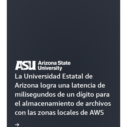
La Universidad Estatal de
Arizona logra una latencia de
milisegundos de un dígito para
el almacenamiento de archivos
con las zonas locales de AWS
práctico