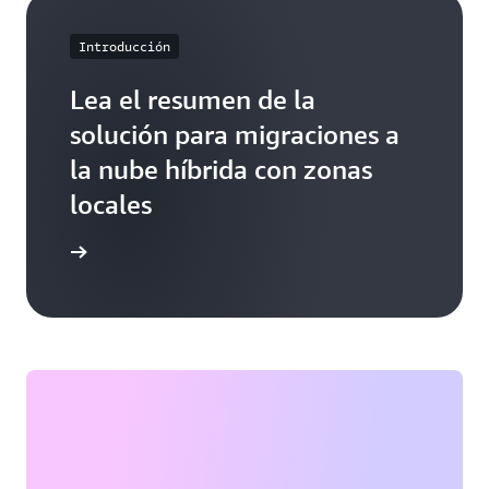
Introducción
Lea el resumen de la
solución para migraciones a
la nube híbrida con zonas
locales
 solución