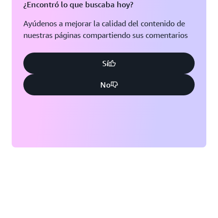
¿Encontró lo que buscaba hoy?
Ayúdenos a mejorar la calidad del contenido de
nuestras páginas compartiendo sus comentarios
Sí
No