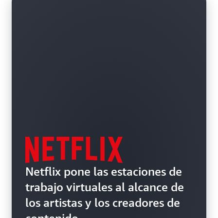
Netflix pone las estaciones de
trabajo virtuales al alcance de
los artistas y los creadores de