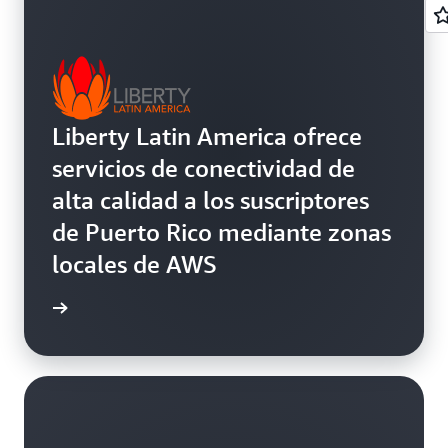
Liberty Latin America ofrece
servicios de conectividad de
alta calidad a los suscriptores
de Puerto Rico mediante zonas
locales de AWS
práctico