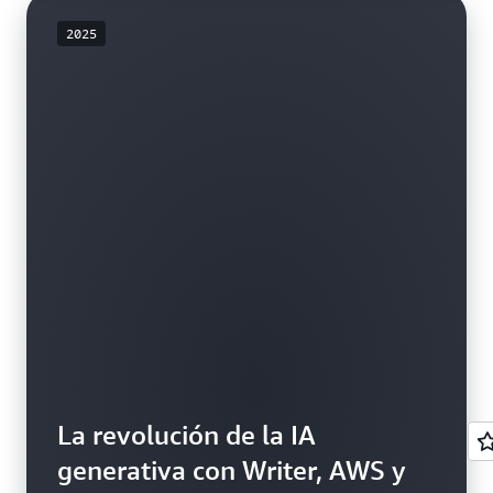
2025
La revolución de la IA
generativa con Writer, AWS y