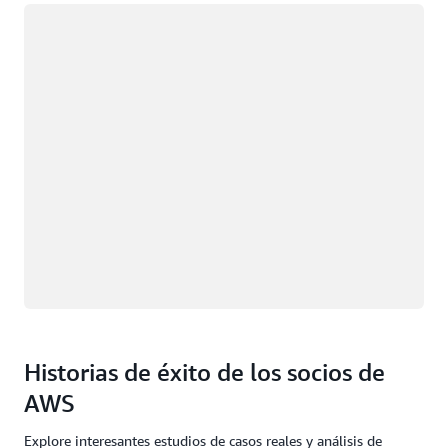
Cargando
Historias de éxito de los socios de
AWS
Explore interesantes estudios de casos reales y análisis de