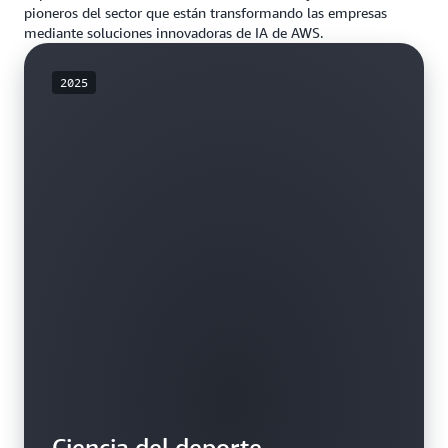
pioneros del sector que están transformando las empresas
mediante soluciones innovadoras de IA de AWS.
2025
Ciencia del deporte