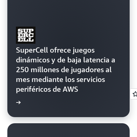
SuperCell ofrece juegos
dinámicos y de baja latencia a
250 millones de jugadores al
mes mediante los servicios
periféricos de AWS
práctico