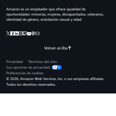
Amazon es un empleador que ofrece igualdad de
oportunidades: minorías, mujeres, discapacitados, veteranos,
identidad de género, orientación sexual y edad.
Volver arriba
Privacidad
Términos del sitio
Sus opciones de privacidad
Preferencias de cookies
© 2026, Amazon Web Services, Inc. o sus empresas afiliadas.
Todos los derechos reservados.