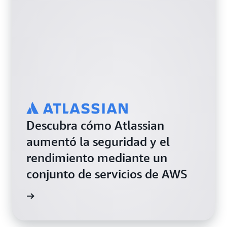
Descubra cómo Atlassian
aumentó la seguridad y el
rendimiento mediante un
conjunto de servicios de AWS
práctico