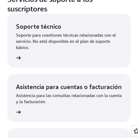
suscriptores
Soporte técnico
Soporte para cuestiones técnicas relacionadas con el
servicio. No está disponible en el plan de soporte
básico.
olicitud
Asistencia para cuentas o facturación
Asistencia para las consultas relacionadas con la cuenta
y la facturación
olicitud