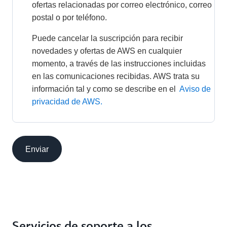
ofertas relacionadas por correo electrónico, correo 
postal o por teléfono.
Puede cancelar la suscripción para recibir 
novedades y ofertas de AWS en cualquier 
momento, a través de las instrucciones incluidas 
en las comunicaciones recibidas. AWS trata su 
información tal y como se describe en el 
Aviso de 
privacidad de AWS.
Enviar
Servicios de soporte a los