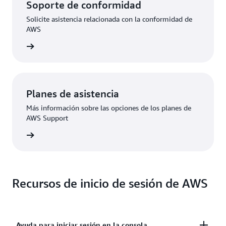
Soporte de conformidad
Solicite asistencia relacionada con la conformidad de
AWS
 de AWS
Planes de asistencia
Más información sobre las opciones de los planes de
AWS Support
Premium
Recursos de inicio de sesión de AWS
Ayuda para iniciar sesión en la consola