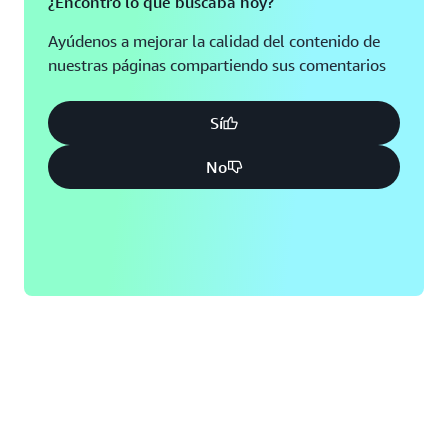
¿Encontró lo que buscaba hoy?
Ayúdenos a mejorar la calidad del contenido de
nuestras páginas compartiendo sus comentarios
Sí
No