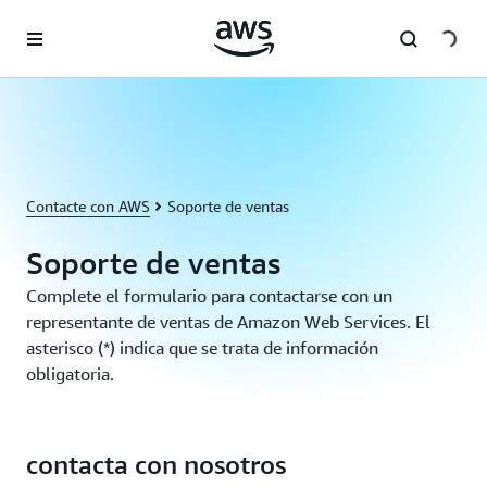
Saltar al contenido principal
Contacte con AWS
Soporte de ventas
Soporte de ventas
Complete el formulario para contactarse con un
representante de ventas de Amazon Web Services. El
asterisco (*) indica que se trata de información
obligatoria.
contacta con nosotros