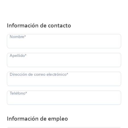
Información de contacto
Información de empleo