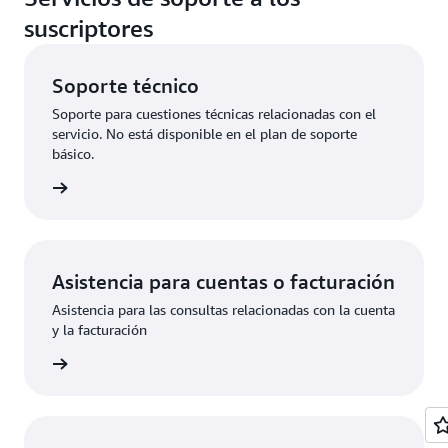
suscriptores
Soporte técnico
Soporte para cuestiones técnicas relacionadas con el
servicio. No está disponible en el plan de soporte
básico.
olicitud
Asistencia para cuentas o facturación
Asistencia para las consultas relacionadas con la cuenta
y la facturación
olicitud