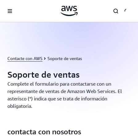
Saltar al contenido principal
Contacte con AWS
Soporte de ventas
Soporte de ventas
Complete el formulario para contactarse con un
representante de ventas de Amazon Web Services. El
asterisco (*) indica que se trata de información
obligatoria.
contacta con nosotros