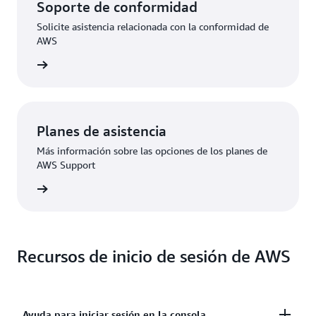
Soporte de conformidad
Solicite asistencia relacionada con la conformidad de
AWS
 de AWS
Planes de asistencia
Más información sobre las opciones de los planes de
AWS Support
Premium
Recursos de inicio de sesión de AWS
Ayuda para iniciar sesión en la consola