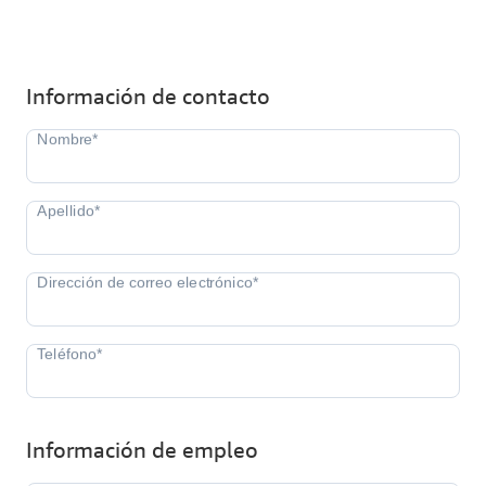
Información de contacto
Información de empleo