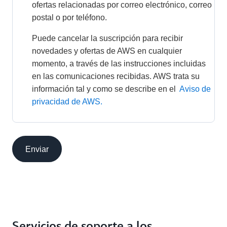
ofertas relacionadas por correo electrónico, correo 
postal o por teléfono.
Puede cancelar la suscripción para recibir 
novedades y ofertas de AWS en cualquier 
momento, a través de las instrucciones incluidas 
en las comunicaciones recibidas. AWS trata su 
información tal y como se describe en el 
Aviso de 
privacidad de AWS.
Enviar
Servicios de soporte a los