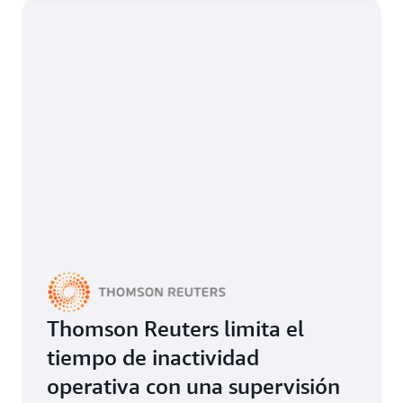
Thomson Reuters limita el
tiempo de inactividad
operativa con una supervisión