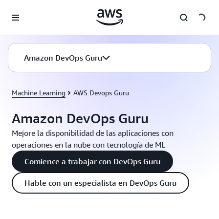
Saltar al contenido principal
Amazon DevOps Guru
Machine Learning
AWS Devops Guru
Amazon DevOps Guru
Mejore la disponibilidad de las aplicaciones con
operaciones en la nube con tecnología de ML
Comience a trabajar con DevOps Guru
Hable con un especialista en DevOps Guru