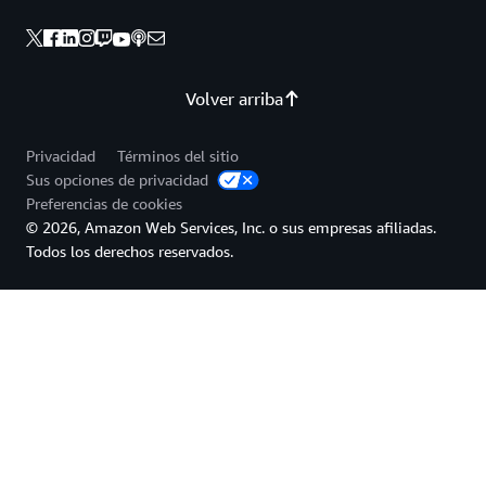
Volver arriba
Privacidad
Términos del sitio
Sus opciones de privacidad
Preferencias de cookies
© 2026, Amazon Web Services, Inc. o sus empresas afiliadas.
Todos los derechos reservados.