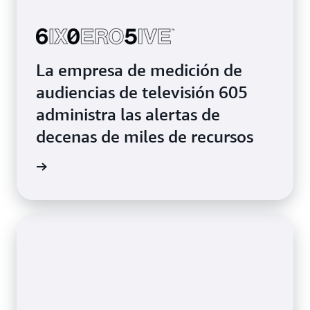
La empresa de medición de
audiencias de televisión 605
administra las alertas de
decenas de miles de recursos
 página