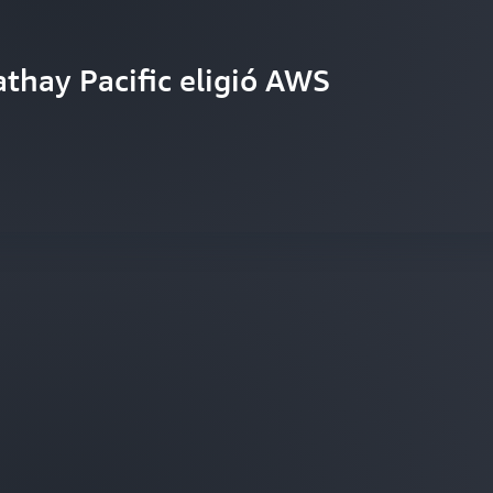
thay Pacific eligió AWS