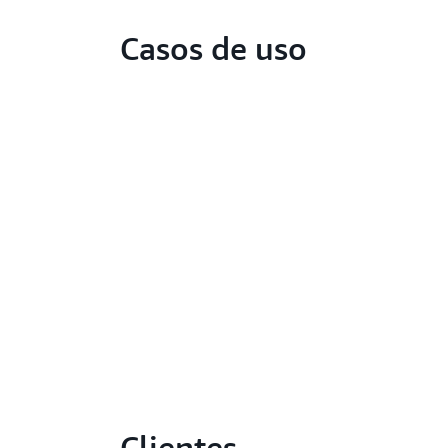
Casos de uso
Clientes