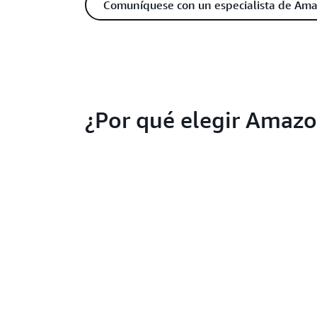
Comuníquese con un especialista de Am
¿Por qué elegir Amaz