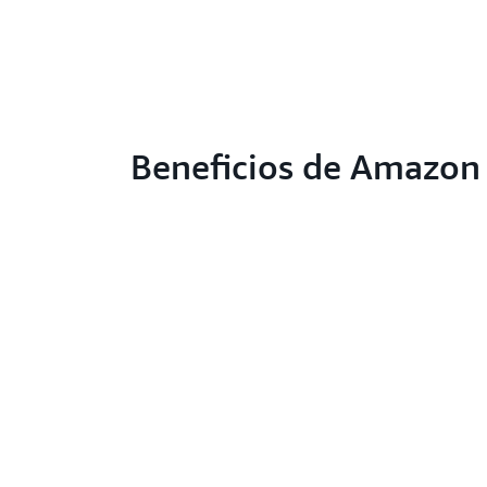
Beneficios de Amazon