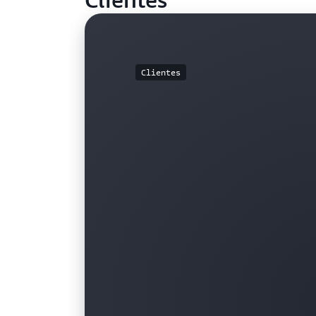
Clientes