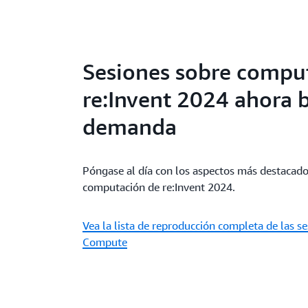
Sesiones sobre compu
re:Invent 2024 ahora 
demanda
Póngase al día con los aspectos más destacad
computación de re:Invent 2024.
Vea la lista de reproducción completa de las 
Compute