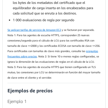
los bytes de los metadatos del certificado que el
equilibrador de carga inserta en los encabezados para
cada solicitud que se enruta a los destinos.
1 000 evaluaciones de regla por segundo
Se aplican tarifas de servicio de Amazon EC2
y se facturan por separado.
Nota 1: Para los agentes de escucha HTTPS, corresponden 25 nuevas
conexiones/segundo para el cálculo de LCU para los certificados RSA con
tamaño de clave <=2000 y los certificados ECDSA con tamaño de clave <=256.
Para certificados con tamaños de clave más grandes, consulte las
preguntas
frecuentes sobre precios
. Nota 2: Si tiene 10 o menos reglas configuradas, se
ignora la dimensión de las evaluaciones de reglas en el cálculo de la LCU.
Nota 3: Para los agentes de escucha HTTPS que tienen configurado un TLS
mutuo, las conexiones por LCU se determinarán en función del mayor tamaño
de clave entre el cliente y el servidor.
Ejemplos de precios
Ejemplo 1