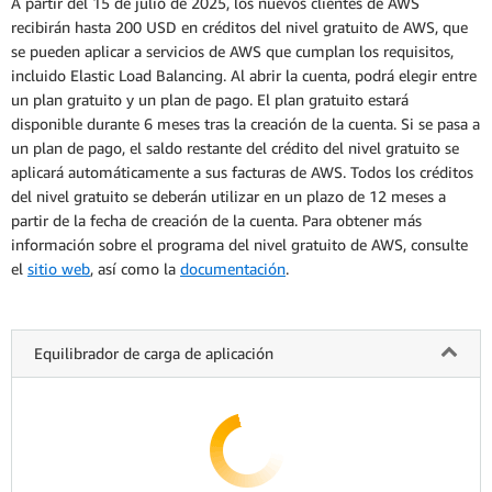
A partir del 15 de julio de 2025, los nuevos clientes de AWS
recibirán hasta 200 USD en créditos del nivel gratuito de AWS, que
se pueden aplicar a servicios de AWS que cumplan los requisitos,
incluido Elastic Load Balancing. Al abrir la cuenta, podrá elegir entre
un plan gratuito y un plan de pago. El plan gratuito estará
disponible durante 6 meses tras la creación de la cuenta. Si se pasa a
un plan de pago, el saldo restante del crédito del nivel gratuito se
aplicará automáticamente a sus facturas de AWS. Todos los créditos
del nivel gratuito se deberán utilizar en un plazo de 12 meses a
partir de la fecha de creación de la cuenta. Para obtener más
información sobre el programa del nivel gratuito de AWS, consulte
el
sitio web
, así como la
documentación
.
Equilibrador de carga de aplicación