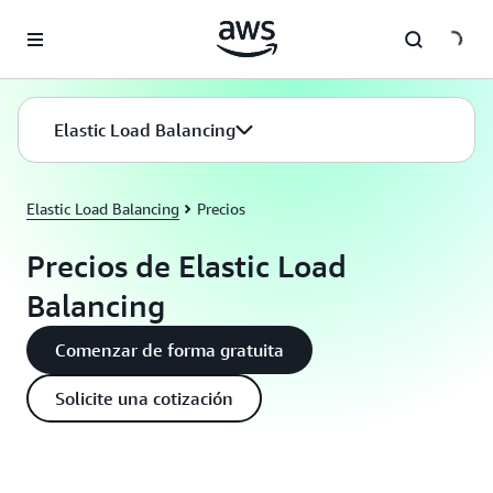
Saltar al contenido principal
Elastic Load Balancing
Elastic Load Balancing
Precios
Precios de Elastic Load
Balancing
Comenzar de forma gratuita
Solicite una cotización