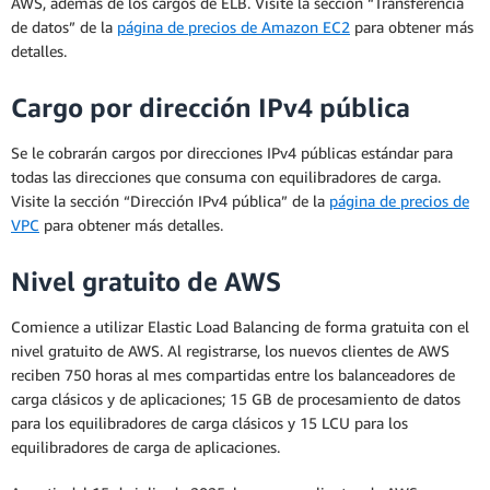
AWS, además de los cargos de ELB. Visite la sección “Transferencia
de datos” de la
página de precios de Amazon EC2
para obtener más
detalles.
Cargo por dirección IPv4 pública
Se le cobrarán cargos por direcciones IPv4 públicas estándar para
todas las direcciones que consuma con equilibradores de carga.
Visite la sección “Dirección IPv4 pública” de la
página de precios de
VPC
para obtener más detalles.
Nivel gratuito de AWS
Comience a utilizar Elastic Load Balancing de forma gratuita con el
nivel gratuito de AWS. Al registrarse, los nuevos clientes de AWS
reciben 750 horas al mes compartidas entre los balanceadores de
carga clásicos y de aplicaciones; 15 GB de procesamiento de datos
para los equilibradores de carga clásicos y 15 LCU para los
equilibradores de carga de aplicaciones.