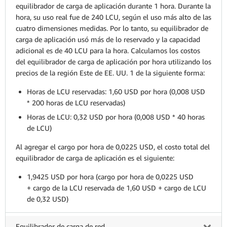
equilibrador de carga de aplicación durante 1 hora. Durante la
hora, su uso real fue de 240 LCU, según el uso más alto de las
cuatro dimensiones medidas. Por lo tanto, su equilibrador de
carga de aplicación usó más de lo reservado y la capacidad
adicional es de 40 LCU para la hora. Calculamos los costos
del equilibrador de carga de aplicación por hora utilizando los
precios de la región Este de EE. UU. 1 de la siguiente forma:
Horas de LCU reservadas: 1,60 USD por hora (0,008 USD
* 200 horas de LCU reservadas)
Horas de LCU: 0,32 USD por hora (0,008 USD * 40 horas
de LCU)
Al agregar el cargo por hora de 0,0225 USD, el costo total del
equilibrador de carga de aplicación es el siguiente:
1,9425 USD por hora (cargo por hora de 0,0225 USD
+ cargo de la LCU reservada de 1,60 USD + cargo de LCU
de 0,32 USD)
Equilibrador de carga de red