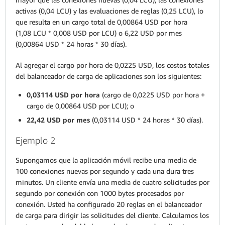
activas (0,04 LCU) y las evaluaciones de reglas (0,25 LCU), lo
que resulta en un cargo total de 0,00864 USD por hora
(1,08 LCU * 0,008 USD por LCU) o 6,22 USD por mes
(0,00864 USD * 24 horas * 30 días).
Al agregar el cargo por hora de 0,0225 USD, los costos totales
del balanceador de carga de aplicaciones son los siguientes:
0,03114 USD por hora
(cargo de 0,0225 USD por hora +
cargo de 0,00864 USD por LCU); o
22,42 USD por mes
(0,03114 USD * 24 horas * 30 días).
Ejemplo 2
Supongamos que la aplicación móvil recibe una media de
100 conexiones nuevas por segundo y cada una dura tres
minutos. Un cliente envía una media de cuatro solicitudes por
segundo por conexión con 1000 bytes procesados por
conexión. Usted ha configurado 20 reglas en el balanceador
de carga para dirigir las solicitudes del cliente. Calculamos los