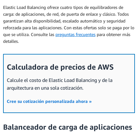
Elastic Load Balancing ofrece cuatro tipos de equilibradores de
carga: de aplicaciones, de red, de puerta de enlace y clásico. Todos
garantizan alta disponibilidad, escalado automático y seguridad
reforzada para las aplicaciones. Con estas ofertas solo se paga por lo
que se utiliza. Consulte las
preguntas frecuentes
para obtener más
detalles.
Calculadora de precios de AWS
Calcule el costo de Elastic Load Balancing y de la
arquitectura en una sola cotización.
Cree su cotización personalizada ahora »
Balanceador de carga de aplicaciones