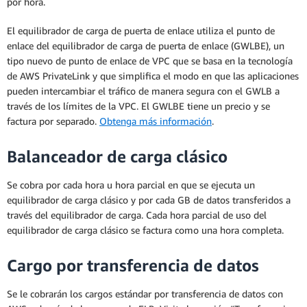
por hora.
El equilibrador de carga de puerta de enlace utiliza el punto de
enlace del equilibrador de carga de puerta de enlace (GWLBE), un
tipo nuevo de punto de enlace de VPC que se basa en la tecnología
de AWS PrivateLink y que simplifica el modo en que las aplicaciones
pueden intercambiar el tráfico de manera segura con el GWLB a
través de los límites de la VPC. El GWLBE tiene un precio y se
factura por separado.
Obtenga más información
.
Balanceador de carga clásico
Se cobra por cada hora u hora parcial en que se ejecuta un
equilibrador de carga clásico y por cada GB de datos transferidos a
través del equilibrador de carga. Cada hora parcial de uso del
equilibrador de carga clásico se factura como una hora completa.
Cargo por transferencia de datos
Se le cobrarán los cargos estándar por transferencia de datos con