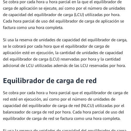
Se cobra por cada hora u hora parcial en la que el equilibrador de
carga de aplicación se ejecute, así como por el número de unidades
de capacidad del equilibrador de carga (LCU) utilizadas por hora.
Cada hora parcial de uso del equilibrador de carga de aplicación se
factura como una hora completa.
Si usa la reserva de unidades de capacidad del equilibrador de carga,
se le cobrará por cada hora que el equilibrador de carga de
aplicación esté en ejecución, la cantidad de unidades de capacidad
del equilibrador de carga (LCU) reservadas por hora y la cantidad
adicional de LCU utilizadas además de las LCU reservadas por hora.
Equilibrador de carga de red
Se cobra por cada hora u hora parcial que el equilibrador de carga de
red esté en ejecución, así como por el número de unidades de
capacidad del equilibrador de carga de red (NLCU) utilizadas por el
balanceador de carga de red por hora. Cada hora parcial de uso del
equilibrador de carga de red se factura como una hora completa.
Si usa la reserva de unidades de capacidad del equilibrador de carga,