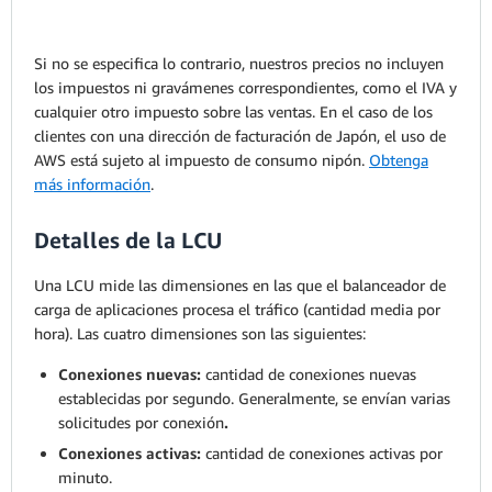
Si no se especifica lo contrario, nuestros precios no incluyen
los impuestos ni gravámenes correspondientes, como el IVA y
cualquier otro impuesto sobre las ventas. En el caso de los
clientes con una dirección de facturación de Japón, el uso de
AWS está sujeto al impuesto de consumo nipón.
Obtenga
más información
.
Detalles de la LCU
Una LCU mide las dimensiones en las que el balanceador de
carga de aplicaciones procesa el tráfico (cantidad media por
hora). Las cuatro dimensiones son las siguientes:
Conexiones nuevas:
cantidad de conexiones nuevas
establecidas por segundo. Generalmente, se envían varias
solicitudes por conexión
.
Conexiones activas:
cantidad de conexiones activas por
minuto.