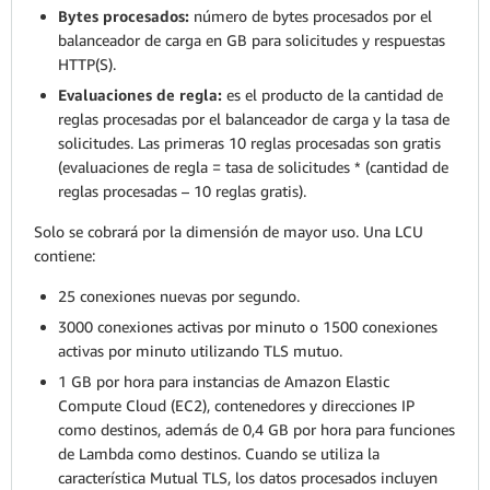
Bytes procesados:
número de bytes procesados por el
balanceador de carga en GB para solicitudes y respuestas
HTTP(S).
Evaluaciones de regla:
es el producto de la cantidad de
reglas procesadas por el balanceador de carga y la tasa de
solicitudes. Las primeras 10 reglas procesadas son gratis
(evaluaciones de regla = tasa de solicitudes * (cantidad de
reglas procesadas – 10 reglas gratis).
Solo se cobrará por la dimensión de mayor uso. Una LCU
contiene:
25 conexiones nuevas por segundo.
3000 conexiones activas por minuto o 1500 conexiones
activas por minuto utilizando TLS mutuo.
1 GB por hora para instancias de Amazon Elastic
Compute Cloud (EC2), contenedores y direcciones IP
como destinos, además de 0,4 GB por hora para funciones
de Lambda como destinos. Cuando se utiliza la
característica Mutual TLS, los datos procesados incluyen