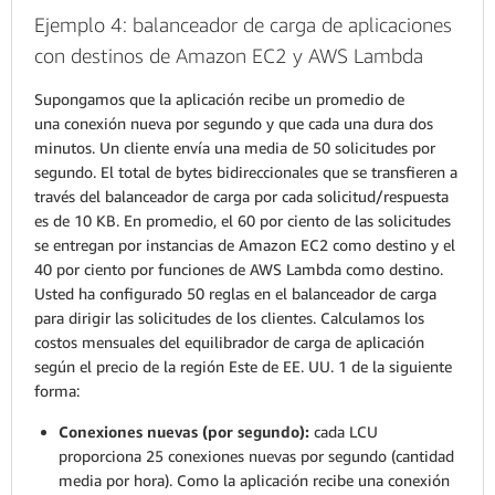
Ejemplo 4: balanceador de carga de aplicaciones
con destinos de Amazon EC2 y AWS Lambda
Supongamos que la aplicación recibe un promedio de
una conexión nueva por segundo y que cada una dura dos
minutos. Un cliente envía una media de 50 solicitudes por
segundo. El total de bytes bidireccionales que se transfieren a
través del balanceador de carga por cada solicitud/respuesta
es de 10 KB. En promedio, el 60 por ciento de las solicitudes
se entregan por instancias de Amazon EC2 como destino y el
40 por ciento por funciones de AWS Lambda como destino.
Usted ha configurado 50 reglas en el balanceador de carga
para dirigir las solicitudes de los clientes. Calculamos los
costos mensuales del equilibrador de carga de aplicación
según el precio de la región Este de EE. UU. 1 de la siguiente
forma:
Conexiones nuevas (por segundo):
cada LCU
proporciona 25 conexiones nuevas por segundo (cantidad
media por hora). Como la aplicación recibe una conexión