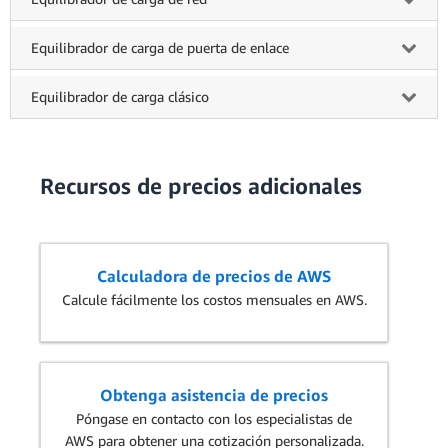
Equilibrador de carga de puerta de enlace
Equilibrador de carga clásico
Recursos de precios adicionales
Calculadora de precios de AWS
Calcule fácilmente los costos mensuales en AWS.
Obtenga asistencia de precios
Póngase en contacto con los especialistas de
AWS para obtener una cotización personalizada.