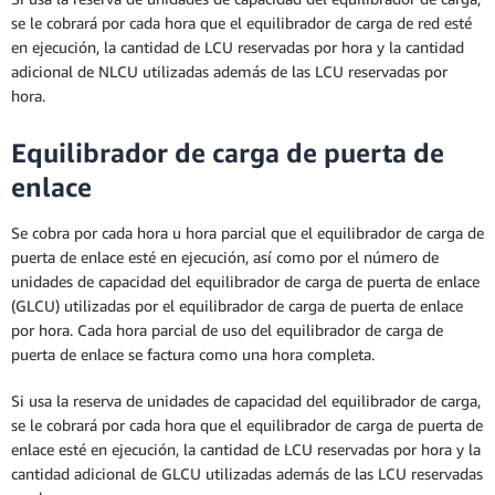
se le cobrará por cada hora que el equilibrador de carga de red esté
en ejecución, la cantidad de LCU reservadas por hora y la cantidad
adicional de NLCU utilizadas además de las LCU reservadas por
hora.
Equilibrador de carga de puerta de
enlace
Se cobra por cada hora u hora parcial que el equilibrador de carga de
puerta de enlace esté en ejecución, así como por el número de
unidades de capacidad del equilibrador de carga de puerta de enlace
(GLCU) utilizadas por el equilibrador de carga de puerta de enlace
por hora. Cada hora parcial de uso del equilibrador de carga de
puerta de enlace se factura como una hora completa.
Si usa la reserva de unidades de capacidad del equilibrador de carga,
se le cobrará por cada hora que el equilibrador de carga de puerta de
enlace esté en ejecución, la cantidad de LCU reservadas por hora y la
cantidad adicional de GLCU utilizadas además de las LCU reservadas