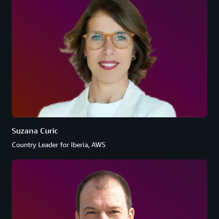
Suzana Curic
Country Leader for Iberia, AWS