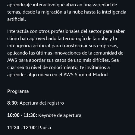
aprendizaje interactivo que abarcan una variedad de
temas, desde la migración a la nube hasta la inteligencia
artificial.
Interactúa con otros profesionales del sector para saber
cómo han aprovechado la tecnología de la nube y la
inteligencia artificial para transformar sus empresas,
aplicando las últimas innovaciones de la comunidad de
AWS para abordar sus casos de uso más difíciles. Sea
cual sea tu nivel de conocimiento, te invitamos a
aprender algo nuevo en el AWS Summit Madrid.
Programa
Apertura del registro
8:30:
Keynote de
apertura
10:00 - 11:30:
Pausa
11:30 - 12:00: