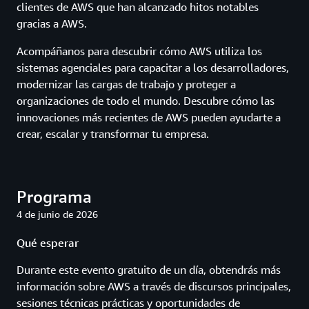
clientes de AWS que han alcanzado hitos notables
gracias a AWS.
Acompáñanos para descubrir cómo AWS utiliza los
sistemas agenciales para capacitar a los desarrolladores,
modernizar las cargas de trabajo y proteger a
organizaciones de todo el mundo. Descubre cómo las
innovaciones más recientes de AWS pueden ayudarte a
crear, escalar y transformar tu empresa.
Programa
4 de junio de 2026
Qué esperar
Durante este evento gratuito de un día, obtendrás más
información sobre AWS a través de discursos principales,
sesiones técnicas prácticas y oportunidades de