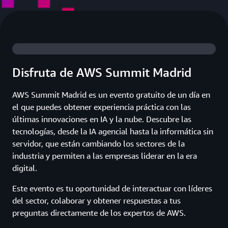
Disfruta de AWS Summit Madrid
AWS Summit Madrid es un evento gratuito de un día en
el que puedes obtener experiencia práctica con las
últimas innovaciones en IA y la nube. Descubre las
tecnologías, desde la IA agencial hasta la informática sin
servidor, que están cambiando los sectores de la
industria y permiten a las empresas liderar en la era
digital.
Este evento es tu oportunidad de interactuar con líderes
del sector, colaborar y obtener respuestas a tus
preguntas directamente de los expertos de AWS.