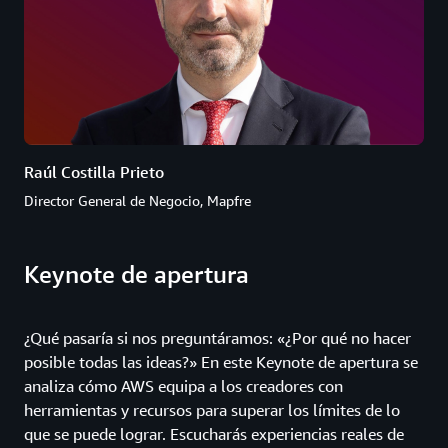
Raúl Costilla Prieto
Director General de Negocio, Mapfre
Keynote de apertura
¿Qué pasaría si nos preguntáramos: «¿Por qué no hacer
posible todas las ideas?» En este Keynote de apertura se
analiza cómo AWS equipa a los creadores con
herramientas y recursos para superar los límites de lo
que se puede lograr. Escucharás experiencias reales de