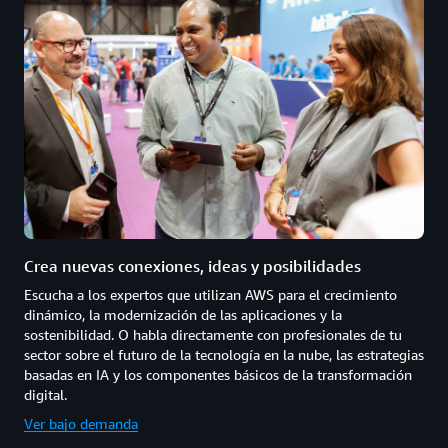
Crea nuevas conexiones, ideas y posibilidades
Escucha a los expertos que utilizan AWS para el crecimiento
dinámico, la modernización de las aplicaciones y la
sostenibilidad. O habla directamente con profesionales de tu
sector sobre el futuro de la tecnología en la nube, las estrategias
basadas en IA y los componentes básicos de la transformación
digital.
Ver bajo demanda