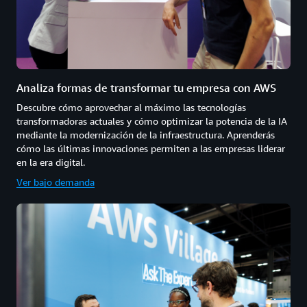
Analiza formas de transformar tu empresa con AWS
Descubre cómo aprovechar al máximo las tecnologías
transformadoras actuales y cómo optimizar la potencia de la IA
mediante la modernización de la infraestructura. Aprenderás
cómo las últimas innovaciones permiten a las empresas liderar
en la era digital.
Ver bajo demanda