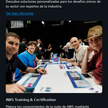
Descubre soluciones personalizadas para los desafíos únicos de
tu sector con expertos de la industria.
Ver bajo demanda
AWS Training & Certification
Mejora tus conocimientos de la nube de AWS mediante