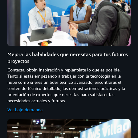
Mejora las habilidades que necesitas para tus futuros
proyectos
Contacta, obtén inspiración y replantéate lo que es posible.
Tanto si estás empezando a trabajar con la tecnología en la
nube como si eres un líder técnico avanzado, encontrarás el
contenido técnico detallado, las demostraciones prácticas y la
orientación de expertos que necesitas para satisfacer las
necesidades actuales y futuras
Ver bajo demanda