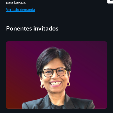
para Europa.
Ver bajo demanda
Ponentes invitados