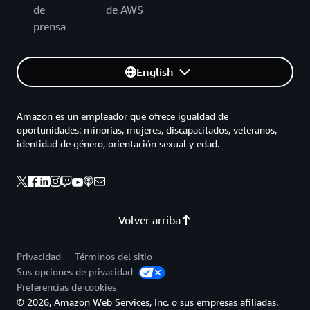
de
de AWS
prensa
English
Amazon es un empleador que ofrece igualdad de
oportunidades: minorías, mujeres, discapacitados, veteranos,
identidad de género, orientación sexual y edad.
Volver arriba
Privacidad
Términos del sitio
Sus opciones de privacidad
Preferencias de cookies
© 2026, Amazon Web Services, Inc. o sus empresas afiliadas.