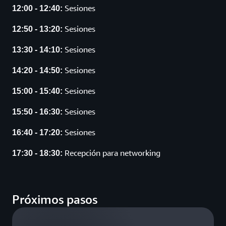
Sesiones
12:00 - 12:40:
Sesiones
12:50 - 13:20:
Sesiones
13:30 - 14:10:
Sesiones
14:20 - 14:50:
Sesiones
15:00 - 15:40:
Sesiones
15:50 - 16:30:
Sesiones
16:40 - 17:20:
Recepción para networking
17:30 - 18:30:
Próximos pasos