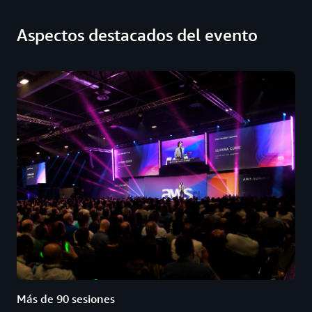
Aspectos destacados del evento
Más de 90 sesiones