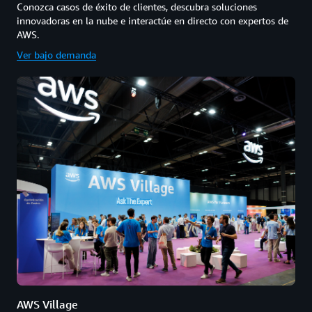
Conozca casos de éxito de clientes, descubra soluciones
innovadoras en la nube e interactúe en directo con expertos de
AWS.
Ver bajo demanda
AWS Village