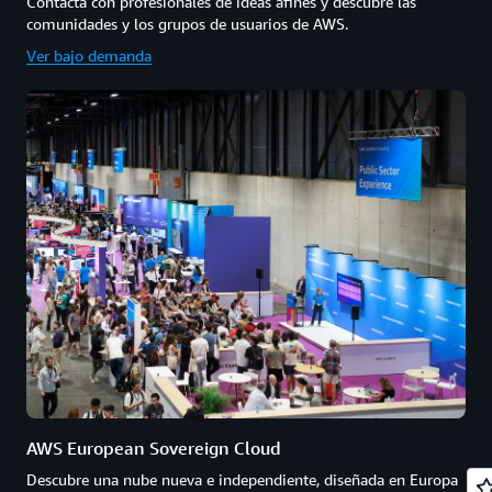
Contacta con profesionales de ideas afines y descubre las
comunidades y los grupos de usuarios de AWS.
Ver bajo demanda
AWS European Sovereign Cloud
Descubre una nube nueva e independiente, diseñada en Europa