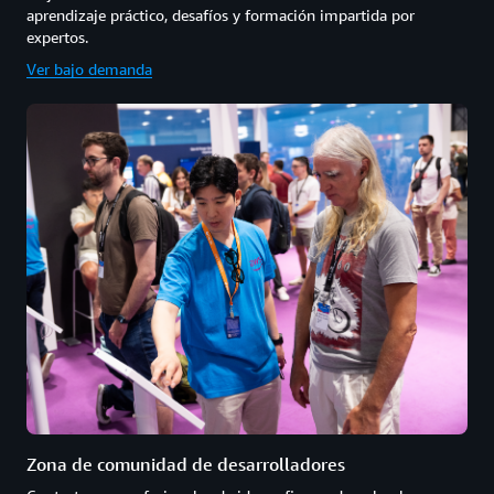
aprendizaje práctico, desafíos y formación impartida por
expertos.
Ver bajo demanda
Zona de comunidad de desarrolladores