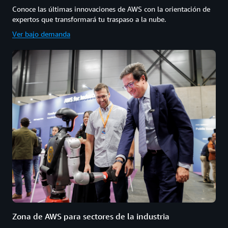
Conoce las últimas innovaciones de AWS con la orientación de
expertos que transformará tu traspaso a la nube.
Ver bajo demanda
Zona de AWS para sectores de la industria