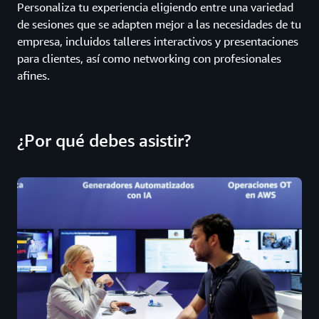
Personaliza tu experiencia eligiendo entre una variedad
de sesiones que se adapten mejor a las necesidades de tu
empresa, incluidos talleres interactivos y presentaciones
para clientes, así como networking con profesionales
afines.
¿Por qué debes asistir?