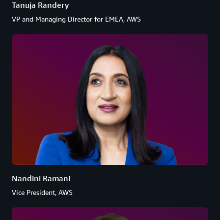
Tanuja Randery
VP and Managing Director for EMEA, AWS
Nandini Ramani
Vice President, AWS