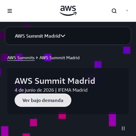
Saltar al contenido principal
AWS Summit Madrid
AWS Summits
AWS Summit Madrid
AWS Summit Madrid
4 de junio de 2026 | IFEMA Madrid
Ver bajo demanda