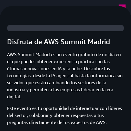
Disfruta de AWS Summit Madrid
AWS Summit Madrid es un evento gratuito de un día en
el que puedes obtener experiencia práctica con las
últimas innovaciones en IA y la nube. Descubre las
tecnologías, desde la IA agencial hasta la informática sin
servidor, que están cambiando los sectores de la
industria y permiten a las empresas liderar en la era
digital.
Este evento es tu oportunidad de interactuar con líderes
del sector, colaborar y obtener respuestas a tus
preguntas directamente de los expertos de AWS.