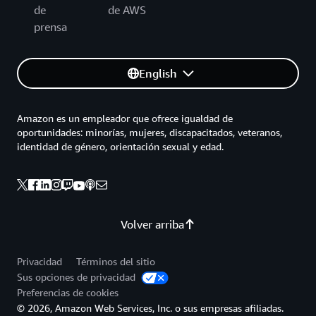
de
de AWS
prensa
English
Amazon es un empleador que ofrece igualdad de
oportunidades: minorías, mujeres, discapacitados, veteranos,
identidad de género, orientación sexual y edad.
Volver arriba
Privacidad
Términos del sitio
Sus opciones de privacidad
Preferencias de cookies
© 2026, Amazon Web Services, Inc. o sus empresas afiliadas.