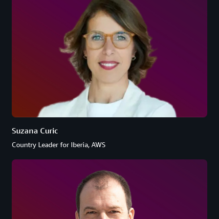
Suzana Curic
Country Leader for Iberia, AWS