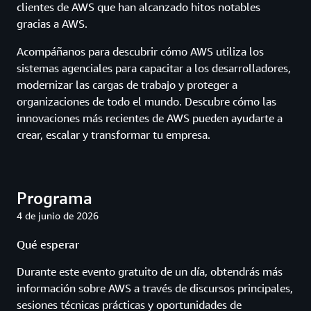
clientes de AWS que han alcanzado hitos notables
gracias a AWS.
Acompáñanos para descubrir cómo AWS utiliza los
sistemas agenciales para capacitar a los desarrolladores,
modernizar las cargas de trabajo y proteger a
organizaciones de todo el mundo. Descubre cómo las
innovaciones más recientes de AWS pueden ayudarte a
crear, escalar y transformar tu empresa.
Programa
4 de junio de 2026
Qué esperar
Durante este evento gratuito de un día, obtendrás más
información sobre AWS a través de discursos principales,
sesiones técnicas prácticas y oportunidades de