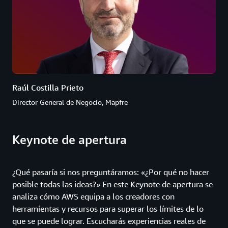
Raúl Costilla Prieto
Director General de Negocio, Mapfre
Keynote de apertura
¿Qué pasaría si nos preguntáramos: «¿Por qué no hacer
posible todas las ideas?» En este Keynote de apertura se
analiza cómo AWS equipa a los creadores con
herramientas y recursos para superar los límites de lo
que se puede lograr. Escucharás experiencias reales de