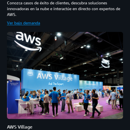
Conozca casos de éxito de clientes, descubra soluciones
innovadoras en la nube e interactúe en directo con expertos de
AWS.
Ver bajo demanda
AWS Village