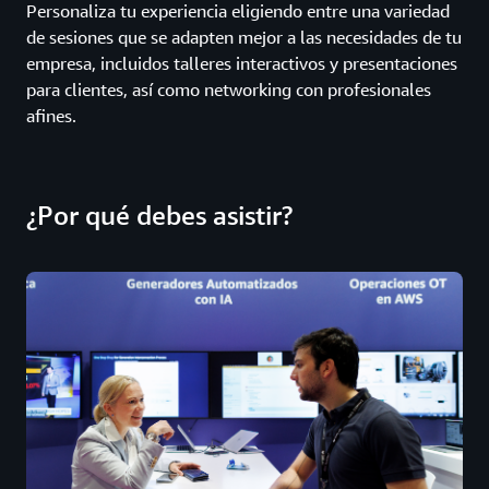
Personaliza tu experiencia eligiendo entre una variedad
de sesiones que se adapten mejor a las necesidades de tu
empresa, incluidos talleres interactivos y presentaciones
para clientes, así como networking con profesionales
afines.
¿Por qué debes asistir?