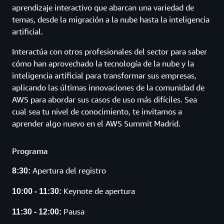
aprendizaje interactivo que abarcan una variedad de
temas, desde la migración a la nube hasta la inteligencia
artificial.
Interactúa con otros profesionales del sector para saber
cómo han aprovechado la tecnología de la nube y la
inteligencia artificial para transformar sus empresas,
aplicando las últimas innovaciones de la comunidad de
AWS para abordar sus casos de uso más difíciles. Sea
cual sea tu nivel de conocimiento, te invitamos a
aprender algo nuevo en el AWS Summit Madrid.
Programa
Apertura del registro
8:30:
Keynote de
apertura
10:00 - 11:30:
Pausa
11:30 - 12:00: