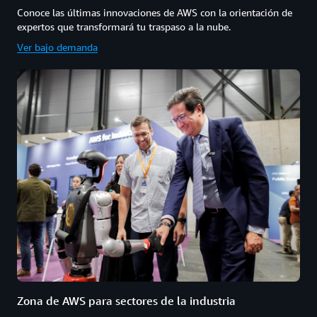
Conoce las últimas innovaciones de AWS con la orientación de
expertos que transformará tu traspaso a la nube.
Ver bajo demanda
Zona de AWS para sectores de la industria