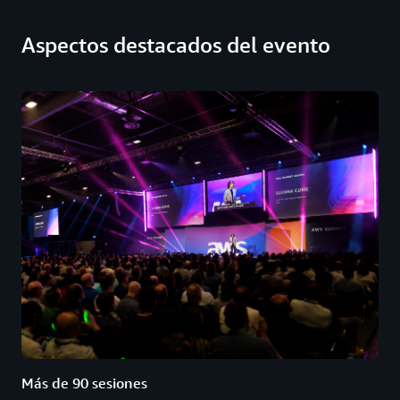
Aspectos destacados del evento
Más de 90 sesiones