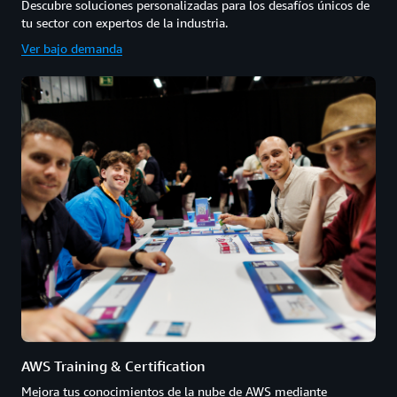
Descubre soluciones personalizadas para los desafíos únicos de
tu sector con expertos de la industria.
Ver bajo demanda
AWS Training & Certification
Mejora tus conocimientos de la nube de AWS mediante