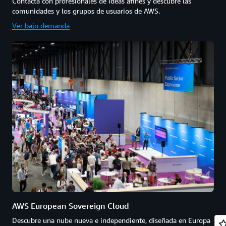
Contacta con profesionales de ideas afines y descubre las
comunidades y los grupos de usuarios de AWS.
Ver bajo demanda
AWS European Sovereign Cloud
Descubre una nube nueva e independiente, diseñada en Europa