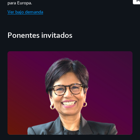
para Europa.
Ver bajo demanda
Ponentes invitados