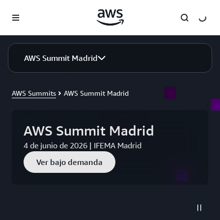
Saltar al contenido principal
AWS Summit Madrid
AWS Summits
AWS Summit Madrid
AWS Summit Madrid
4 de junio de 2026 | IFEMA Madrid
Ver bajo demanda