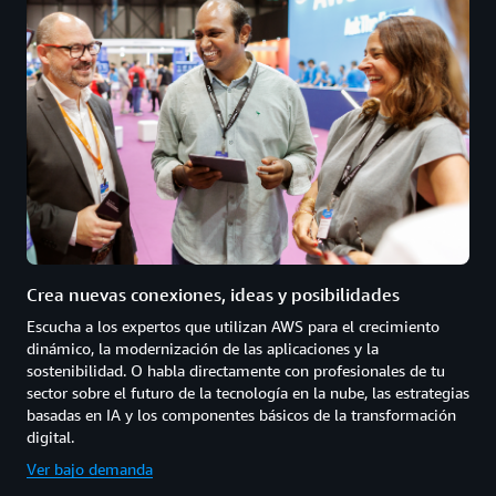
Crea nuevas conexiones, ideas y posibilidades
Escucha a los expertos que utilizan AWS para el crecimiento
dinámico, la modernización de las aplicaciones y la
sostenibilidad. O habla directamente con profesionales de tu
sector sobre el futuro de la tecnología en la nube, las estrategias
basadas en IA y los componentes básicos de la transformación
digital.
Ver bajo demanda