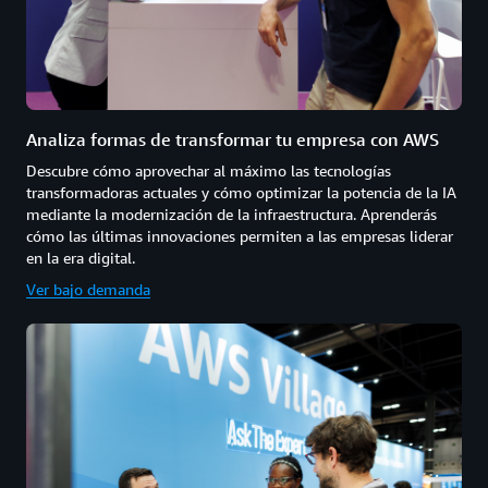
Analiza formas de transformar tu empresa con AWS
Descubre cómo aprovechar al máximo las tecnologías
transformadoras actuales y cómo optimizar la potencia de la IA
mediante la modernización de la infraestructura. Aprenderás
cómo las últimas innovaciones permiten a las empresas liderar
en la era digital.
Ver bajo demanda