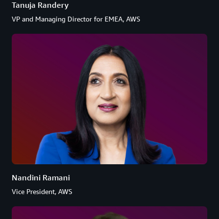
Tanuja Randery
VP and Managing Director for EMEA, AWS
Nandini Ramani
Vice President, AWS