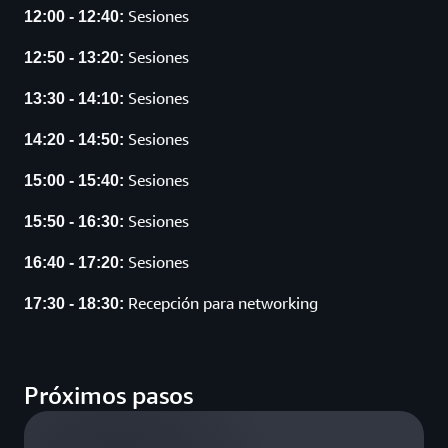
Sesiones
12:00 - 12:40:
Sesiones
12:50 - 13:20:
Sesiones
13:30 - 14:10:
Sesiones
14:20 - 14:50:
Sesiones
15:00 - 15:40:
Sesiones
15:50 - 16:30:
Sesiones
16:40 - 17:20:
Recepción para networking
17:30 - 18:30:
Próximos pasos