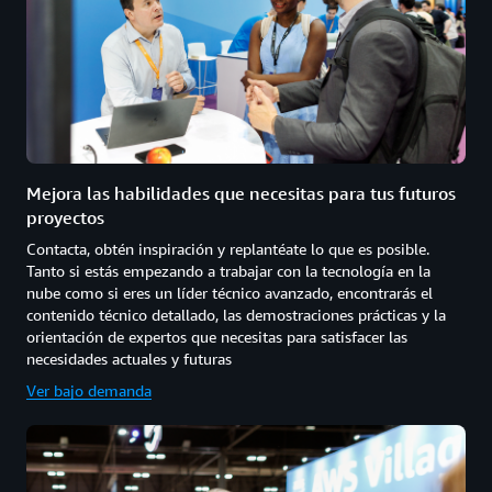
Mejora las habilidades que necesitas para tus futuros
proyectos
Contacta, obtén inspiración y replantéate lo que es posible.
Tanto si estás empezando a trabajar con la tecnología en la
nube como si eres un líder técnico avanzado, encontrarás el
contenido técnico detallado, las demostraciones prácticas y la
orientación de expertos que necesitas para satisfacer las
necesidades actuales y futuras
Ver bajo demanda