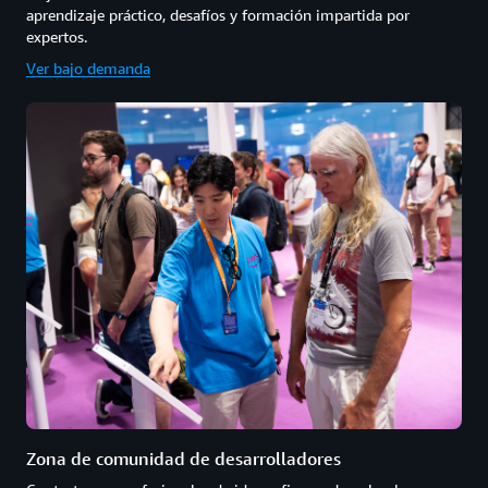
aprendizaje práctico, desafíos y formación impartida por
expertos.
Ver bajo demanda
Zona de comunidad de desarrolladores