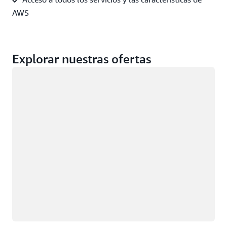
AWS
Explorar nuestras ofertas
Cargando