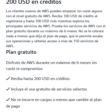
200 USD en créditos
Los clientes nuevos de AWS pueden empezar sin coste alguno
con el nivel gratuito de AWS. Reciba 100 USD de crédito al
registrarse y hasta 100 USD más mientras explora los
principales servicios de AWS. Pruebe los servicios de AWS con el
plan gratuito durante un máximo de 6 meses. No se le cobrará
nada a menos que elija el plan de pago, que le permite escalar
sus operaciones y obtener acceso a más de 150 servicios de
AWS.
Plan gratuito
Disfrute de AWS durante un máximo de 6 meses sin
coste ni compromiso
Reciba hasta 200 USD en créditos
Incluye el uso gratuito de servicios selectos
No se incurre en cargos a menos que cambie al plan
de pago