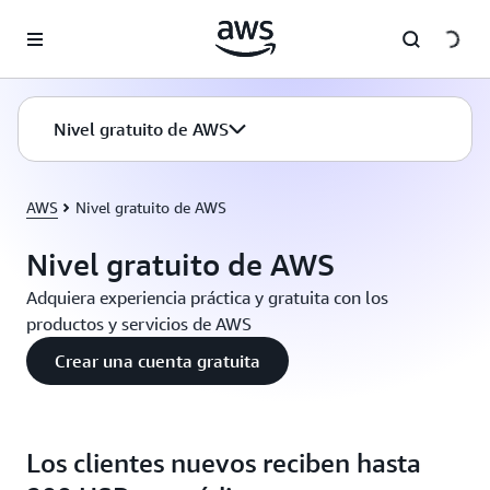
Saltar al contenido principal
Nivel gratuito de AWS
AWS
Nivel gratuito de AWS
Nivel gratuito de AWS
Adquiera experiencia práctica y gratuita con los
productos y servicios de AWS
Crear una cuenta gratuita
Los clientes nuevos reciben hasta