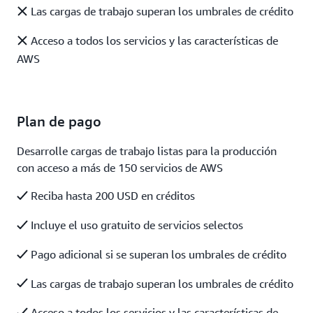
Las cargas de trabajo superan los umbrales de crédito
Acceso a todos los servicios y las características de
AWS
Plan de pago
Desarrolle cargas de trabajo listas para la producción
con acceso a más de 150 servicios de AWS
Reciba hasta 200 USD en créditos
Incluye el uso gratuito de servicios selectos
Pago adicional si se superan los umbrales de crédito
Las cargas de trabajo superan los umbrales de crédito
Acceso a todos los servicios y las características de