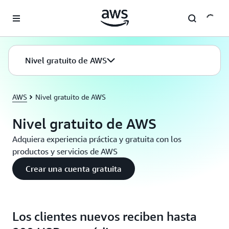
Saltar al contenido principal
Nivel gratuito de AWS
AWS
Nivel gratuito de AWS
Nivel gratuito de AWS
Adquiera experiencia práctica y gratuita con los
productos y servicios de AWS
Crear una cuenta gratuita
Los clientes nuevos reciben hasta