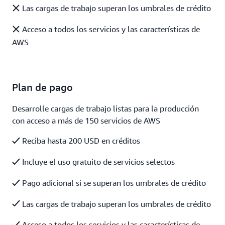
Las cargas de trabajo superan los umbrales de crédito
Acceso a todos los servicios y las características de
AWS
Plan de pago
Desarrolle cargas de trabajo listas para la producción
con acceso a más de 150 servicios de AWS
Reciba hasta 200 USD en créditos
Incluye el uso gratuito de servicios selectos
Pago adicional si se superan los umbrales de crédito
Las cargas de trabajo superan los umbrales de crédito
Acceso a todos los servicios y las características de