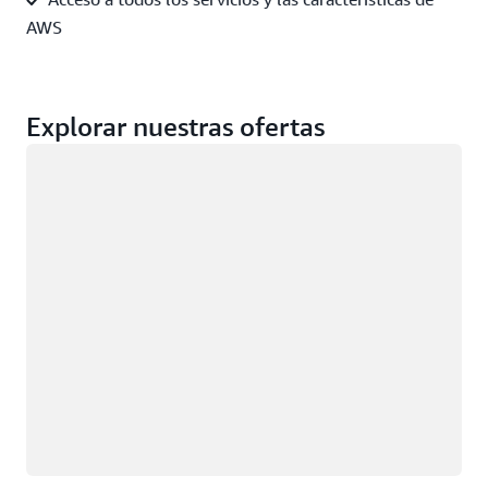
AWS
Explorar nuestras ofertas
Cargando