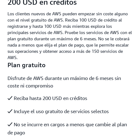
200 USD en créditos
Los clientes nuevos de AWS pueden empezar sin coste alguno
con el nivel gratuito de AWS. Reciba 100 USD de crédito al
registrarse y hasta 100 USD más mientras explora los
principales servicios de AWS. Pruebe los servicios de AWS con el
plan gratuito durante un máximo de 6 meses. No se le cobrará
nada a menos que elija el plan de pago, que le permite escalar
sus operaciones y obtener acceso a más de 150 servicios de
AWS.
Plan gratuito
Disfrute de AWS durante un máximo de 6 meses sin
coste ni compromiso
Reciba hasta 200 USD en créditos
Incluye el uso gratuito de servicios selectos
No se incurre en cargos a menos que cambie al plan
de pago