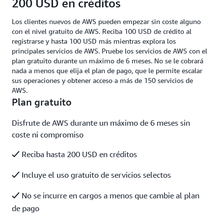
200 USD en créditos
Los clientes nuevos de AWS pueden empezar sin coste alguno
con el nivel gratuito de AWS. Reciba 100 USD de crédito al
registrarse y hasta 100 USD más mientras explora los
principales servicios de AWS. Pruebe los servicios de AWS con el
plan gratuito durante un máximo de 6 meses. No se le cobrará
nada a menos que elija el plan de pago, que le permite escalar
sus operaciones y obtener acceso a más de 150 servicios de
AWS.
Plan gratuito
Disfrute de AWS durante un máximo de 6 meses sin
coste ni compromiso
Reciba hasta 200 USD en créditos
Incluye el uso gratuito de servicios selectos
No se incurre en cargos a menos que cambie al plan
de pago