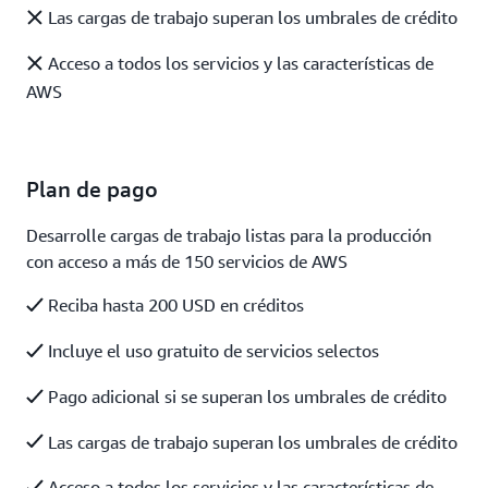
Las cargas de trabajo superan los umbrales de crédito
Acceso a todos los servicios y las características de
AWS
Plan de pago
Desarrolle cargas de trabajo listas para la producción
con acceso a más de 150 servicios de AWS
Reciba hasta 200 USD en créditos
Incluye el uso gratuito de servicios selectos
Pago adicional si se superan los umbrales de crédito
Las cargas de trabajo superan los umbrales de crédito
Acceso a todos los servicios y las características de