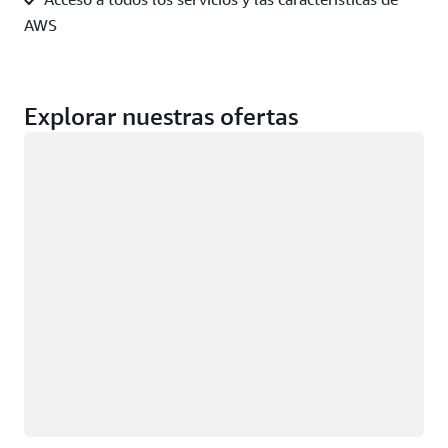
AWS
Explorar nuestras ofertas
Cargando