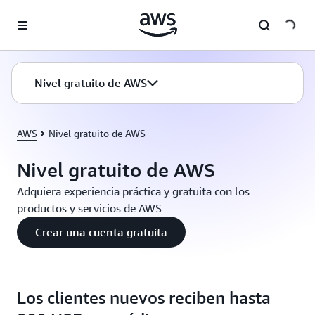
Saltar al contenido principal
Nivel gratuito de AWS
AWS
Nivel gratuito de AWS
Nivel gratuito de AWS
Adquiera experiencia práctica y gratuita con los
productos y servicios de AWS
Crear una cuenta gratuita
Los clientes nuevos reciben hasta