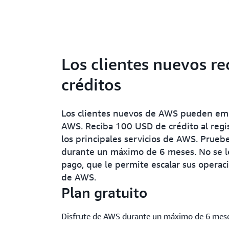
Los clientes nuevos r
créditos
Los clientes nuevos de AWS pueden empe
AWS. Reciba 100 USD de crédito al regi
los principales servicios de AWS. Pruebe
durante un máximo de 6 meses. No se le
pago, que le permite escalar sus operac
de AWS.
Plan gratuito
Disfrute de AWS durante un máximo de 6 mese