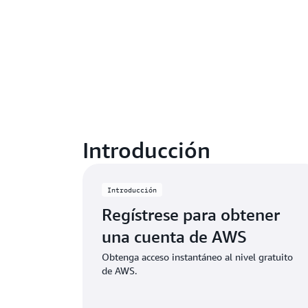
Introducción
Introducción
Regístrese para obtener
una cuenta de AWS
Obtenga acceso instantáneo al nivel gratuito
de AWS.