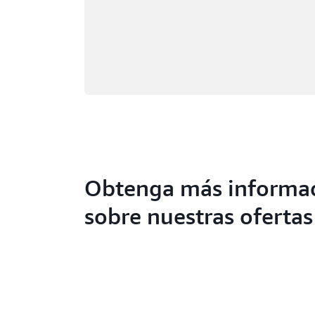
Obtenga más informa
sobre nuestras ofertas