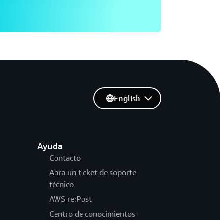
English
Ayuda
Contacto
Abra un ticket de soporte
técnico
AWS re:Post
Centro de conocimientos