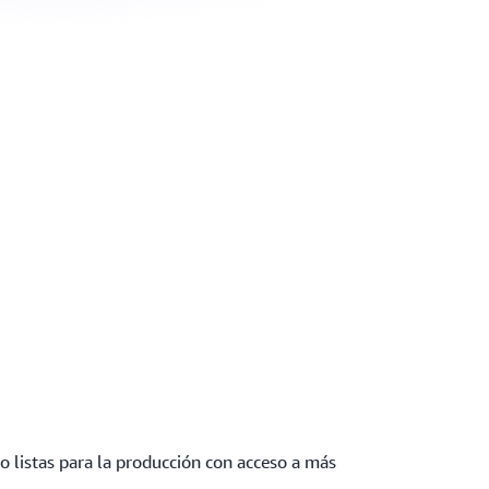
jo listas para la producción con acceso a más