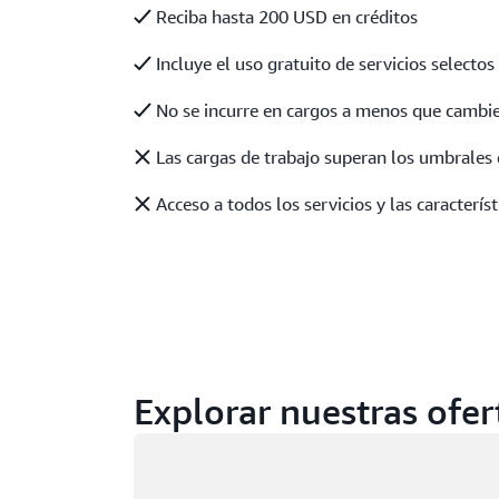
Reciba hasta 200 USD en créditos
Incluye el uso gratuito de servicios selectos
No se incurre en cargos a menos que cambie
Las cargas de trabajo superan los umbrales 
Acceso a todos los servicios y las caracterís
Explorar nuestras ofer
Cargando