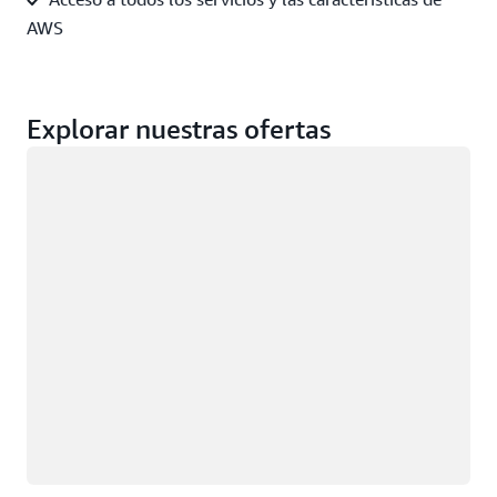
AWS
Explorar nuestras ofertas
Cargando