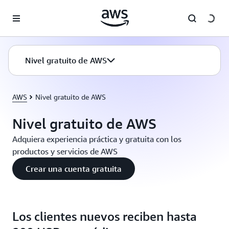
Saltar al contenido principal
Nivel gratuito de AWS
AWS
Nivel gratuito de AWS
Nivel gratuito de AWS
Adquiera experiencia práctica y gratuita con los
productos y servicios de AWS
Crear una cuenta gratuita
Los clientes nuevos reciben hasta