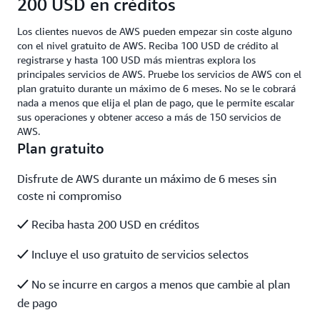
200 USD en créditos
Los clientes nuevos de AWS pueden empezar sin coste alguno
con el nivel gratuito de AWS. Reciba 100 USD de crédito al
registrarse y hasta 100 USD más mientras explora los
principales servicios de AWS. Pruebe los servicios de AWS con el
plan gratuito durante un máximo de 6 meses. No se le cobrará
nada a menos que elija el plan de pago, que le permite escalar
sus operaciones y obtener acceso a más de 150 servicios de
AWS.
Plan gratuito
Disfrute de AWS durante un máximo de 6 meses sin
coste ni compromiso
Reciba hasta 200 USD en créditos
Incluye el uso gratuito de servicios selectos
No se incurre en cargos a menos que cambie al plan
de pago