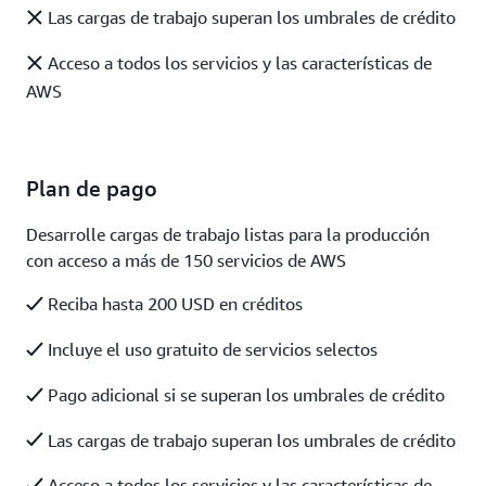
Las cargas de trabajo superan los umbrales de crédito
Acceso a todos los servicios y las características de
AWS
Plan de pago
Desarrolle cargas de trabajo listas para la producción
con acceso a más de 150 servicios de AWS
Reciba hasta 200 USD en créditos
Incluye el uso gratuito de servicios selectos
Pago adicional si se superan los umbrales de crédito
Las cargas de trabajo superan los umbrales de crédito
Acceso a todos los servicios y las características de