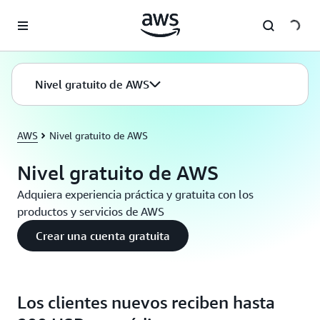
Saltar al contenido principal
Nivel gratuito de AWS
AWS
Nivel gratuito de AWS
Nivel gratuito de AWS
Adquiera experiencia práctica y gratuita con los
productos y servicios de AWS
Crear una cuenta gratuita
Los clientes nuevos reciben hasta