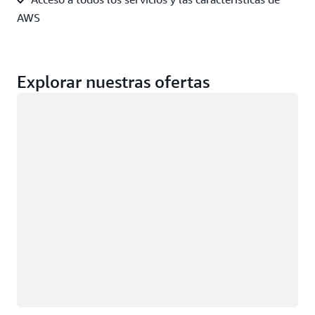
AWS
Explorar nuestras ofertas
Cargando