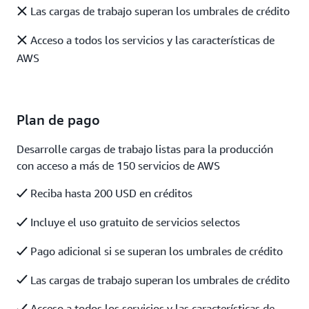
Las cargas de trabajo superan los umbrales de crédito
Acceso a todos los servicios y las características de
AWS
Plan de pago
Desarrolle cargas de trabajo listas para la producción
con acceso a más de 150 servicios de AWS
Reciba hasta 200 USD en créditos
Incluye el uso gratuito de servicios selectos
Pago adicional si se superan los umbrales de crédito
Las cargas de trabajo superan los umbrales de crédito
Acceso a todos los servicios y las características de