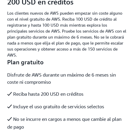
200 USD en créditos
Los clientes nuevos de AWS pueden empezar sin coste alguno
con el nivel gratuito de AWS. Reciba 100 USD de crédito al
registrarse y hasta 100 USD más mientras explora los
principales servicios de AWS. Pruebe los servicios de AWS con el
plan gratuito durante un máximo de 6 meses. No se le cobrará
nada a menos que elija el plan de pago, que le permite escalar
sus operaciones y obtener acceso a más de 150 servicios de
AWS.
Plan gratuito
Disfrute de AWS durante un máximo de 6 meses sin
coste ni compromiso
Reciba hasta 200 USD en créditos
Incluye el uso gratuito de servicios selectos
No se incurre en cargos a menos que cambie al plan
de pago