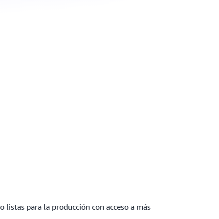
jo listas para la producción con acceso a más