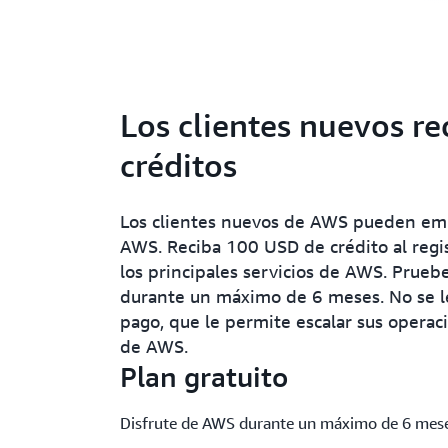
Los clientes nuevos r
créditos
Los clientes nuevos de AWS pueden empe
AWS. Reciba 100 USD de crédito al regi
los principales servicios de AWS. Pruebe
durante un máximo de 6 meses. No se le
pago, que le permite escalar sus operac
de AWS.
Plan gratuito
Disfrute de AWS durante un máximo de 6 mese