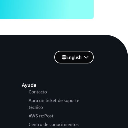
English
Ayuda
Contacto
Abra un ticket de soporte
técnico
AWS re:Post
Centro de conocimientos