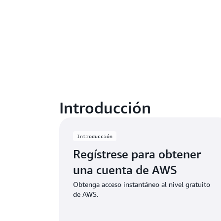
Introducción
Introducción
Regístrese para obtener
una cuenta de AWS
Obtenga acceso instantáneo al nivel gratuito
de AWS.