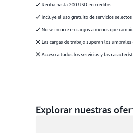
Reciba hasta 200 USD en créditos
Incluye el uso gratuito de servicios selectos
No se incurre en cargos a menos que cambie
Las cargas de trabajo superan los umbrales 
Acceso a todos los servicios y las caracterís
Explorar nuestras ofer
Cargando