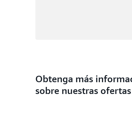
Obtenga más informa
sobre nuestras ofertas