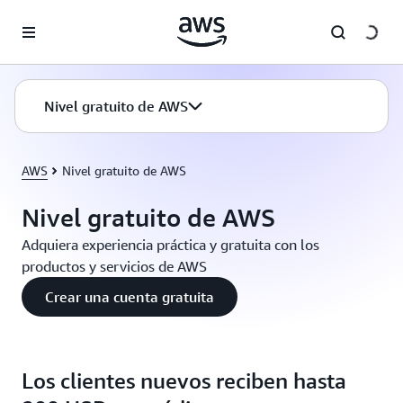
Saltar al contenido principal
Nivel gratuito de AWS
AWS
Nivel gratuito de AWS
Nivel gratuito de AWS
Adquiera experiencia práctica y gratuita con los
productos y servicios de AWS
Crear una cuenta gratuita
Los clientes nuevos reciben hasta