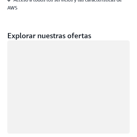
AWS
Explorar nuestras ofertas
Cargando