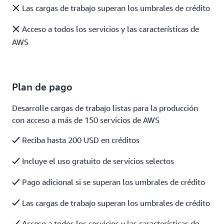
Las cargas de trabajo superan los umbrales de crédito
Acceso a todos los servicios y las características de
AWS
Plan de pago
Desarrolle cargas de trabajo listas para la producción
con acceso a más de 150 servicios de AWS
Reciba hasta 200 USD en créditos
Incluye el uso gratuito de servicios selectos
Pago adicional si se superan los umbrales de crédito
Las cargas de trabajo superan los umbrales de crédito
Acceso a todos los servicios y las características de