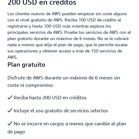
200 USD en créditos
Los clientes nuevos de AWS pueden empezar sin coste alguno
con el nivel gratuito de AWS. Reciba 100 USD de crédito al
registrarse y hasta 100 USD más mientras explora los
principales servicios de AWS. Pruebe los servicios de AWS con el
plan gratuito durante un máximo de 6 meses. No se le cobrará
nada a menos que elija el plan de pago, que le permite escalar
sus operaciones y obtener acceso a más de 150 servicios de
AWS.
Plan gratuito
Disfrute de AWS durante un máximo de 6 meses sin
coste ni compromiso
Reciba hasta 200 USD en créditos
Incluye el uso gratuito de servicios selectos
No se incurre en cargos a menos que cambie al plan
de pago