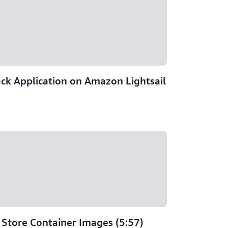
ck Application on Amazon Lightsail
Store Container Images (5:57)