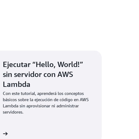
Ejecutar “Hello, World!”
sin servidor con AWS
Lambda
Con este tutorial, aprenderá los conceptos
básicos sobre la ejecución de código en AWS
Lambda sin aprovisionar ni administrar
servidores.
ón