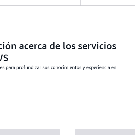
ón acerca de los servicios
WS
les para profundizar sus conocimientos y experiencia en