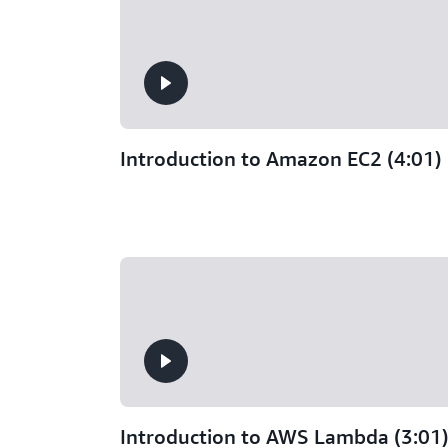
Introduction to Amazon EC2 (4:01)
Introduction to AWS Lambda (3:01