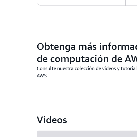
Obtenga más informaci
de computación de A
Consulte nuestra colección de videos y tutoria
AWS
Videos