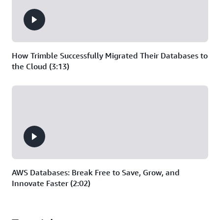
How Trimble Successfully Migrated Their Databases to
the Cloud (3:13)
AWS Databases: Break Free to Save, Grow, and
Innovate Faster (2:02)