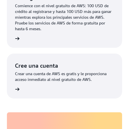
Comience con el nivel gratuito de AWS: 100 USD de
crédito al registrarse y hasta 100 USD más para ganar
mientras explora los principales servicios de AWS.
Pruebe los servicios de AWS de forma gratuita por
hasta 6 meses.
rmación
Cree una cuenta
Crear una cuenta de AWS es gratis y le proporciona
acceso inmediato al nivel gratuito de AWS.
 cuenta