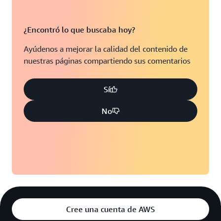
¿Encontró lo que buscaba hoy?
Ayúdenos a mejorar la calidad del contenido de
nuestras páginas compartiendo sus comentarios
Sí
No
Cree una cuenta de AWS