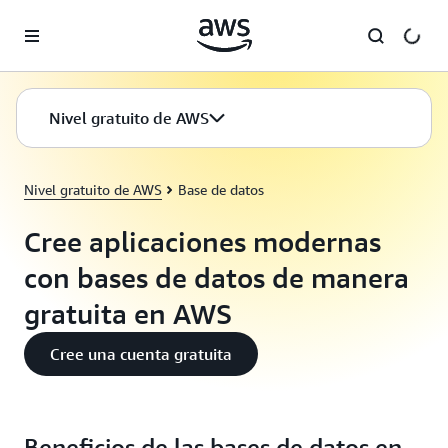
Saltar al contenido principal
Nivel gratuito de AWS
Nivel gratuito de AWS
Base de datos
Cree aplicaciones modernas
con bases de datos de manera
gratuita en AWS
Cree una cuenta gratuita
Beneficios de las bases de datos en