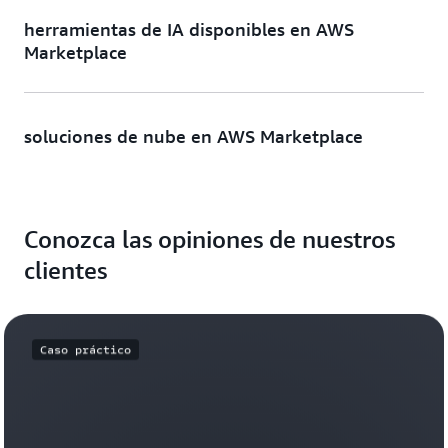
herramientas de IA disponibles en AWS
Marketplace
soluciones de nube en AWS Marketplace
Conozca las opiniones de nuestros
clientes
Caso práctico