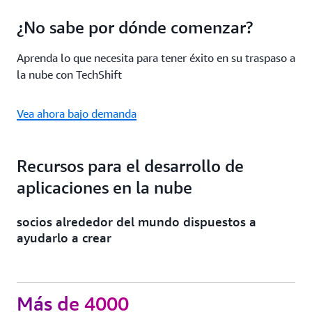
¿No sabe por dónde comenzar?
Aprenda lo que necesita para tener éxito en su traspaso a
la nube con TechShift
Vea ahora bajo demanda
Recursos para el desarrollo de
aplicaciones en la nube
socios alrededor del mundo dispuestos a
ayudarlo a crear
Más de 4000