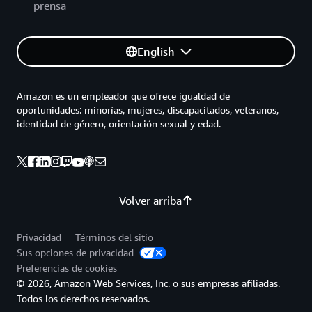
prensa
English
Amazon es un empleador que ofrece igualdad de
oportunidades: minorías, mujeres, discapacitados, veteranos,
identidad de género, orientación sexual y edad.
Volver arriba
Privacidad
Términos del sitio
Sus opciones de privacidad
Preferencias de cookies
© 2026, Amazon Web Services, Inc. o sus empresas afiliadas.
Todos los derechos reservados.