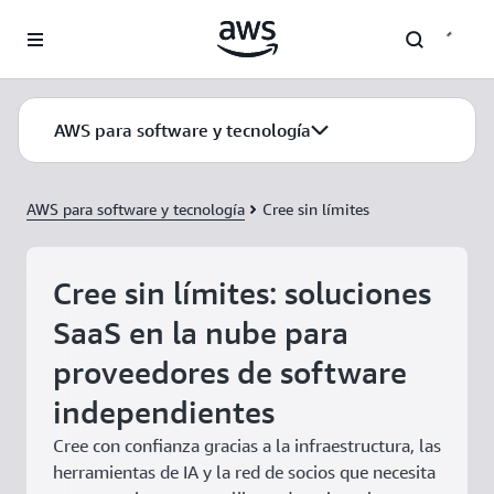
Saltar al contenido principal
AWS para software y tecnología
AWS para software y tecnología
Cree sin límites
Cree sin límites: soluciones
SaaS en la nube para
proveedores de software
independientes
Cree con confianza gracias a la infraestructura, las
herramientas de IA y la red de socios que necesita