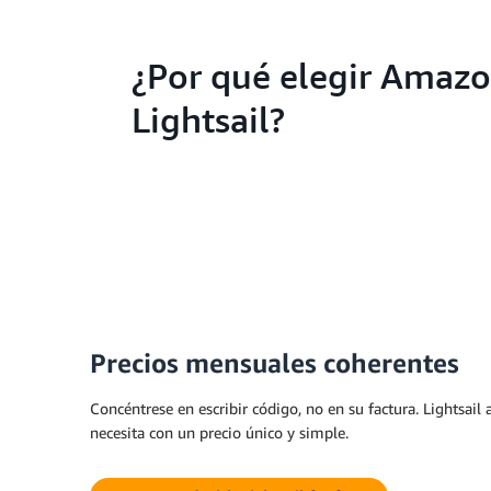
¿Por qué elegir Amaz
Lightsail?
Precios mensuales coherentes
Concéntrese en escribir código, no en su factura. Lightsail
necesita con un precio único y simple.