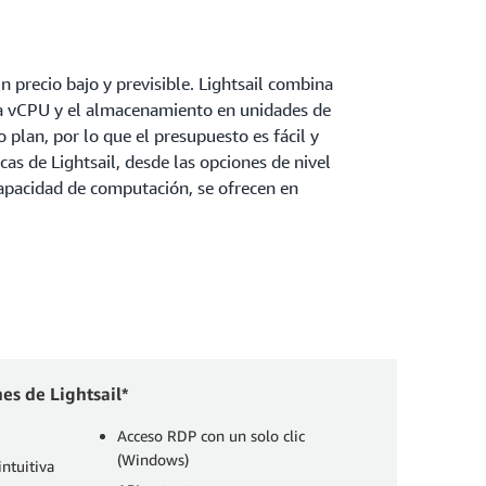
 precio bajo y previsible. Lightsail combina
la vCPU y el almacenamiento en unidades de
 plan, por lo que el presupuesto es fácil y
icas de Lightsail, desde las opciones de nivel
capacidad de computación, se ofrecen en
es de Lightsail*
Acceso RDP con un solo clic
(Windows)
ntuitiva