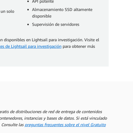
API potente
Almacenamiento SSD altamente
 un solo
disponible
Supervisión de servidores
n disponibles en Lightsail para investigación. Visite el
es de Lightsail para investigación
para obtener más
ratis de distribuciones de red de entrega de contenidos
tenedores, instancias y bases de datos. Si está vinculado
. Consulte las
preguntas frecuentes sobre el nivel Gratuito