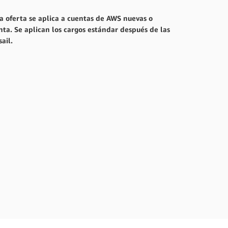
ta oferta se aplica a cuentas de AWS nuevas o
nta. Se aplican los cargos estándar después de las
ail.