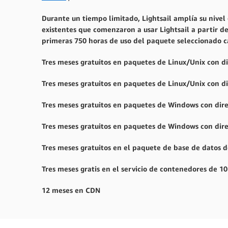
Durante un tiempo limitado, Lightsail amplía su nivel 
existentes que comenzaron a usar Lightsail a partir de
primeras 750 horas de uso del paquete seleccionado ca
Tres meses gratuitos en paquetes de Linux/Unix con 
Tres meses gratuitos en paquetes de Linux/Unix con 
Tres meses gratuitos en paquetes de Windows con dir
Tres meses gratuitos en paquetes de Windows con di
Tres meses gratuitos en el paquete de base de datos
Tres meses gratis en el servicio de contenedores de 1
12 meses en CDN