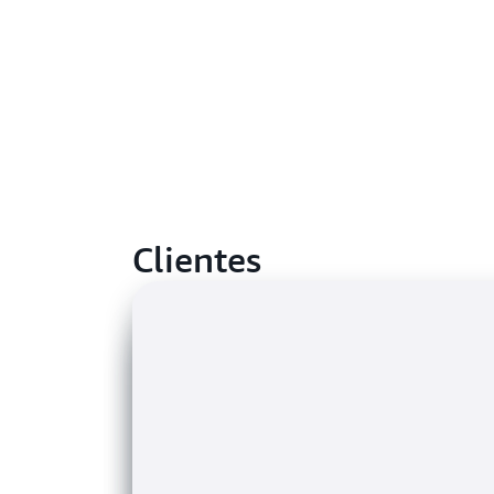
Clientes