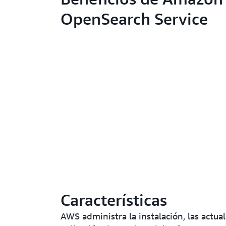
OpenSearch Service
Características
AWS administra la instalación, las actual