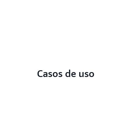
Casos de uso