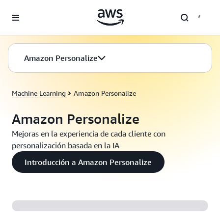
Saltar al contenido principal
Amazon Personalize
Machine Learning
Amazon Personalize
Amazon Personalize
Mejoras en la experiencia de cada cliente con
personalización basada en la IA
Introducción a Amazon Personalize