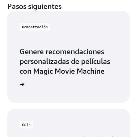
Pasos siguientes
Demostración
Genere recomendaciones
personalizadas de películas
con Magic Movie Machine
ón gratis
Guía