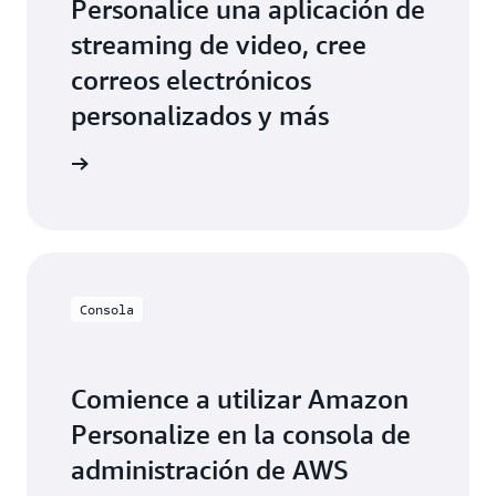
Personalice una aplicación de
streaming de video, cree
correos electrónicos
personalizados y más
olladores
Consola
Comience a utilizar Amazon
Personalize en la consola de
administración de AWS