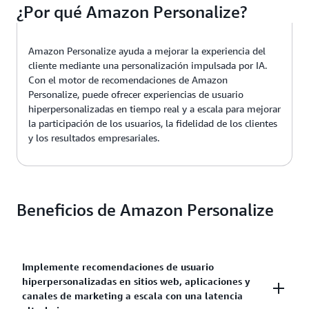
¿Por qué Amazon Personalize?
Amazon Personalize ayuda a mejorar la experiencia del
cliente mediante una personalización impulsada por IA.
Con el motor de recomendaciones de Amazon
Personalize, puede ofrecer experiencias de usuario
hiperpersonalizadas en tiempo real y a escala para mejorar
la participación de los usuarios, la fidelidad de los clientes
y los resultados empresariales.
Beneficios de Amazon Personalize
Implemente recomendaciones de usuario
hiperpersonalizadas en sitios web, aplicaciones y
canales de marketing a escala con una latencia