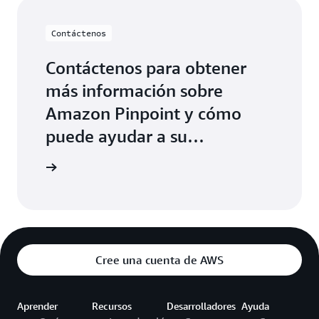
Contáctenos
Contáctenos para obtener
más información sobre
Amazon Pinpoint y cómo
puede ayudar a su
organización.
 nosotros
Cree una cuenta de AWS
Aprender
Recursos
Desarrolladores
Ayuda