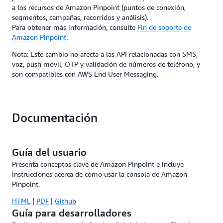
a los recursos de Amazon Pinpoint (puntos de conexión,
segmentos, campañas, recorridos y análisis).
Para obtener más información, consulte
Fin de soporte de
Amazon Pinpoint
.
Nota: Este cambio no afecta a las API relacionadas con SMS,
voz, push móvil, OTP y validación de números de teléfono, y
son compatibles con AWS End User Messaging.
Documentación
Guía del usuario
Presenta conceptos clave de Amazon Pinpoint e incluye
instrucciones acerca de cómo usar la consola de Amazon
Pinpoint.
HTML
|
PDF
|
Github
Guía para desarrolladores