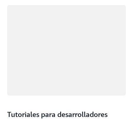
Cargando
Tutoriales para desarrolladores