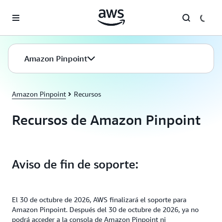
Saltar al contenido principal
Amazon Pinpoint
Amazon Pinpoint
Recursos
Recursos de Amazon Pinpoint
Aviso de fin de soporte:
El 30 de octubre de 2026, AWS finalizará el soporte para
Amazon Pinpoint. Después del 30 de octubre de 2026, ya no
podrá acceder a la consola de Amazon Pinpoint ni