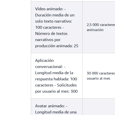
Vídeo animado: -
Duración media de un
solo texto narrativo:
2.5 000 caractere
100 caracteres -
animación
Número de textos
narrativos por
producción animada: 25
Aplicación
conversacional: -
Longitud media de la
30 000 caracteres
usuario al mes
respuesta hablada: 100
caracteres - Solicitudes
por usuario al mes: 300
Avatar animado: -
Longitud media de una