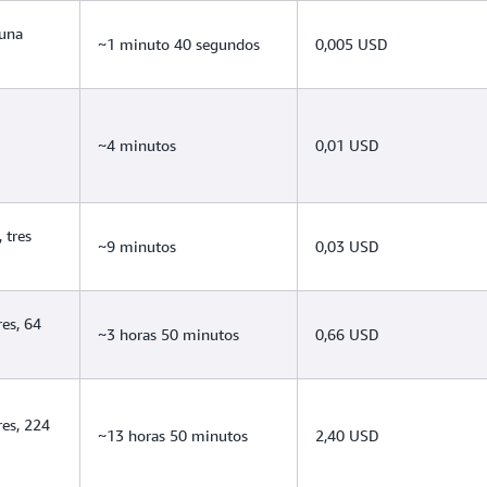
 una
~1 minuto 40 segundos
0,005 USD
~4 minutos
0,01 USD
 tres
~9 minutos
0,03 USD
es, 64
~3 horas 50 minutos
0,66 USD
res, 224
~13 horas 50 minutos
2,40 USD