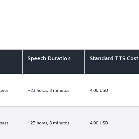
Speech Duration
Standard TTS Cost
teres
~23 horas, 8 minutos
4,00 USD
teres
~23 horas, 8 minutos
4,00 USD