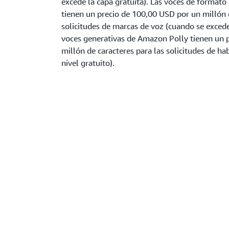
excede la capa gratuita). Las voces de format
tienen un precio de 100,00 USD por un millón 
solicitudes de marcas de voz (cuando se excede 
voces generativas de Amazon Polly tienen un 
millón de caracteres para las solicitudes de ha
nivel gratuito).