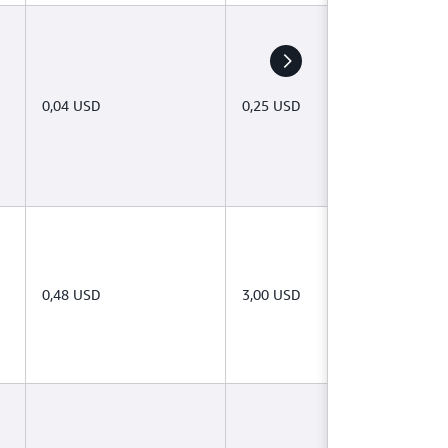
0,04 USD
0,25 USD
0,48 USD
3,00 USD