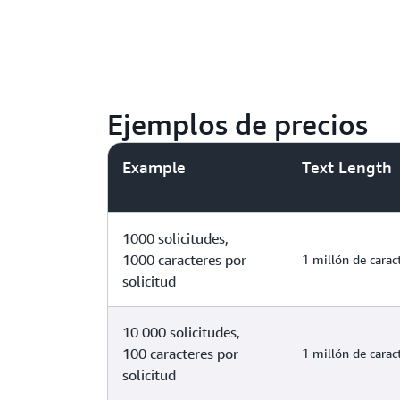
Ejemplos de precios
Example
Text Length
1000 solicitudes,
1000 caracteres por
1 millón de carac
solicitud
10 000 solicitudes,
100 caracteres por
1 millón de carac
solicitud