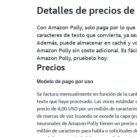
Detalles de precios d
Con Amazon Polly, solo paga por lo que 
caracteres de texto que convierta, ya s
Además, puede almacenar en caché y vol
Amazon Polly sin costo adicional. Es fác
Amazon Polly, pruébelo hoy.
Precios
Modelo de pago por uso
Se factura mensualmente en función de la cant
texto que haya procesado. Las voces estándar
precio de 4,00 USD por un millón de caracteres
de marcas de voz (cuando se excede la capa gra
neuronales de Amazon Polly tienen un precio 
millón de caracteres para habla o solicitudes 