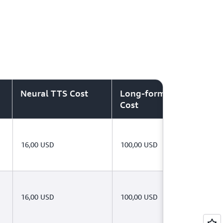
Neural TTS Cost
Long-form TTS
Cost
16,00 USD
100,00 USD
16,00 USD
100,00 USD