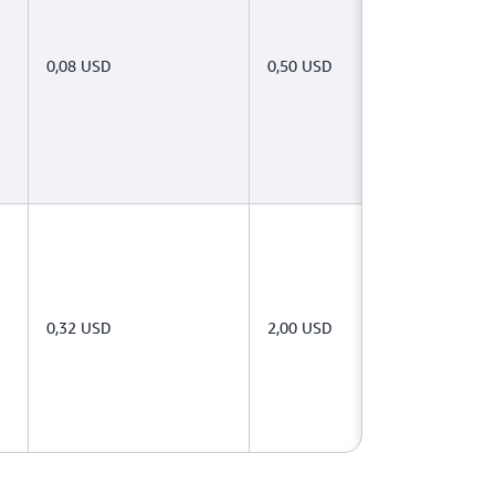
0,08 USD
0,50 USD
0,32 USD
2,00 USD