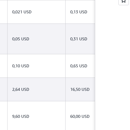
0,021 USD
0,13 USD
0,05 USD
0,31 USD
0,10 USD
0,65 USD
2,64 USD
16,50 USD
9,60 USD
60,00 USD