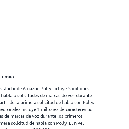
por mes
 estándar de Amazon Polly incluye 5 millones
 habla o solicitudes de marcas de voz durante
rtir de la primera solicitud de habla con Polly.
neuronales incluye 1 millones de caracteres por
es de marcas de voz durante los primeros
imera solicitud de habla con Polly. El nivel