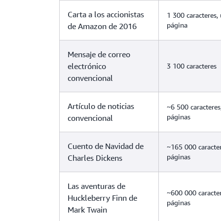
Carta a los accionistas
1 300 caracteres,
página
de Amazon de 2016
Mensaje de correo
electrónico
3 100 caracteres
convencional
Artículo de noticias
~6 500 caracteres,
páginas
convencional
Cuento de Navidad de
~165 000 caracter
páginas
Charles Dickens
Las aventuras de
~600 000 caracte
Huckleberry Finn de
páginas
Mark Twain