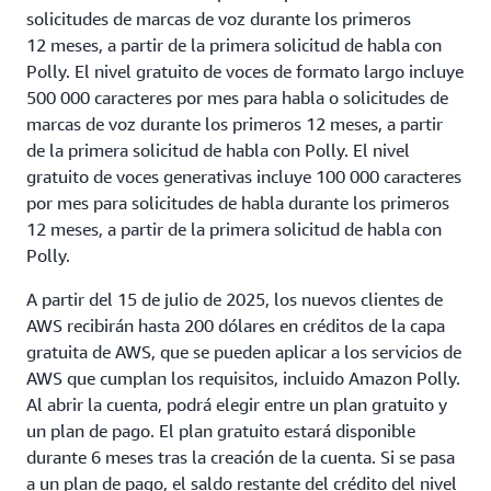
solicitudes de marcas de voz durante los primeros
12 meses, a partir de la primera solicitud de habla con
Polly. El nivel gratuito de voces de formato largo incluye
500 000 caracteres por mes para habla o solicitudes de
marcas de voz durante los primeros 12 meses, a partir
de la primera solicitud de habla con Polly. El nivel
gratuito de voces generativas incluye 100 000 caracteres
por mes para solicitudes de habla durante los primeros
12 meses, a partir de la primera solicitud de habla con
Polly.
A partir del 15 de julio de 2025, los nuevos clientes de
AWS recibirán hasta 200 dólares en créditos de la capa
gratuita de AWS, que se pueden aplicar a los servicios de
AWS que cumplan los requisitos, incluido Amazon Polly.
Al abrir la cuenta, podrá elegir entre un plan gratuito y
un plan de pago. El plan gratuito estará disponible
durante 6 meses tras la creación de la cuenta. Si se pasa
a un plan de pago, el saldo restante del crédito del nivel