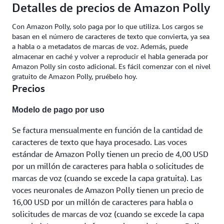
Detalles de precios de Amazon Polly
Con Amazon Polly, solo paga por lo que utiliza. Los cargos se
basan en el número de caracteres de texto que convierta, ya sea
a habla o a metadatos de marcas de voz. Además, puede
almacenar en caché y volver a reproducir el habla generada por
Amazon Polly sin costo adicional. Es fácil comenzar con el nivel
gratuito de Amazon Polly, pruébelo hoy.
Precios
Modelo de pago por uso
Se factura mensualmente en función de la cantidad de
caracteres de texto que haya procesado. Las voces
estándar de Amazon Polly tienen un precio de 4,00 USD
por un millón de caracteres para habla o solicitudes de
marcas de voz (cuando se excede la capa gratuita). Las
voces neuronales de Amazon Polly tienen un precio de
16,00 USD por un millón de caracteres para habla o
solicitudes de marcas de voz (cuando se excede la capa