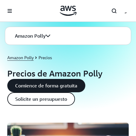
Saltar al contenido principal
Amazon Polly
Amazon Polly
Precios
Precios de Amazon Polly
Comience de forma gratuita
Solicite un presupuesto