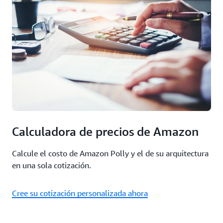
Calculadora de precios de Amazon
Calcule el costo de Amazon Polly y el de su arquitectura
en una sola cotización.
Cree su cotización personalizada ahora