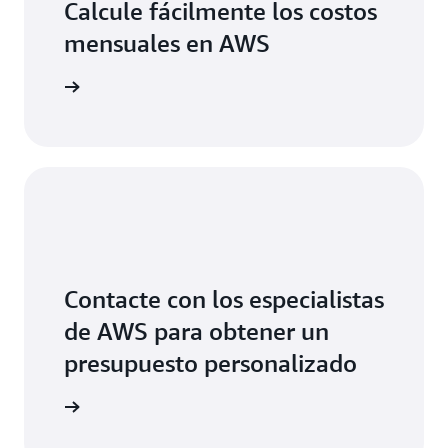
Calcule fácilmente los costos
mensuales en AWS
os de AWS
Contacte con los especialistas
de AWS para obtener un
presupuesto personalizado
e precios