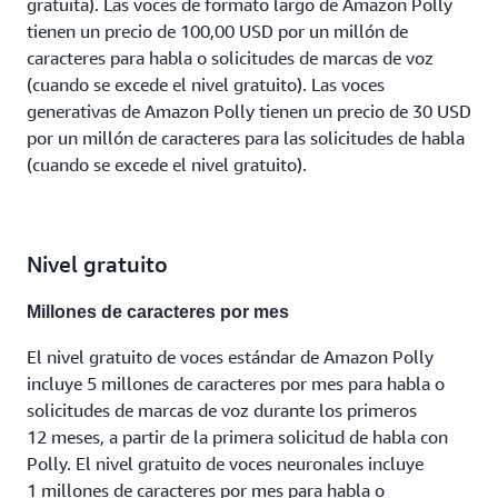
gratuita). Las voces de formato largo de Amazon Polly
tienen un precio de 100,00 USD por un millón de
caracteres para habla o solicitudes de marcas de voz
(cuando se excede el nivel gratuito). Las voces
generativas de Amazon Polly tienen un precio de 30 USD
por un millón de caracteres para las solicitudes de habla
(cuando se excede el nivel gratuito).
Nivel gratuito
Millones de caracteres por mes
El nivel gratuito de voces estándar de Amazon Polly
incluye 5 millones de caracteres por mes para habla o
solicitudes de marcas de voz durante los primeros
12 meses, a partir de la primera solicitud de habla con
Polly. El nivel gratuito de voces neuronales incluye
1 millones de caracteres por mes para habla o