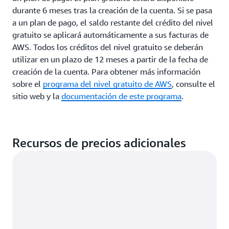
durante 6 meses tras la creación de la cuenta. Si se pasa
a un plan de pago, el saldo restante del crédito del nivel
gratuito se aplicará automáticamente a sus facturas de
AWS. Todos los créditos del nivel gratuito se deberán
utilizar en un plazo de 12 meses a partir de la fecha de
creación de la cuenta. Para obtener más información
sobre el
programa del nivel gratuito de AWS
, consulte el
sitio web y la
documentación de este programa
.
Recursos de precios adicionales