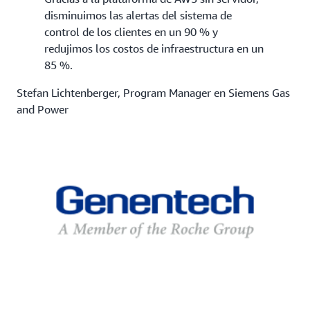
disminuimos las alertas del sistema de
control de los clientes en un 90 % y
redujimos los costos de infraestructura en un
85 %.
Stefan Lichtenberger, Program Manager en Siemens Gas
and Power