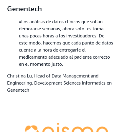
Genentech
«Los análisis de datos clínicos que solían
demorarse semanas, ahora solo les toma
unas pocas horas a los investigadores. De
este modo, hacemos que cada punto de datos
cuente a la hora de entregarle el
medicamento adecuado al paciente correcto
en el momento justo.
Christina Lu, Head of Data Management and
Engineering, Development Sciences Informatics en
Genentech