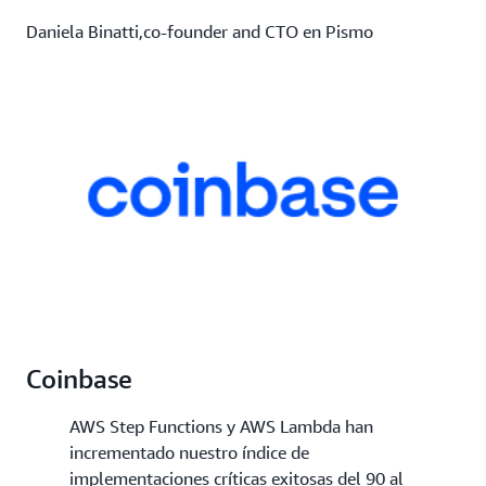
Daniela Binatti,co-founder and CTO en Pismo
Coinbase
AWS Step Functions y AWS Lambda han
incrementado nuestro índice de
implementaciones críticas exitosas del 90 al