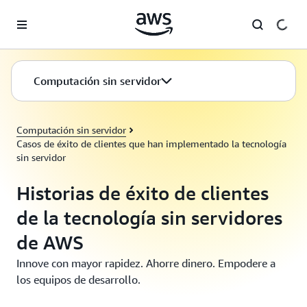
Saltar al contenido principal
Computación sin servidor
Computación sin servidor
Casos de éxito de clientes que han implementado la tecnología
sin servidor
Historias de éxito de clientes
de la tecnología sin servidores
de AWS
Innove con mayor rapidez. Ahorre dinero. Empodere a
los equipos de desarrollo.