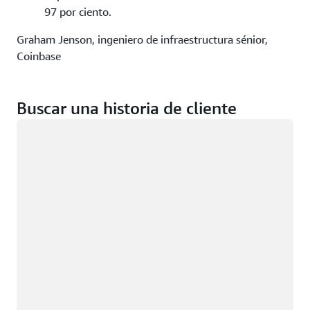
97 por ciento.
Graham Jenson, ingeniero de infraestructura sénior,
Coinbase
Buscar una historia de cliente
Cargando