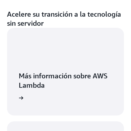
Acelere su transición a la tecnología
sin servidor
Más información sobre AWS
Lambda
WS Lambda