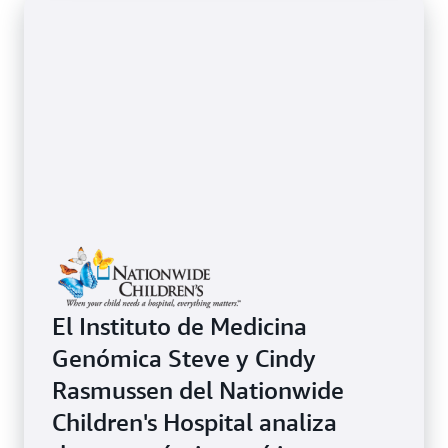
El Instituto de Medicina
Genómica Steve y Cindy
Rasmussen del Nationwide
Children's Hospital analiza