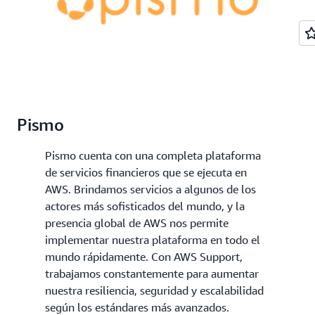
Pismo
Pismo cuenta con una completa plataforma
de servicios financieros que se ejecuta en
AWS. Brindamos servicios a algunos de los
actores más sofisticados del mundo, y la
presencia global de AWS nos permite
implementar nuestra plataforma en todo el
mundo rápidamente. Con AWS Support,
trabajamos constantemente para aumentar
nuestra resiliencia, seguridad y escalabilidad
según los estándares más avanzados.