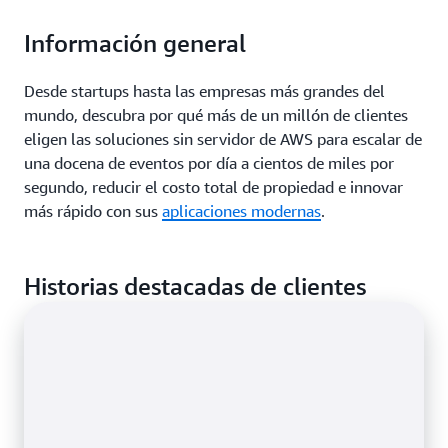
Información general
Desde startups hasta las empresas más grandes del
mundo, descubra por qué más de un millón de clientes
eligen las soluciones sin servidor de AWS para escalar de
una docena de eventos por día a cientos de miles por
segundo, reducir el costo total de propiedad e innovar
más rápido con sus
aplicaciones modernas
.
Historias destacadas de clientes