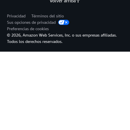
Volver arriba
Privacidad
Términos del sitio
Sus opciones de privacidad
Preferencias de cookies
© 2026, Amazon Web Services, Inc. o sus empresas afiliadas.
Todos los derechos reservados.