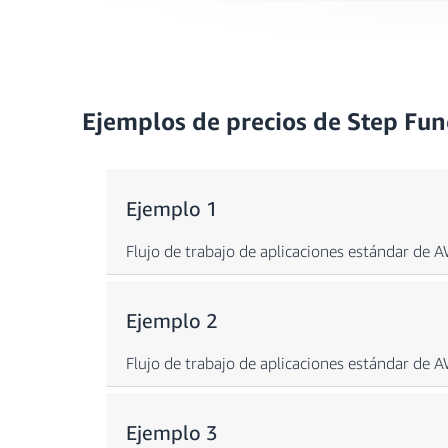
Ejemplos de precios de Step Fun
Ejemplo 1
Flujo de trabajo de aplicaciones estándar de 
Ejemplo 2
Un fl
Flujo de trabajo de aplicaciones estándar de 
In
Ca
Ejemplo 3
El