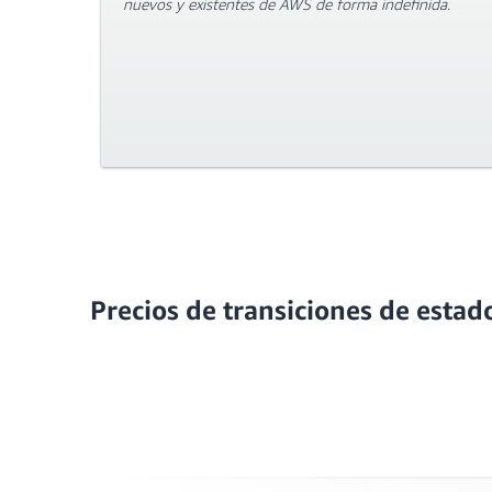
nuevos y existentes de AWS de forma indefinida.
Precios de transiciones de esta