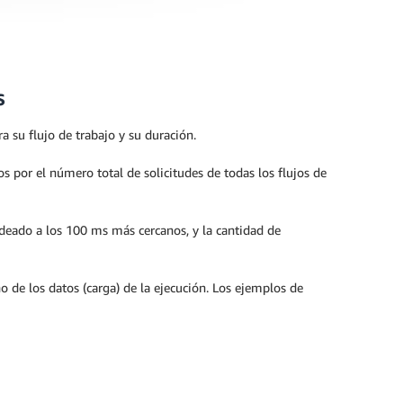
s
a su flujo de trabajo y su duración.
s por el número total de solicitudes de todas los flujos de
deado a los 100 ms más cercanos, y la cantidad de
 de los datos (carga) de la ejecución. Los ejemplos de