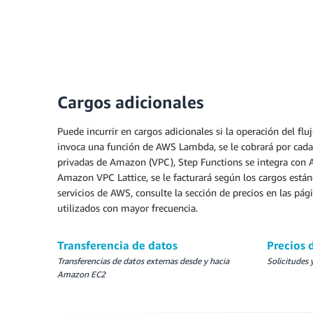
Cargos adicionales
Puede incurrir en cargos adicionales si la operación del fluj
invoca una función de AWS Lambda, se le cobrará por cada 
privadas de Amazon (VPC), Step Functions se integra con 
Amazon VPC Lattice, se le facturará según los cargos están
servicios de AWS, consulte la sección de precios en las pág
utilizados con mayor frecuencia.
Transferencia de datos
Precios
Transferencias de datos externas desde y hacia
Solicitudes 
Amazon EC2