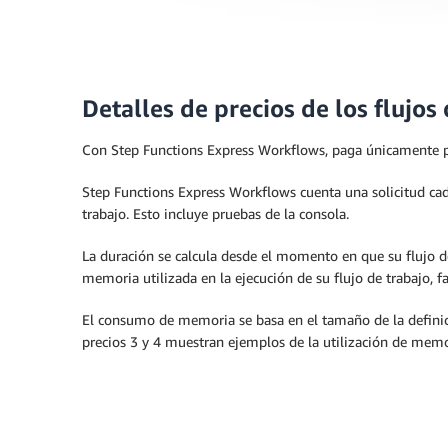
Detalles de precios de los flujo
Con Step Functions Express Workflows, paga únicamente por 
Step Functions Express Workflows cuenta una solicitud cada 
trabajo. Esto incluye pruebas de la consola.
La duración se calcula desde el momento en que su flujo d
memoria utilizada en la ejecución de su flujo de trabajo,
El consumo de memoria se basa en el tamaño de la definició
precios 3 y 4 muestran ejemplos de la utilización de mem