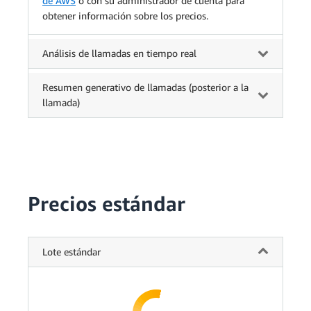
de AWS
o con su administrador de cuenta para
obtener información sobre los precios.
Análisis de llamadas en tiempo real
Resumen generativo de llamadas (posterior a la
llamada)
Precios estándar
Lote estándar