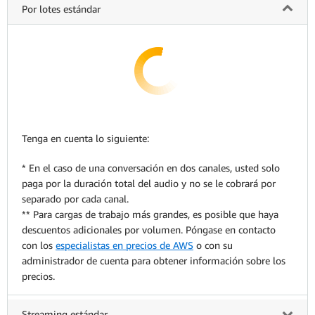
Por lotes estándar
Tenga en cuenta lo siguiente:
* En el caso de una conversación en dos canales, usted solo
paga por la duración total del audio y no se le cobrará por
separado por cada canal.
** Para cargas de trabajo más grandes, es posible que haya
descuentos adicionales por volumen. Póngase en contacto
con los
especialistas en precios de AWS
o con su
administrador de cuenta para obtener información sobre los
precios.
Streaming estándar