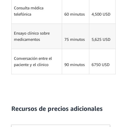
Consulta médica
telefónica
60 minutos
4,500 USD
Ensayo clínico sobre
medicamentos
75 minutos
5,625 USD
Conversación entre el
paciente y el clínico
90 minutos
6750 USD
Recursos de precios adicionales