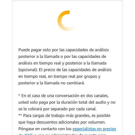
Puede pagar solo por las capacidades de análisis
posterior a la llamada o por las capacidades de
análisis en tiempo real y posterior a la llamada
(opcional). El precio de las capacidades de análisis
en tiempo real, en tiempo real por grupos y
posterior a la llamada no cambiará.
* En el caso de una conversación en dos canales,
usted solo paga por la duración total del audio y no
se le cobrará por separado por cada canal.
** Para cargas de trabajo más grandes, es posible
que haya descuentos adicionales por volumen.
Póngase en contacto con los
especialistas en precios