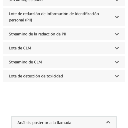
Lote de redacción de información de identificación
personal (PII)
Streaming de la redacción de PII
Lote de CLM
Streaming de CLM
Lote de detección de toxicidad
Análisis posterior a la llamada