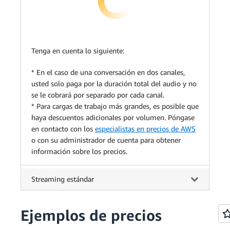
Tenga en cuenta lo siguiente:
* En el caso de una conversación en dos canales,
usted solo paga por la duración total del audio y no
se le cobrará por separado por cada canal.
* Para cargas de trabajo más grandes, es posible que
haya descuentos adicionales por volumen. Póngase
en contacto con los
especialistas en precios de AWS
o con su administrador de cuenta para obtener
información sobre los precios.
Streaming estándar
Ejemplos de precios