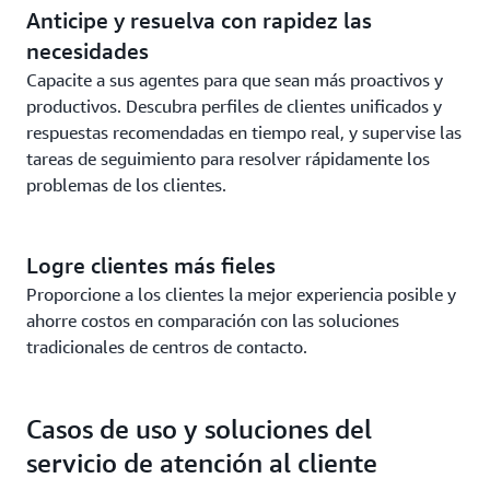
Anticipe y resuelva con rapidez las
necesidades
Capacite a sus agentes para que sean más proactivos y
productivos. Descubra perfiles de clientes unificados y
respuestas recomendadas en tiempo real, y supervise las
tareas de seguimiento para resolver rápidamente los
problemas de los clientes.
Logre clientes más fieles
Proporcione a los clientes la mejor experiencia posible y
ahorre costos en comparación con las soluciones
tradicionales de centros de contacto.
Casos de uso y soluciones del
servicio de atención al cliente