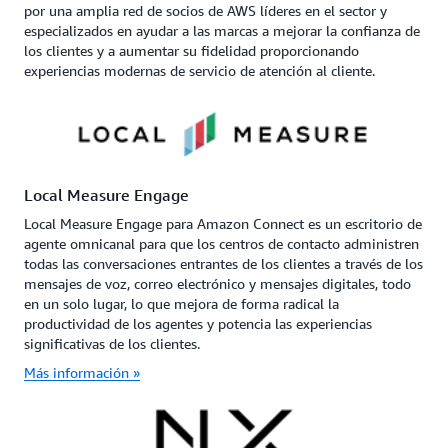
por una amplia red de socios de AWS líderes en el sector y
especializados en ayudar a las marcas a mejorar la confianza de
los clientes y a aumentar su fidelidad proporcionando
experiencias modernas de servicio de atención al cliente.
Local Measure Engage
Local Measure Engage para Amazon Connect es un escritorio de
agente omnicanal para que los centros de contacto administren
todas las conversaciones entrantes de los clientes a través de los
mensajes de voz, correo electrónico y mensajes digitales, todo
en un solo lugar, lo que mejora de forma radical la
productividad de los agentes y potencia las experiencias
significativas de los clientes.
Más información »