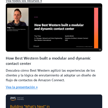
Vea todos los recursos »
How Best Western built a modular and dynamic
contact center
Descubra cómo Best Western agilizó las experiencias de los
clientes y la lógica de enrutamiento al adoptar un diseño de
flujo de contactos de Amazon Connect.
Vea la presentación »