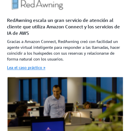
RedAwning escala un gran servicio de atención al
cliente que utiliza Amazon Connect y los servicios de
IA de AWS
Gracias a Amazon Connect, RedAwning creó con facilidad un
agente virtual inteligente para responder a las llamadas, hacer
coincidir a los huéspedes con sus reservas y relacionarse de
forma natural con los usuarios.
Lea el caso práctico »