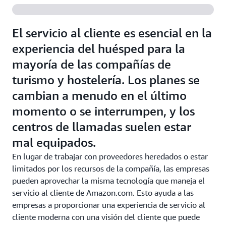
El servicio al cliente es esencial en la
experiencia del huésped para la
mayoría de las compañías de
turismo y hostelería. Los planes se
cambian a menudo en el último
momento o se interrumpen, y los
centros de llamadas suelen estar
mal equipados.
En lugar de trabajar con proveedores heredados o estar
limitados por los recursos de la compañía, las empresas
pueden aprovechar la misma tecnología que maneja el
servicio al cliente de Amazon.com. Esto ayuda a las
empresas a proporcionar una experiencia de servicio al
cliente moderna con una visión del cliente que puede