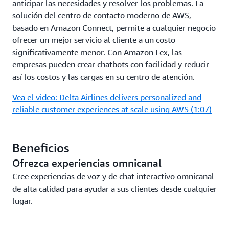
anticipar las necesidades y resolver los problemas. La
solución del centro de contacto moderno de AWS,
basado en Amazon Connect, permite a cualquier negocio
ofrecer un mejor servicio al cliente a un costo
significativamente menor. Con Amazon Lex, las
empresas pueden crear chatbots con facilidad y reducir
así los costos y las cargas en su centro de atención.
Vea el video: Delta Airlines delivers personalized and
reliable customer experiences at scale using AWS (1:07)
Beneficios
Ofrezca experiencias omnicanal
Cree experiencias de voz y de chat interactivo omnicanal
de alta calidad para ayudar a sus clientes desde cualquier
lugar.