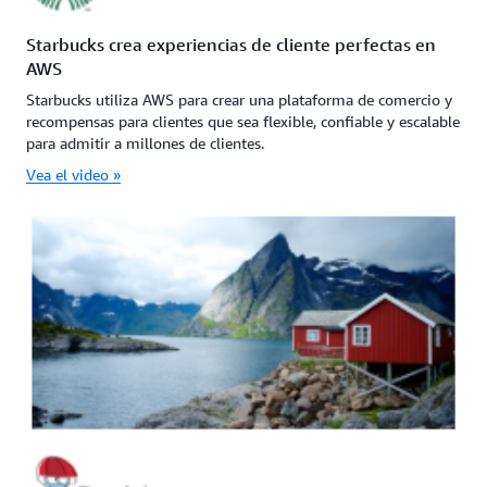
Starbucks crea experiencias de cliente perfectas en
AWS
Starbucks utiliza AWS para crear una plataforma de comercio y
recompensas para clientes que sea flexible, confiable y escalable
para admitir a millones de clientes.
Vea el video »