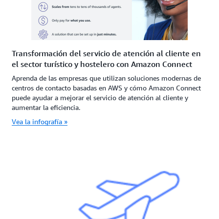
Transformación del servicio de atención al cliente en
el sector turístico y hostelero con Amazon Connect
Aprenda de las empresas que utilizan soluciones modernas de
centros de contacto basadas en AWS y cómo Amazon Connect
puede ayudar a mejorar el servicio de atención al cliente y
aumentar la eficiencia.
Vea la infografía »