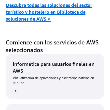
Descubra todas las soluciones del sector
turístico y hostelero en Biblioteca de
soluciones de AWS »
Comience con los servicios de AWS
seleccionados
Informática para usuarios finales en
AWS
Virtualización de aplicaciones y escritorios nativos en
la nube
rmación