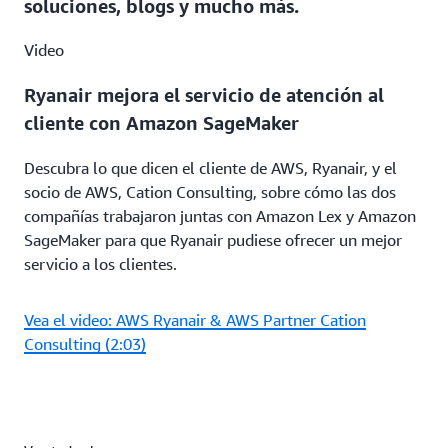
soluciones, blogs y mucho más.
Video
Ryanair mejora el servicio de atención al
cliente con Amazon SageMaker
Descubra lo que dicen el cliente de AWS, Ryanair, y el
socio de AWS, Cation Consulting, sobre cómo las dos
compañías trabajaron juntas con Amazon Lex y Amazon
SageMaker para que Ryanair pudiese ofrecer un mejor
servicio a los clientes.
Vea el video: AWS Ryanair & AWS Partner Cation
Consulting (2:03)