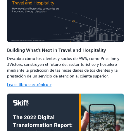
Building What’s Next in Travel and Hospitality
Descubra cómo los clientes y socios de AWS, como Priceline y
3Victors, construyen el futuro del sector turístico y hostelero
mediante la predicción de las necesidades de los clientes y la
prestación de un servicio de atención al cliente superior.
Lea el libro electrónico »