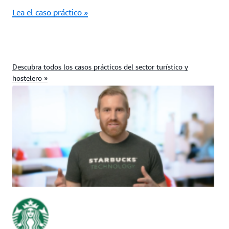
Lea el caso práctico »
Descubra todos los casos prácticos del sector turístico y
hostelero »