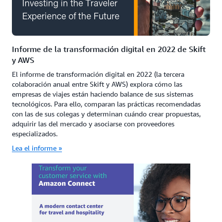
Informe de la transformación digital en 2022 de Skift
y AWS
El informe de transformación digital en 2022 (la tercera
colaboración anual entre Skift y AWS) explora cómo las
empresas de viajes están haciendo balance de sus sistemas
tecnológicos. Para ello, comparan las prácticas recomendadas
con las de sus colegas y determinan cuándo crear propuestas,
adquirir las del mercado y asociarse con proveedores
especializados.
Lea el informe »