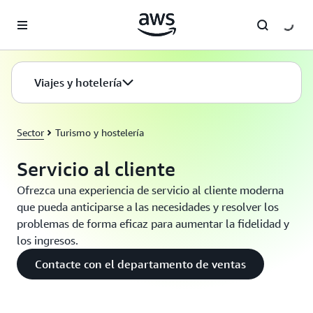
Saltar al contenido principal
Viajes y hotelería
Sector
Turismo y hostelería
Servicio al cliente
Ofrezca una experiencia de servicio al cliente moderna
que pueda anticiparse a las necesidades y resolver los
problemas de forma eficaz para aumentar la fidelidad y
los ingresos.
Contacte con el departamento de ventas