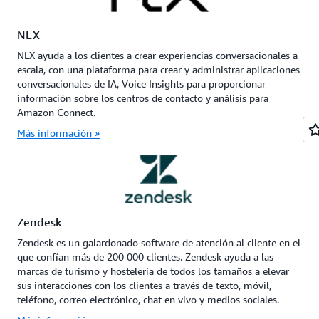
NLX
NLX ayuda a los clientes a crear experiencias conversacionales a
escala, con una plataforma para crear y administrar aplicaciones
conversacionales de IA, Voice Insights para proporcionar
información sobre los centros de contacto y análisis para
Amazon Connect.
Más información »
Zendesk
Zendesk es un galardonado software de atención al cliente en el
que confían más de 200 000 clientes. Zendesk ayuda a las
marcas de turismo y hostelería de todos los tamaños a elevar
sus interacciones con los clientes a través de texto, móvil,
teléfono, correo electrónico, chat en vivo y medios sociales.