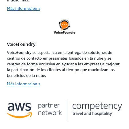
Más información »
VoiceFoundry
VoiceFoundry se especializa en la entrega de soluciones de
centros de contacto empresariales basados en la nube y se
centran de forma exclusiva en ayudar a las empresas a mejorar
la participación de los clientes al tiempo que maximizan los
beneficios de la nube.
Más información »