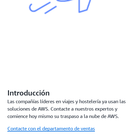
Introducción
Las compañías líderes en viajes y hostelería ya usan las
soluciones de AWS. Contacte a nuestros expertos y
comience hoy mismo su traspaso a la nube de AWS.
Contacte con el departamento de ventas