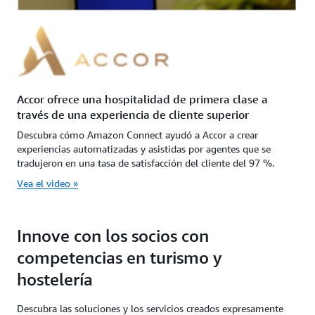
Accor ofrece una hospitalidad de primera clase a
través de una experiencia de cliente superior
Descubra cómo Amazon Connect ayudó a Accor a crear
experiencias automatizadas y asistidas por agentes que se
tradujeron en una tasa de satisfacción del cliente del 97 %.
Vea el video »
Innove con los socios con
competencias en turismo y
hostelería
Descubra las soluciones y los servicios creados expresamente