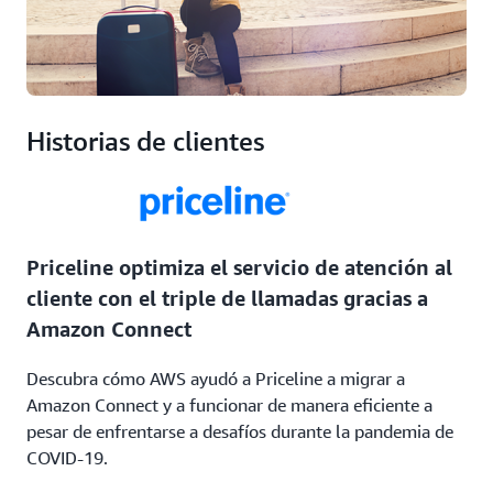
Historias de clientes
Priceline optimiza el servicio de atención al
cliente con el triple de llamadas gracias a
Amazon Connect
Descubra cómo AWS ayudó a Priceline a migrar a
Amazon Connect y a funcionar de manera eficiente a
pesar de enfrentarse a desafíos durante la pandemia de
COVID-19.