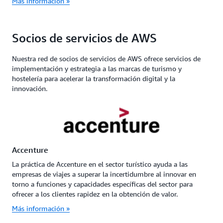
Más información »
Socios de servicios de AWS
Nuestra red de socios de servicios de AWS ofrece servicios de
implementación y estrategia a las marcas de turismo y
hostelería para acelerar la transformación digital y la
innovación.
Accenture
La práctica de Accenture en el sector turístico ayuda a las
empresas de viajes a superar la incertidumbre al innovar en
torno a funciones y capacidades específicas del sector para
ofrecer a los clientes rapidez en la obtención de valor.
Más información »