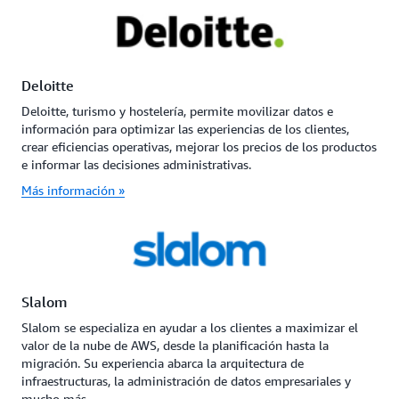
Deloitte
Deloitte, turismo y hostelería, permite movilizar datos e
información para optimizar las experiencias de los clientes,
crear eficiencias operativas, mejorar los precios de los productos
e informar las decisiones administrativas.
Más información »
Slalom
Slalom se especializa en ayudar a los clientes a maximizar el
valor de la nube de AWS, desde la planificación hasta la
migración. Su experiencia abarca la arquitectura de
infraestructuras, la administración de datos empresariales y
mucho más.