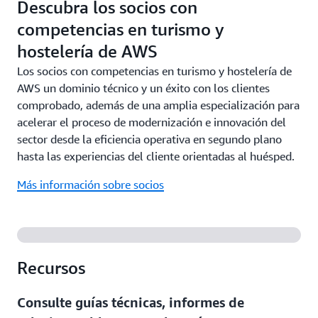
Descubra los socios con
competencias en turismo y
hostelería de AWS
Los socios con competencias en turismo y hostelería de
AWS un dominio técnico y un éxito con los clientes
comprobado, además de una amplia especialización para
acelerar el proceso de modernización e innovación del
sector desde la eficiencia operativa en segundo plano
hasta las experiencias del cliente orientadas al huésped.
Más información sobre socios
Recursos
Consulte guías técnicas, informes de