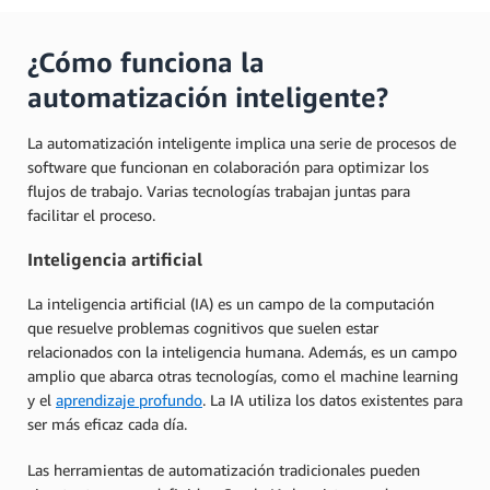
¿Cómo funciona la
automatización inteligente?
La automatización inteligente implica una serie de procesos de
software que funcionan en colaboración para optimizar los
flujos de trabajo. Varias tecnologías trabajan juntas para
facilitar el proceso.
Inteligencia artificial
La inteligencia artificial (IA) es un campo de la computación
que resuelve problemas cognitivos que suelen estar
relacionados con la inteligencia humana. Además, es un campo
amplio que abarca otras tecnologías, como el machine learning
y el
aprendizaje profundo
. La IA utiliza los datos existentes para
ser más eficaz cada día.
Las herramientas de automatización tradicionales pueden