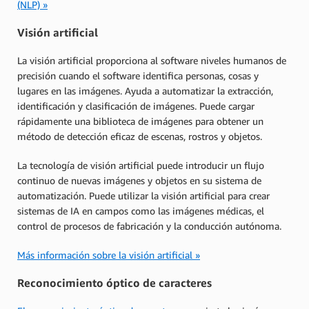
(NLP) »
Visión artificial
La visión artificial proporciona al software niveles humanos de
precisión cuando el software identifica personas, cosas y
lugares en las imágenes. Ayuda a automatizar la extracción,
identificación y clasificación de imágenes. Puede cargar
rápidamente una biblioteca de imágenes para obtener un
método de detección eficaz de escenas, rostros y objetos.
La tecnología de visión artificial puede introducir un flujo
continuo de nuevas imágenes y objetos en su sistema de
automatización. Puede utilizar la visión artificial para crear
sistemas de IA en campos como las imágenes médicas, el
control de procesos de fabricación y la conducción autónoma.
Más información sobre la visión artificial »
Reconocimiento óptico de caracteres