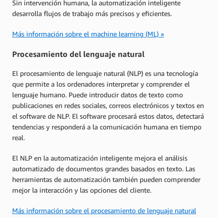
Sin intervención humana, la automatización inteligente
desarrolla flujos de trabajo más precisos y eficientes.
Más información sobre el machine learning (ML) »
Procesamiento del lenguaje natural
El procesamiento de lenguaje natural (NLP) es una tecnología
que permite a los ordenadores interpretar y comprender el
lenguaje humano. Puede introducir datos de texto como
publicaciones en redes sociales, correos electrónicos y textos en
el software de NLP. El software procesará estos datos, detectará
tendencias y responderá a la comunicación humana en tiempo
real.
El NLP en la automatización inteligente mejora el análisis
automatizado de documentos grandes basados en texto. Las
herramientas de automatización también pueden comprender
mejor la interacción y las opciones del cliente.
Más información sobre el procesamiento de lenguaje natural