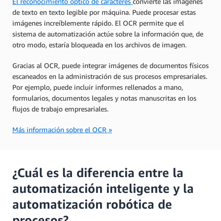
El reconocimiento óptico de caracteres
convierte las imágenes
de texto en texto legible por máquina. Puede procesar estas
imágenes increíblemente rápido. El OCR permite que el
sistema de automatización actúe sobre la información que, de
otro modo, estaría bloqueada en los archivos de imagen.
Gracias al OCR, puede integrar imágenes de documentos físicos
escaneados en la administración de sus procesos empresariales.
Por ejemplo, puede incluir informes rellenados a mano,
formularios, documentos legales y notas manuscritas en los
flujos de trabajo empresariales.
Más información sobre el OCR »
¿Cuál es la diferencia entre la
automatización inteligente y la
automatización robótica de
procesos?