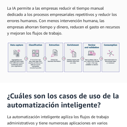
La IA permite a las empresas reducir el tiempo manual
dedicado a los procesos empresariales repetitivos y reducir los
errores humanos. Con menos intervención humana, las
empresas ahorran tiempo y dinero, reducen el gasto en recursos
y mejoran los flujos de trabajo.
¿Cuáles son los casos de uso de la
automatización inteligente?
La automatización inteligente agiliza los flujos de trabajo
administrativos y tiene numerosas aplicaciones en varios