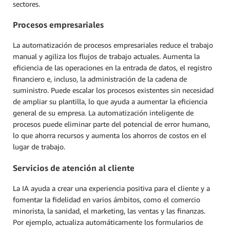
sectores.
Procesos empresariales
La automatización de procesos empresariales reduce el trabajo
manual y agiliza los flujos de trabajo actuales. Aumenta la
eficiencia de las operaciones en la entrada de datos, el registro
financiero e, incluso, la administración de la cadena de
suministro. Puede escalar los procesos existentes sin necesidad
de ampliar su plantilla, lo que ayuda a aumentar la eficiencia
general de su empresa. La automatización inteligente de
procesos puede eliminar parte del potencial de error humano,
lo que ahorra recursos y aumenta los ahorros de costos en el
lugar de trabajo.
Servicios de atención al cliente
La IA ayuda a crear una experiencia positiva para el cliente y a
fomentar la fidelidad en varios ámbitos, como el comercio
minorista, la sanidad, el marketing, las ventas y las finanzas.
Por ejemplo, actualiza automáticamente los formularios de