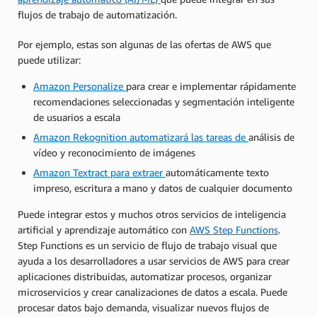
flujos de trabajo de automatización.
Por ejemplo, estas son algunas de las ofertas de AWS que
puede utilizar:
Amazon Personalize
para crear e implementar rápidamente
recomendaciones seleccionadas y segmentación inteligente
de usuarios a escala
Amazon Rekognition automatizará las tareas de
análisis de
vídeo y reconocimiento de imágenes
Amazon Textract para extraer
automáticamente texto
impreso, escritura a mano y datos de cualquier documento
Puede integrar estos y muchos otros servicios de inteligencia
artificial y aprendizaje automático con
AWS Step Functions
.
Step Functions es un servicio de flujo de trabajo visual que
ayuda a los desarrolladores a usar servicios de AWS para crear
aplicaciones distribuidas, automatizar procesos, organizar
microservicios y crear canalizaciones de datos a escala. Puede
procesar datos bajo demanda, visualizar nuevos flujos de