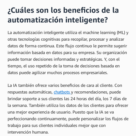
¿Cuáles son los beneficios de la
automatización inteligente?
La automatización inteligente utiliza el machine learning (ML) y
otras tecnologías cognitivas para recopilar, procesar y analizar
datos de forma continua. Este flujo continuo le permite sugerir
información basada en datos para su empresa. Su organización
puede tomar decisiones informadas y estratégicas. Y, con el
tiempo, el uso repetido de la toma de decisiones basada en
datos puede agilizar muchos procesos empresariales.
La IA también ofrece varios beneficios de cara al cliente. Con
respuestas automáticas,
chatbots
y recomendaciones, puede
brindar soporte a sus clientes las 24 horas del día, los 7 días de
la semana. También utiliza los datos de los clientes para ofrecer
una mejor experiencia de usuario. Puesto que la IA se va
perfeccionando continuamente, puede personalizar los flujos de
trabajo para sus clientes individuales mejor que con
intervención humana.