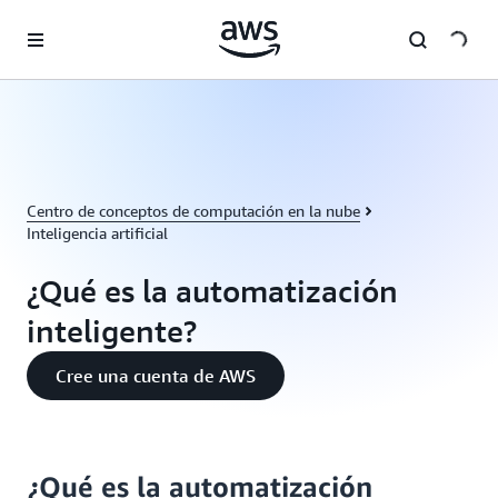
Saltar al contenido principal
Centro de conceptos de computación en la nube
Inteligencia artificial
¿Qué es la automatización
inteligente?
Cree una cuenta de AWS
¿Qué es la automatización