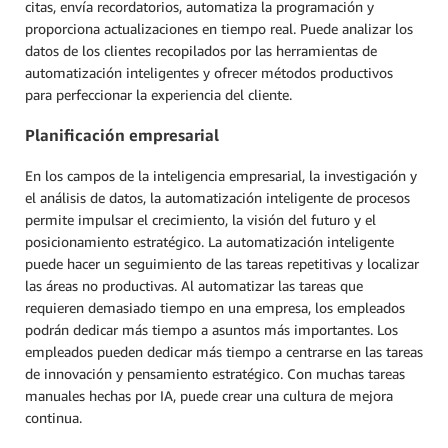
citas, envía recordatorios, automatiza la programación y
proporciona actualizaciones en tiempo real. Puede analizar los
datos de los clientes recopilados por las herramientas de
automatización inteligentes y ofrecer métodos productivos
para perfeccionar la experiencia del cliente.
Planificación empresarial
En los campos de la inteligencia empresarial, la investigación y
el análisis de datos, la automatización inteligente de procesos
permite impulsar el crecimiento, la visión del futuro y el
posicionamiento estratégico. La automatización inteligente
puede hacer un seguimiento de las tareas repetitivas y localizar
las áreas no productivas. Al automatizar las tareas que
requieren demasiado tiempo en una empresa, los empleados
podrán dedicar más tiempo a asuntos más importantes. Los
empleados pueden dedicar más tiempo a centrarse en las tareas
de innovación y pensamiento estratégico. Con muchas tareas
manuales hechas por IA, puede crear una cultura de mejora
continua.