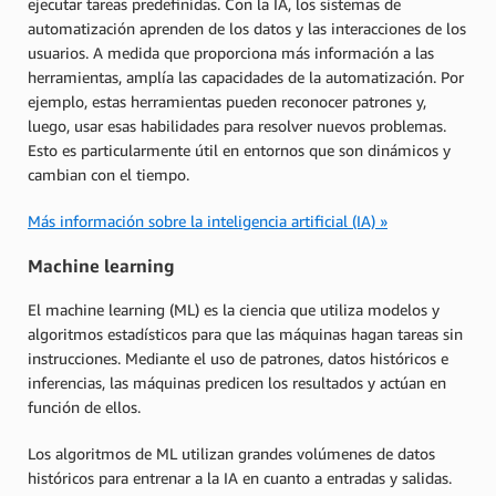
ejecutar tareas predefinidas. Con la IA, los sistemas de
automatización aprenden de los datos y las interacciones de los
usuarios. A medida que proporciona más información a las
herramientas, amplía las capacidades de la automatización. Por
ejemplo, estas herramientas pueden reconocer patrones y,
luego, usar esas habilidades para resolver nuevos problemas.
Esto es particularmente útil en entornos que son dinámicos y
cambian con el tiempo.
Más información sobre la inteligencia artificial (IA) »
Machine learning
El machine learning (ML) es la ciencia que utiliza modelos y
algoritmos estadísticos para que las máquinas hagan tareas sin
instrucciones. Mediante el uso de patrones, datos históricos e
inferencias, las máquinas predicen los resultados y actúan en
función de ellos.
Los algoritmos de ML utilizan grandes volúmenes de datos
históricos para entrenar a la IA en cuanto a entradas y salidas.