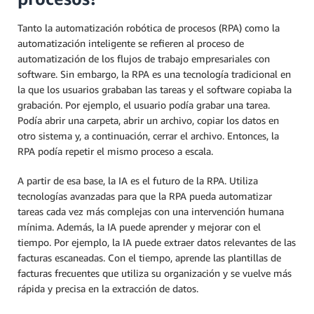
Tanto la automatización robótica de procesos (RPA) como la
automatización inteligente se refieren al proceso de
automatización de los flujos de trabajo empresariales con
software. Sin embargo, la RPA es una tecnología tradicional en
la que los usuarios grababan las tareas y el software copiaba la
grabación. Por ejemplo, el usuario podía grabar una tarea.
Podía abrir una carpeta, abrir un archivo, copiar los datos en
otro sistema y, a continuación, cerrar el archivo. Entonces, la
RPA podía repetir el mismo proceso a escala.
A partir de esa base, la IA es el futuro de la RPA. Utiliza
tecnologías avanzadas para que la RPA pueda automatizar
tareas cada vez más complejas con una intervención humana
mínima. Además, la IA puede aprender y mejorar con el
tiempo. Por ejemplo, la IA puede extraer datos relevantes de las
facturas escaneadas. Con el tiempo, aprende las plantillas de
facturas frecuentes que utiliza su organización y se vuelve más
rápida y precisa en la extracción de datos.