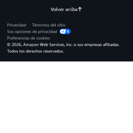
Volver arriba
Privacidad
Términos del sitio
Sus opciones de privacidad
Preferencias de cookies
© 2026, Amazon Web Services, Inc. o sus empresas afiliadas.
Todos los derechos reservados.