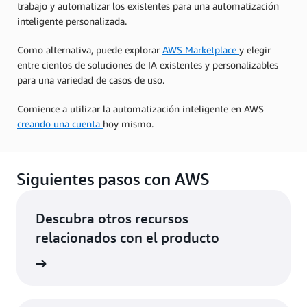
trabajo y automatizar los existentes para una automatización
inteligente personalizada.
Como alternativa, puede explorar
AWS Marketplace
y elegir
entre cientos de soluciones de IA existentes y personalizables
para una variedad de casos de uso.
Comience a utilizar la automatización inteligente en AWS
creando una cuenta
hoy mismo.
Siguientes pasos con AWS
Descubra otros recursos
relacionados con el producto
earning