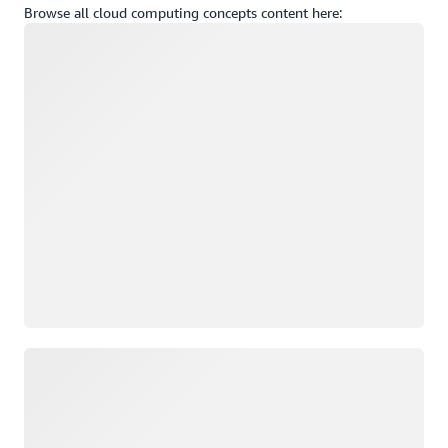
Browse all cloud computing concepts content here:
Cargando
Cargando