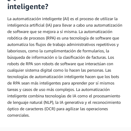
inteligente?
La automatización inteligente (AI) es el proceso de utilizar la
inteligencia artificial (IA) para llevar a cabo una automatización
de software que se mejora a sí misma. La automatización
robótica de procesos (RPA) es una tecnología de software que
automatiza los flujos de trabajo administrativos repetitivos y
laboriosos, como la cumplimentación de formularios, la
búsqueda de información o la clasificación de facturas. Los
robots de RPA son robots de software que interactúan con
cualquier sistema digital como lo hacen las personas. Las
tecnologías de automatización inteligente hacen que los bots
de RPA sean más inteligentes para aprender por sí mismos
tareas y casos de uso más complejos. La automatización
inteligente combina tecnologías de IA como el procesamiento
de lenguaje natural (NLP), la IA generativa y el reconocimiento
óptico de caracteres (OCR) para agilizar las operaciones
comerciales.