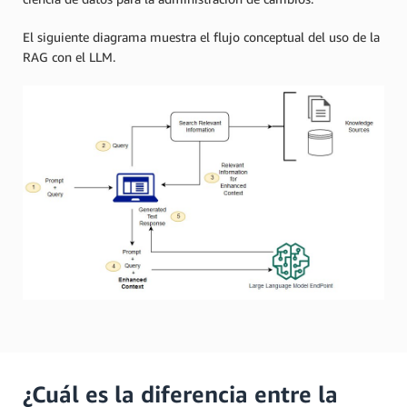
El siguiente diagrama muestra el flujo conceptual del uso de la
RAG con el LLM.
¿Cuál es la diferencia entre la