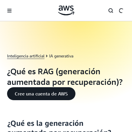
Saltar al contenido principal
Inteligencia artificial
IA generativa
¿Qué es RAG (generación
aumentada por recuperación)?
Cree una cuenta de AWS
¿Qué es la generación