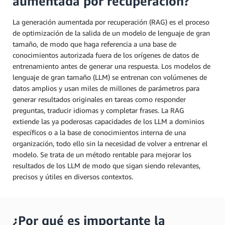
aumentada por recuperación?
La generación aumentada por recuperación (RAG) es el proceso
de optimización de la salida de un modelo de lenguaje de gran
tamaño, de modo que haga referencia a una base de
conocimientos autorizada fuera de los orígenes de datos de
entrenamiento antes de generar una respuesta. Los modelos de
lenguaje de gran tamaño (LLM) se entrenan con volúmenes de
datos amplios y usan miles de millones de parámetros para
generar resultados originales en tareas como responder
preguntas, traducir idiomas y completar frases. La RAG
extiende las ya poderosas capacidades de los LLM a dominios
específicos o a la base de conocimientos interna de una
organización, todo ello sin la necesidad de volver a entrenar el
modelo. Se trata de un método rentable para mejorar los
resultados de los LLM de modo que sigan siendo relevantes,
precisos y útiles en diversos contextos.
¿Por qué es importante la