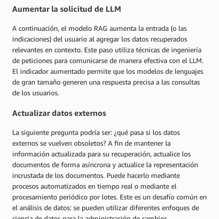
Aumentar la solicitud de LLM
A continuación, el modelo RAG aumenta la entrada (o las
indicaciones) del usuario al agregar los datos recuperados
relevantes en contexto. Este paso utiliza técnicas de ingeniería
de peticiones para comunicarse de manera efectiva con el LLM.
El indicador aumentado permite que los modelos de lenguajes
de gran tamaño generen una respuesta precisa a las consultas
de los usuarios.
Actualizar datos externos
La siguiente pregunta podría ser: ¿qué pasa si los datos
externos se vuelven obsoletos? A fin de mantener la
información actualizada para su recuperación, actualice los
documentos de forma asíncrona y actualice la representación
incrustada de los documentos. Puede hacerlo mediante
procesos automatizados en tiempo real o mediante el
procesamiento periódico por lotes. Este es un desafío común en
el análisis de datos: se pueden utilizar diferentes enfoques de
ciencia de datos para la administración de cambios.