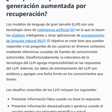
generación aumentada por
recuperación?
Los modelos de lenguaje de gran tamaño (LLM) son una
tecnología clave de
inteligencia artificial (IA)
en la que se basan
los
chatbots
inteligentes y otras aplicaciones de
procesamiento
de lenguaje natural (NLP)
. El objetivo es crear bots que puedan
responder a las preguntas de los usuarios en diversos contextos
mediante referencias cruzadas de fuentes de conocimiento
autorizadas. Desafortunadamente, la naturaleza de la
tecnología del LLM agrega imprevisibilidad en las respuestas
del LLM. Además, los datos de entrenamiento del LLM son
estáticos y agregan una fecha límite en los conocimientos que
tienen.
Los desafíos conocidos de los LLM incluyen los siguientes:
Presentar información falsa cuando no tiene la respuesta.
Presentar información desactualizada o genérica cuando el
usuario espera una respuesta específica y actual.