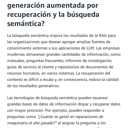
generación aumentada por
recuperación y la búsqueda
semántica?
La búsqueda semántica mejora los resultados de la RAG para
las organizaciones que desean agregar amplias fuentes de
conocimiento externas a sus aplicaciones de LLM. Las empresas
modernas almacenan grandes cantidades de información, como
manuales, preguntas frecuentes, informes de investigación,
guías de servicio al cliente y repositorios de documentos de
recursos humanos, en varios sistemas. La recuperación del
contexto es difícil a escala y, en consecuencia, reduce la calidad
de los resultados generativos.
Las tecnologías de búsqueda semántica pueden escanear
grandes bases de datos de información dispar y recuperar datos
con mayor precisión. Por ejemplo, pueden responder a
preguntas como
“¿Cuánto se gastó en reparaciones de
maquinaria el año pasado?”
al asignar la pregunta a los