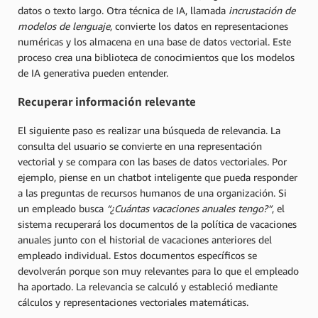
datos o texto largo. Otra técnica de IA, llamada
incrustación de
modelos de lenguaje
, convierte los datos en representaciones
numéricas y los almacena en una base de datos vectorial. Este
proceso crea una biblioteca de conocimientos que los modelos
de IA generativa pueden entender.
Recuperar información relevante
El siguiente paso es realizar una búsqueda de relevancia. La
consulta del usuario se convierte en una representación
vectorial y se compara con las bases de datos vectoriales. Por
ejemplo, piense en un chatbot inteligente que pueda responder
a las preguntas de recursos humanos de una organización. Si
un empleado busca
“¿Cuántas vacaciones anuales tengo?”
, el
sistema recuperará los documentos de la política de vacaciones
anuales junto con el historial de vacaciones anteriores del
empleado individual. Estos documentos específicos se
devolverán porque son muy relevantes para lo que el empleado
ha aportado. La relevancia se calculó y estableció mediante
cálculos y representaciones vectoriales matemáticas.