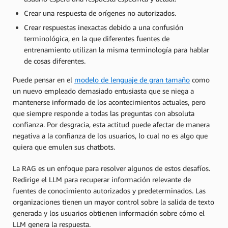
Crear una respuesta de orígenes no autorizados.
Crear respuestas inexactas debido a una confusión
terminológica, en la que diferentes fuentes de
entrenamiento utilizan la misma terminología para hablar
de cosas diferentes.
Puede pensar en el
modelo de lenguaje de gran tamaño
como
un nuevo empleado demasiado entusiasta que se niega a
mantenerse informado de los acontecimientos actuales, pero
que siempre responde a todas las preguntas con absoluta
confianza. Por desgracia, esta actitud puede afectar de manera
negativa a la confianza de los usuarios, lo cual no es algo que
quiera que emulen sus chatbots.
La RAG es un enfoque para resolver algunos de estos desafíos.
Redirige el LLM para recuperar información relevante de
fuentes de conocimiento autorizados y predeterminados. Las
organizaciones tienen un mayor control sobre la salida de texto
generada y los usuarios obtienen información sobre cómo el
LLM genera la respuesta.