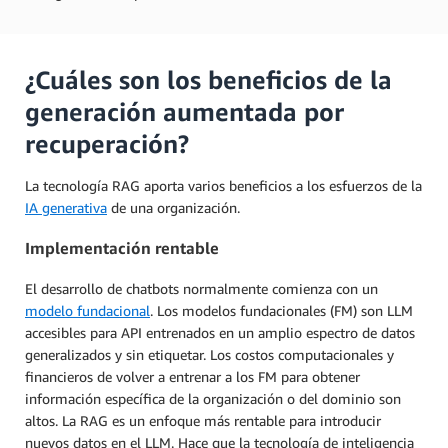
¿Cuáles son los beneficios de la
generación aumentada por
recuperación?
La tecnología RAG aporta varios beneficios a los esfuerzos de la
IA generativa
de una organización.
Implementación rentable
El desarrollo de chatbots normalmente comienza con un
modelo fundacional
. Los modelos fundacionales (FM) son LLM
accesibles para API entrenados en un amplio espectro de datos
generalizados y sin etiquetar. Los costos computacionales y
financieros de volver a entrenar a los FM para obtener
información específica de la organización o del dominio son
altos. La RAG es un enfoque más rentable para introducir
nuevos datos en el LLM. Hace que la tecnología de inteligencia