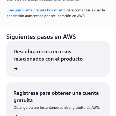
Cree una cuenta gratuita hoy mismo
para comenzar a usar la
generación aumentada por recuperación en AWS.
Siguientes pasos en AWS
Descubra otros recursos
relacionados con el producto
erativa
Regístrese para obtener una cuenta
gratuita
Obtenga acceso instantáneo al nivel gratuito de AWS.