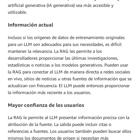
artificial generativa (IA generativa) sea más accesible y
utilizable.
Información actual
Incluso si los orígenes de datos de entrenamiento originales
para un LLM son adecuados para sus necesidades, es difícil
mantener la relevancia. La RAG les permite a los
desarrolladores proporcionar las últimas investigaciones,
estadísticas o noticias a los modelos generativos. Pueden usar
la RAG para conectar el LLM de manera directa a redes sociales
en vivo, sitios de noticias u otras fuentes de información que se
actualizan con frecuencia. El LLM puede entonces proporcionar
la información más reciente a los usuarios.
Mayor confianza de los usuarios
La RAG le permite al LLM presentar información precisa con la
atribución de la fuente. La salida puede incluir citas o
referencias a fuentes. Los usuarios también pueden buscar ellos
mismos los documentos de origen si necesitan más