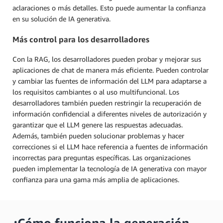
aclaraciones o más detalles. Esto puede aumentar la confianza
en su solución de IA generativa.
Más control para los desarrolladores
Con la RAG, los desarrolladores pueden probar y mejorar sus
aplicaciones de chat de manera más eficiente. Pueden controlar
y cambiar las fuentes de información del LLM para adaptarse a
los requisitos cambiantes o al uso multifuncional. Los
desarrolladores también pueden restringir la recuperación de
información confidencial a diferentes niveles de autorización y
garantizar que el LLM genere las respuestas adecuadas.
Además, también pueden solucionar problemas y hacer
correcciones si el LLM hace referencia a fuentes de información
incorrectas para preguntas específicas. Las organizaciones
pueden implementar la tecnología de IA generativa con mayor
confianza para una gama más amplia de aplicaciones.