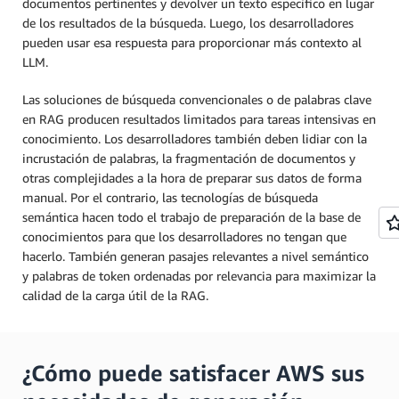
documentos pertinentes y devolver un texto específico en lugar
de los resultados de la búsqueda. Luego, los desarrolladores
pueden usar esa respuesta para proporcionar más contexto al
LLM.
Las soluciones de búsqueda convencionales o de palabras clave
en RAG producen resultados limitados para tareas intensivas en
conocimiento. Los desarrolladores también deben lidiar con la
incrustación de palabras, la fragmentación de documentos y
otras complejidades a la hora de preparar sus datos de forma
manual. Por el contrario, las tecnologías de búsqueda
semántica hacen todo el trabajo de preparación de la base de
conocimientos para que los desarrolladores no tengan que
hacerlo. También generan pasajes relevantes a nivel semántico
y palabras de token ordenadas por relevancia para maximizar la
calidad de la carga útil de la RAG.
¿Cómo puede satisfacer AWS sus