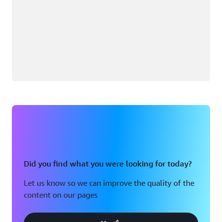
Did you find what you were looking for today?
Let us know so we can improve the quality of the
content on our pages