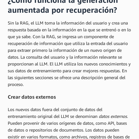
¿Cómo funciona la generación
aumentada por recuperación?
Sin la RAG, el LLM toma la información del usuario y crea una
respuesta basada en la información en la que se entrenó o en lo
que ya sabe. Con la RAG, se ingresa un componente de
recuperación de información que utiliza la entrada del usuario
para extraer primero la información de un nuevo origen de
datos. La consulta del usuario y la información relevante se
proporcionan al LLM. El LLM utiliza los nuevos conocimientos y
sus datos de entrenamiento para crear mejores respuestas. En
las siguientes secciones se ofrece una descripción general del
proceso.
Crear datos externos
Los nuevos datos fuera del conjunto de datos del
entrenamiento original del LLM se denominan
datos externos
.
Pueden provenir de varios orígenes de datos, como API, bases
de datos o repositorios de documentos. Los datos pueden
existir en varios formatos, como archivos, registros de bases de