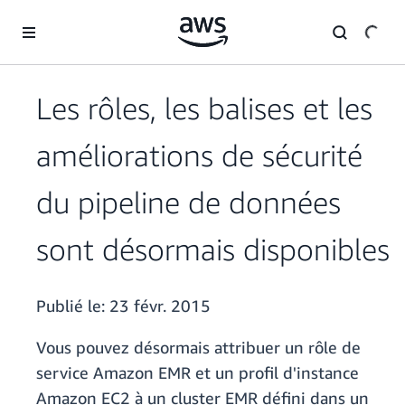
Passer au contenu principal
Les rôles, les balises et les
améliorations de sécurité
du pipeline de données
sont désormais disponibles
Publié le:
23 févr. 2015
Vous pouvez désormais attribuer un rôle de
service Amazon EMR et un profil d'instance
Amazon EC2 à un cluster EMR défini dans un