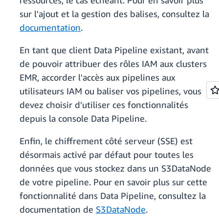
ressources, le cas échéant. Pour en savoir plus
sur l'ajout et la gestion des balises, consultez la
documentation
.
En tant que client Data Pipeline existant, avant
de pouvoir attribuer des rôles IAM aux clusters
EMR, accorder l'accès aux pipelines aux
utilisateurs IAM ou baliser vos pipelines, vous
devez choisir d'utiliser ces fonctionnalités
depuis la console Data Pipeline.
Enfin, le chiffrement côté serveur (SSE) est
désormais activé par défaut pour toutes les
données que vous stockez dans un S3DataNode
de votre pipeline. Pour en savoir plus sur cette
fonctionnalité dans Data Pipeline, consultez la
documentation de
S3DataNode
.