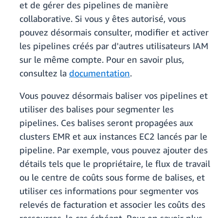
et de gérer des pipelines de manière
collaborative. Si vous y êtes autorisé, vous
pouvez désormais consulter, modifier et activer
les pipelines créés par d'autres utilisateurs IAM
sur le même compte. Pour en savoir plus,
consultez la
documentation
.
Vous pouvez désormais baliser vos pipelines et
utiliser des balises pour segmenter les
pipelines. Ces balises seront propagées aux
clusters EMR et aux instances EC2 lancés par le
pipeline. Par exemple, vous pouvez ajouter des
détails tels que le propriétaire, le flux de travail
ou le centre de coûts sous forme de balises, et
utiliser ces informations pour segmenter vos
relevés de facturation et associer les coûts des