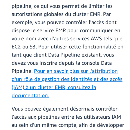
pipeline, ce qui vous permet de limiter les
autorisations globales du cluster EMR. Par
exemple, vous pouvez contrôler l'accès dont
dispose le service EMR pour communiquer en
votre nom avec d'autres services AWS tels que
EC2 ou S3. Pour utiliser cette fonctionnalité en
tant que client Data Pipeline existant, vous
devez vous inscrire depuis la console Data
Pipeline.
Pour en savoir plus sur l'attribution
d'un rôle de gestion des identités et des accès
(IAM) à un cluster EMR, consultez la
documentation.
Vous pouvez également désormais contrôler
l'accès aux pipelines entre les utilisateurs IAM
au sein d'un même compte, afin de développer