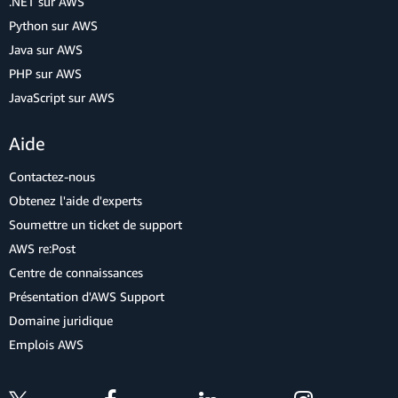
.NET sur AWS
Python sur AWS
Java sur AWS
PHP sur AWS
JavaScript sur AWS
Aide
Contactez-nous
Obtenez l'aide d'experts
Soumettre un ticket de support
AWS re:Post
Centre de connaissances
Présentation d'AWS Support
Domaine juridique
Emplois AWS