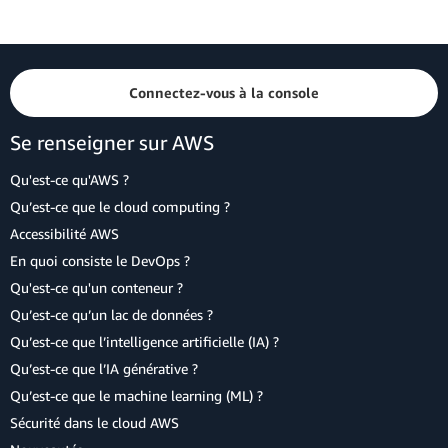
Connectez-vous à la console
Se renseigner sur AWS
Qu'est-ce qu'AWS ?
Qu’est-ce que le cloud computing ?
Accessibilité AWS
En quoi consiste le DevOps ?
Qu'est-ce qu'un conteneur ?
Qu’est-ce qu’un lac de données ?
Qu’est-ce que l’intelligence artificielle (IA) ?
Qu’est-ce que l’IA générative ?
Qu’est-ce que le machine learning (ML) ?
Sécurité dans le cloud AWS