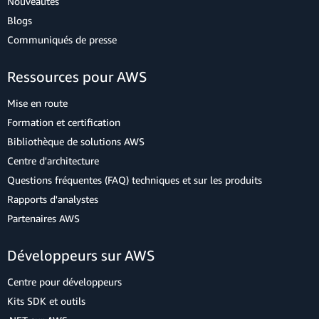
Nouveautés
Blogs
Communiqués de presse
Ressources pour AWS
Mise en route
Formation et certification
Bibliothèque de solutions AWS
Centre d'architecture
Questions fréquentes (FAQ) techniques et sur les produits
Rapports d'analystes
Partenaires AWS
Développeurs sur AWS
Centre pour développeurs
Kits SDK et outils