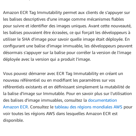
Amazon ECR Tag Immutability permet aux clients de s’appuyer sur
les balises descriptives d’une image comme mécanismes fiables
pour suivre et identifier des images uniques. Avant cette nouveauté,
les balises pouvaient être écrasées, ce qui forçait les développeurs à
utiliser le SHA d’image pour savoir quelle image était déployée. En
configurant une balise d’image immuable, les développeurs peuvent
désormais s’appuyer sur la balise pour corréler la version de l’image
déployée avec la version qui a produit l’image.
Vous pouvez démarrer avec ECR Tag Immutability en créant un
nouveau référentiel ou en modifiant les paramètres sur vos
référentiels existants et en définissant simplement la mutabilité de
la balise d’image sur Immutable. Pour en savoir plus sur l’utilisation
des balises d’image immuables, consultez la
documentation
Amazon ECR
. Consultez le
tableau des régions mondiales AWS
pour
voir toutes les régions AWS dans lesquelles Amazon ECR est
disponible.