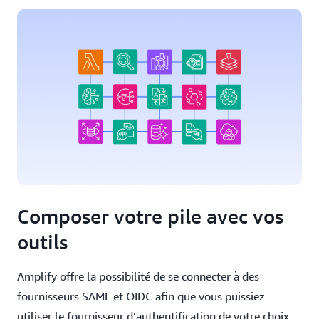
Composer votre pile avec vos
outils
Amplify offre la possibilité de se connecter à des
fournisseurs SAML et OIDC afin que vous puissiez
utiliser le fournisseur d’authentification de votre choix.