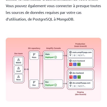
Vous pouvez également vous connecter à presque toutes
les sources de données requises par votre cas
d’utilisation, de PostgreSQL à MongoDB.