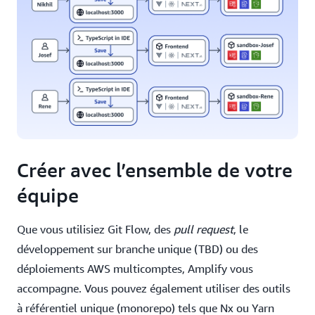
Créer avec l’ensemble de votre
équipe
Que vous utilisiez Git Flow, des
pull request
, le
développement sur branche unique (TBD) ou des
déploiements AWS multicomptes, Amplify vous
accompagne. Vous pouvez également utiliser des outils
à référentiel unique (monorepo) tels que Nx ou Yarn