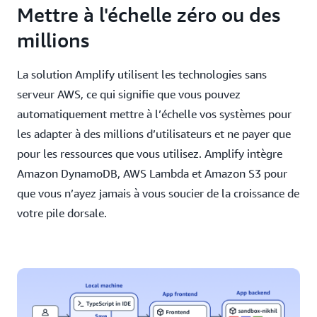
Mettre à l'échelle zéro ou des
millions
La solution Amplify utilisent les technologies sans
serveur AWS, ce qui signifie que vous pouvez
automatiquement mettre à l’échelle vos systèmes pour
les adapter à des millions d’utilisateurs et ne payer que
pour les ressources que vous utilisez. Amplify intègre
Amazon DynamoDB, AWS Lambda et Amazon S3 pour
que vous n’ayez jamais à vous soucier de la croissance de
votre pile dorsale.