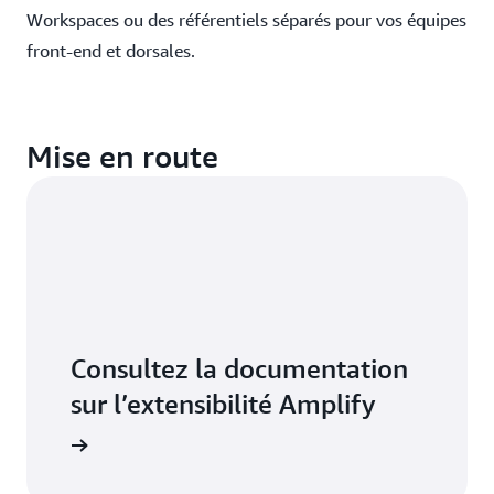
Workspaces ou des référentiels séparés pour vos équipes
front‑end et dorsales.
Mise en route
Consultez la documentation
sur l’extensibilité Amplify