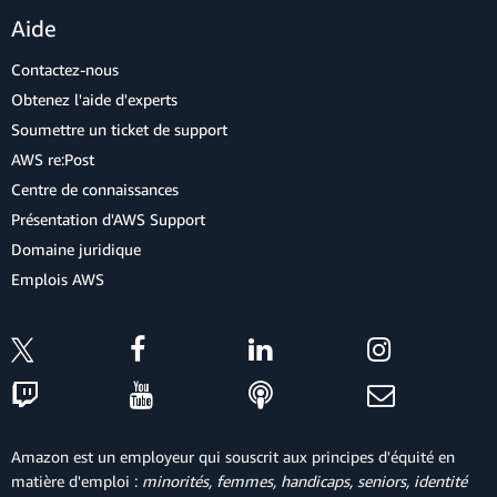
Aide
Contactez-nous
Obtenez l'aide d'experts
Soumettre un ticket de support
AWS re:Post
Centre de connaissances
Présentation d'AWS Support
Domaine juridique
Emplois AWS
Amazon est un employeur qui souscrit aux principes d'équité en
matière d'emploi :
minorités, femmes, handicaps, seniors, identité