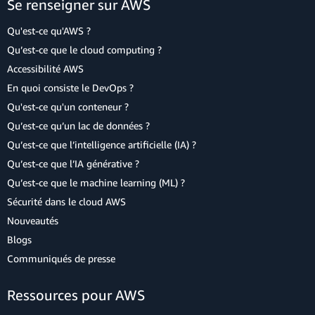
Se renseigner sur AWS
Qu'est-ce qu'AWS ?
Qu’est-ce que le cloud computing ?
Accessibilité AWS
En quoi consiste le DevOps ?
Qu'est-ce qu'un conteneur ?
Qu’est-ce qu’un lac de données ?
Qu’est-ce que l’intelligence artificielle (IA) ?
Qu’est-ce que l’IA générative ?
Qu’est-ce que le machine learning (ML) ?
Sécurité dans le cloud AWS
Nouveautés
Blogs
Communiqués de presse
Ressources pour AWS