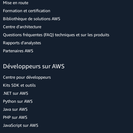
Mise en route
Formation et certification
Bibliothèque de solutions AWS
Centre d'architecture
Questions fréquentes (FAQ) techniques et sur les produits
Rapports d'analystes
Partenaires AWS
Développeurs sur AWS
Centre pour développeurs
Kits SDK et outils
.NET sur AWS
Python sur AWS
Java sur AWS
PHP sur AWS
JavaScript sur AWS