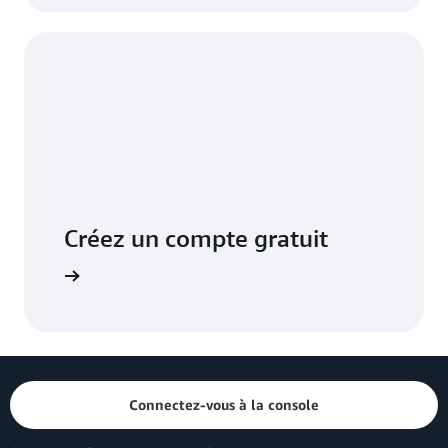
Créez un compte gratuit
Connectez-vous à la console