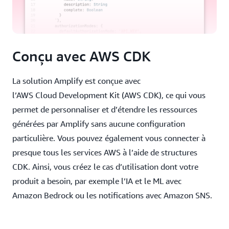
Conçu avec AWS CDK
La solution Amplify est conçue avec
l’AWS Cloud Development Kit (AWS CDK), ce qui vous
permet de personnaliser et d’étendre les ressources
générées par Amplify sans aucune configuration
particulière. Vous pouvez également vous connecter à
presque tous les services AWS à l’aide de structures
CDK. Ainsi, vous créez le cas d’utilisation dont votre
produit a besoin, par exemple l’IA et le ML avec
Amazon Bedrock ou les notifications avec Amazon SNS.