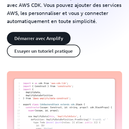
avec AWS CDK. Vous pouvez ajouter des services
AWS, les personnaliser et vous y connecter
automatiquement en toute simplicité.
Démarrer avec Amplify
Essayer un tutoriel pratique