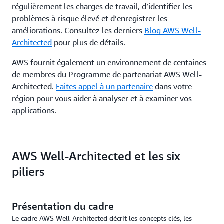
régulièrement les charges de travail, d’identifier les
problèmes à risque élevé et d’enregistrer les
améliorations. Consultez les derniers
Blog AWS Well-
Architected
pour plus de détails.
AWS fournit également un environnement de centaines
de membres du Programme de partenariat AWS Well-
Architected.
Faites appel à un partenaire
dans votre
région pour vous aider à analyser et à examiner vos
applications.
AWS Well-Architected et les six
piliers
Présentation du cadre
Le cadre AWS Well-Architected décrit les concepts clés, les