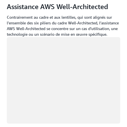
Assistance AWS Well-Architected
Contrairement au cadre et aux lentilles, qui sont alignés sur
l’ensemble des six piliers du cadre Well-Architected, l’assistance
AWS Well-Architected se concentre sur un cas d’utilisation, une
technologie ou un scénario de mise en œuvre spécifique.
Chargement