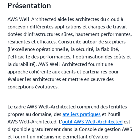
Présentation
AWS Well-Architected aide les architectes du cloud à
concevoir différentes applications et charges de travail
dotées d’infrastructures sûres, hautement performantes,
résilientes et efficaces. Construite autour de six piliers
(l’excellence opérationnelle, la sécurité, la fiabilité,
l’efficacité des performances, l’optimisation des coûts et
la durabilité), AWS Well-Architected fournit une
approche cohérente aux clients et partenaires pour
évaluer les architectures et mettre en œuvre des
conceptions évolutives.
Le cadre AWS Well-Architected comprend des lentilles
propres au domaine, des
ateliers pratiques
et l’outil
AWS Well-Architected. L’
outil AWS Well-Architected
est
disponible gratuitement dans la Console de gestion AWS
et fournit un mécanisme permettant d’évaluer