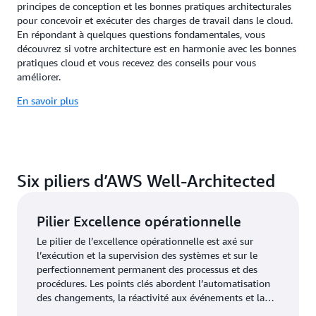
principes de conception et les bonnes pratiques architecturales
pour concevoir et exécuter des charges de travail dans le cloud.
En répondant à quelques questions fondamentales, vous
découvrez si votre architecture est en harmonie avec les bonnes
pratiques cloud et vous recevez des conseils pour vous
améliorer.
En savoir plus
Six piliers d’AWS Well-Architected
Pilier Excellence opérationnelle
Le pilier de l’excellence opérationnelle est axé sur
l’exécution et la supervision des systèmes et sur le
perfectionnement permanent des processus et des
procédures. Les points clés abordent l’automatisation
des changements, la réactivité aux événements et la
définition de normes pour gérer les opérations