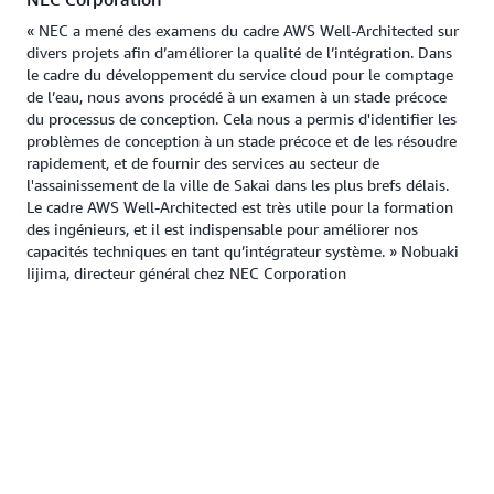
« NEC a mené des examens du cadre AWS Well-Architected sur
divers projets afin d’améliorer la qualité de l’intégration. Dans
le cadre du développement du service cloud pour le comptage
de l’eau, nous avons procédé à un examen à un stade précoce
du processus de conception. Cela nous a permis d'identifier les
problèmes de conception à un stade précoce et de les résoudre
rapidement, et de fournir des services au secteur de
l'assainissement de la ville de Sakai dans les plus brefs délais.
Le cadre AWS Well-Architected est très utile pour la formation
des ingénieurs, et il est indispensable pour améliorer nos
capacités techniques en tant qu’intégrateur système. » Nobuaki
Iijima, directeur général chez NEC Corporation