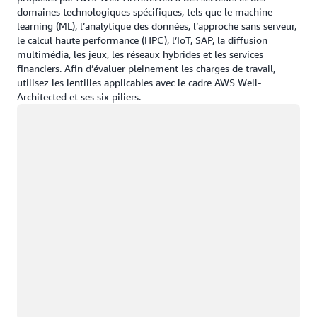
domaines technologiques spécifiques, tels que le machine
learning (ML), l’analytique des données, l’approche sans serveur,
le calcul haute performance (HPC), l’IoT, SAP, la diffusion
multimédia, les jeux, les réseaux hybrides et les services
financiers. Afin d’évaluer pleinement les charges de travail,
utilisez les lentilles applicables avec le cadre AWS Well-
Architected et ses six piliers.
Chargement