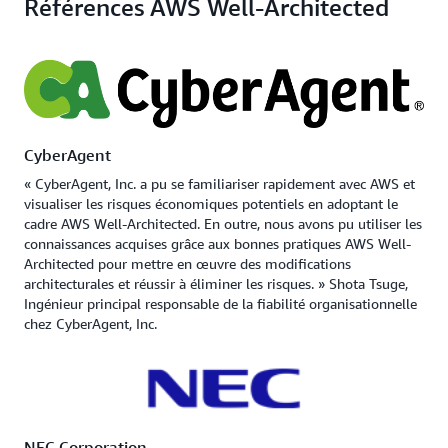
Références AWS Well-Architected
CyberAgent
« CyberAgent, Inc. a pu se familiariser rapidement avec AWS et
visualiser les risques économiques potentiels en adoptant le
cadre AWS Well-Architected. En outre, nous avons pu utiliser les
connaissances acquises grâce aux bonnes pratiques AWS Well-
Architected pour mettre en œuvre des modifications
architecturales et réussir à éliminer les risques. » Shota Tsuge,
Ingénieur principal responsable de la fiabilité organisationnelle
chez CyberAgent, Inc.
NEC Corporation