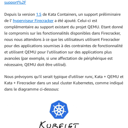
support%2F
Depuis la version
1.5
de Kata Containers, un support préliminaire
de l’
hyperviseur Firecracker
a été ajouté. Celui-ci est
complémentaire au support existant du projet QEMU. Etant donné
le compromis sur les fonctionnalités disponibles dans Firecracker,
nous nous attendons à ce que les utilisateurs utilisent Firecracker
pour des applications soumises à des contraintes de fonctionnalité
et utilisent QEMU pour l’utilisation sur des applications plus
avancées (par exemple, si une affectation de périphérique est
nécessaire, QEMU doit être utilisé).
Nous prévoyons qu’il serait typique d’utiliser runc, Kata + QEMU et
Kata + Firecracker dans un seul cluster Kubernetes, comme indiqué
dans le diagramme ci-dessous: