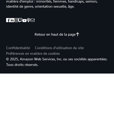
matière d’emploi : minorités, femmes, handicaps, seniors,
identité de genre, orientation sexuelle, âge.
Retour en haut de la page
Confidentialité
Conditions d’utilisation du site
Préférences en matière de cookies
© 2025, Amazon Web Services, Inc. ou ses sociétés apparentées.
Tous droits réservés.