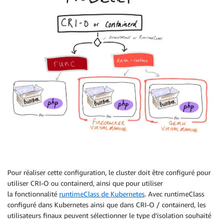
Pour réaliser cette configuration, le cluster doit être configuré pour
utiliser CRI-O ou containerd, ainsi que pour utiliser
la fonctionnalité
runtimeClass de Kubernetes
. Avec runtimeClass
configuré dans Kubernetes ainsi que dans CRI-O / containerd, les
utilisateurs finaux peuvent sélectionner le type d’isolation souhaité