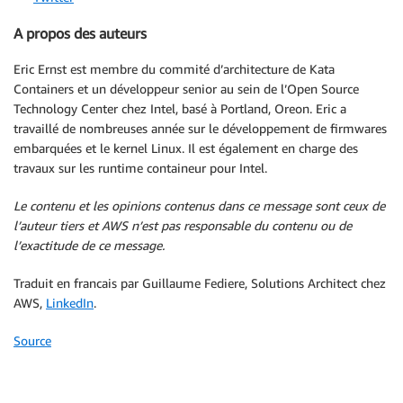
A propos des auteurs
Eric Ernst est membre du commité d’architecture de Kata
Containers et un développeur senior au sein de l’Open Source
Technology Center chez Intel, basé à Portland, Oreon. Eric a
travaillé de nombreuses année sur le développement de firmwares
embarquées et le kernel Linux. Il est également en charge des
travaux sur les runtime containeur pour Intel.
Le contenu et les opinions contenus dans ce message sont ceux de
l’auteur tiers et AWS n’est pas responsable du contenu ou de
l’exactitude de ce message.
Traduit en francais par Guillaume Fediere, Solutions Architect chez
AWS,
LinkedIn
.
Source