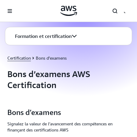
Passer au contenu principal
Formation et certification
Certification
Bons d’examens
Bons d’examens AWS
Certification
Bons d’examens
Signalez la valeur de l’avancement des compétences en
finançant des certifications AWS