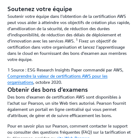
Soutenez votre équipe
Soutenir votre équipe dans l’obtention de la certification AWS
peut vous aider à atteindre vos objectifs de création plus rapide,
d’amélioration de la sécurité, de réduction des durées
d’indisponibilité, de réduction des délais de déploiement et
1
d’innovation avec les services AWS.
Fixez un objectif de
certification dans votre organisation et lancez l’apprentissage
dans le cloud en fournissant des bons d’examen aux membres
votre équipe.
1 Source : ESG Research Insights Paper commandé par AWS,
Comprendre la valeur de certifications AWS pour les
organisations
, octobre 2020.
Obtenir des bons d’examens
Des bons d’examen de certification AWS sont disponibles à
l’achat sur Pearson, un site Web tiers autorisé. Pearson fournit
également un portail en ligne centralisé qui vous permet
d’attribuer, de gérer et de suivre efficacement les bons.
Pour en savoir plus sur Pearson, comment contacter le support
ou consulter des questions fréquentes (FAQ) sur la tarification et