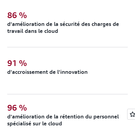
86 %
d’amélioration de la sécurité des charges de
travail dans le cloud
91 %
d’accroissement de l’innovation
96 %
d’amélioration de la rétention du personnel
spécialisé sur le cloud