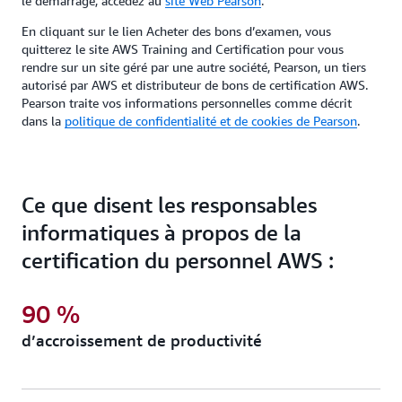
le démarrage, accédez au
site Web Pearson
.
En cliquant sur le lien Acheter des bons d’examen, vous
quitterez le site AWS Training and Certification pour vous
rendre sur un site géré par une autre société, Pearson, un tiers
autorisé par AWS et distributeur de bons de certification AWS.
Pearson traite vos informations personnelles comme décrit
dans la
politique de confidentialité et de cookies de Pearson
.
Ce que disent les responsables
informatiques à propos de la
certification du personnel AWS :
90 %
d’accroissement de productivité