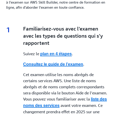
à l’examen sur AWS Skill Builder, notre centre de formation en
ligne, afin d’aborder l’examen en toute confiance.
1
1.
Familiarisez-vous avec l’examen
avec les types de questions qui s’y
rapportent
Suivez le
.
plan en 4 étapes
.
Consultez le guide de l’examen
Cet examen utilise les noms abrégés de
certains services AWS. Une liste de noms
abrégés et de noms complets correspondants
sera disponible via le bouton Aide de l’examen.
Vous pouvez vous familiariser avec la
liste des
avant votre examen. Ce
noms des services
changement prendra effet en 2025 sur une