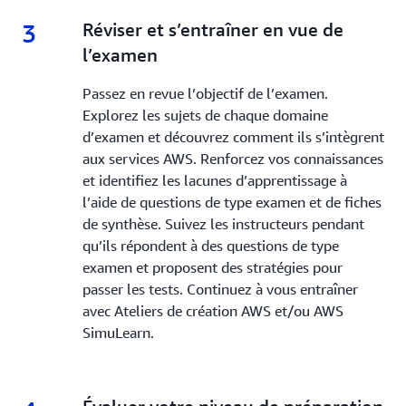
3
3.
Réviser et s’entraîner en vue de
l’examen
Passez en revue l’objectif de l’examen.
Explorez les sujets de chaque domaine
d’examen et découvrez comment ils s’intègrent
aux services AWS. Renforcez vos connaissances
et identifiez les lacunes d’apprentissage à
l’aide de questions de type examen et de fiches
de synthèse. Suivez les instructeurs pendant
qu’ils répondent à des questions de type
examen et proposent des stratégies pour
passer les tests. Continuez à vous entraîner
avec Ateliers de création AWS et/ou AWS
SimuLearn.