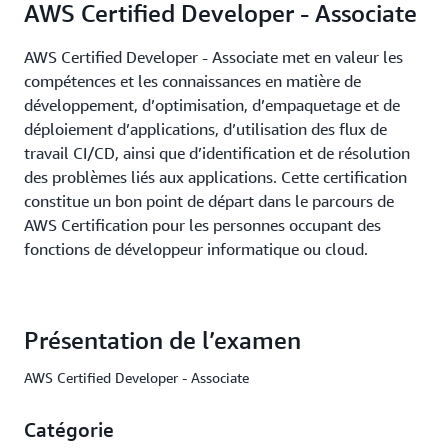
AWS Certified Developer - Associate
AWS Certified Developer - Associate met en valeur les
compétences et les connaissances en matière de
développement, d’optimisation, d’empaquetage et de
déploiement d’applications, d’utilisation des flux de
travail CI/CD, ainsi que d’identification et de résolution
des problèmes liés aux applications. Cette certification
constitue un bon point de départ dans le parcours de
AWS Certification pour les personnes occupant des
fonctions de développeur informatique ou cloud.
Présentation de l’examen
AWS Certified Developer - Associate
Catégorie