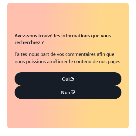
Avez-vous trouvé les informations que vous
recherchiez ?
Faites-nous part de vos commentaires afin que
nous puissions améliorer le contenu de nos pages
Oui
Non