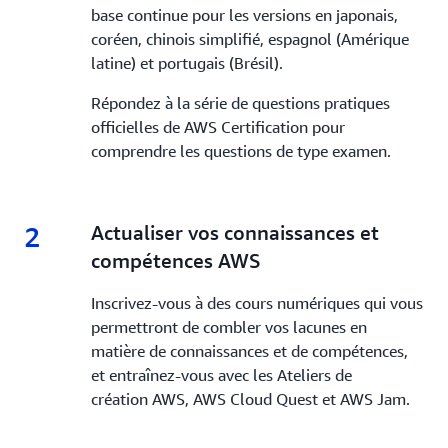
base continue pour les versions en japonais,
coréen, chinois simplifié, espagnol (Amérique
latine) et portugais (Brésil).
Répondez à la série de questions pratiques
officielles de AWS Certification pour
comprendre les questions de type examen.
2
2.
Actualiser vos connaissances et
compétences AWS
Inscrivez-vous à des cours numériques qui vous
permettront de combler vos lacunes en
matière de connaissances et de compétences,
et entraînez-vous avec les Ateliers de
création AWS, AWS Cloud Quest et AWS Jam.