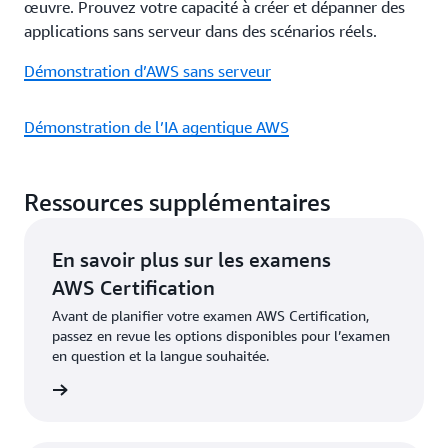
œuvre. Prouvez votre capacité à créer et dépanner des
applications sans serveur dans des scénarios réels.
Démonstration d’AWS sans serveur
Démonstration de l’IA agentique AWS
Ressources supplémentaires
En savoir plus sur les examens
AWS Certification
Avant de planifier votre examen AWS Certification,
passez en revue les options disponibles pour l’examen
en question et la langue souhaitée.
examens