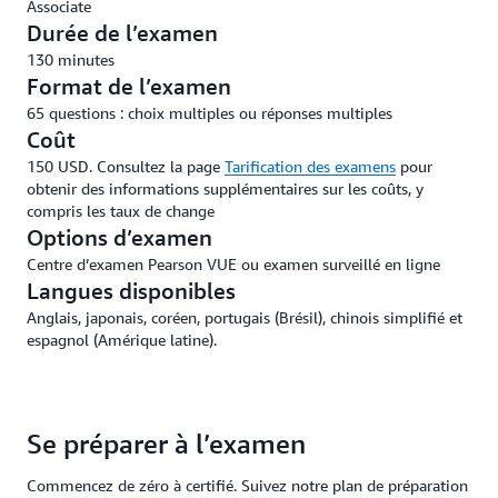
Associate
Durée de l’examen
130 minutes
Format de l’examen
65 questions : choix multiples ou réponses multiples
Coût
150 USD. Consultez la page
Tarification des examens
pour
obtenir des informations supplémentaires sur les coûts, y
compris les taux de change
Options d’examen
Centre d’examen Pearson VUE ou examen surveillé en ligne
Langues disponibles
Anglais, japonais, coréen, portugais (Brésil), chinois simplifié et
espagnol (Amérique latine).
Se préparer à l’examen
Commencez de zéro à certifié. Suivez notre plan de préparation