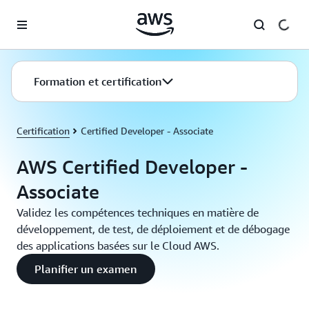
Passer au contenu principal
Formation et certification
Certification
Certified Developer - Associate
AWS Certified Developer -
Associate
Validez les compétences techniques en matière de
développement, de test, de déploiement et de débogage
des applications basées sur le Cloud AWS.
Planifier un examen