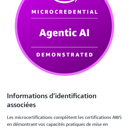
Informations d’identification
associées
Les microcertifications complètent les certifications AWS
en démontrant vos capacités pratiques de mise en