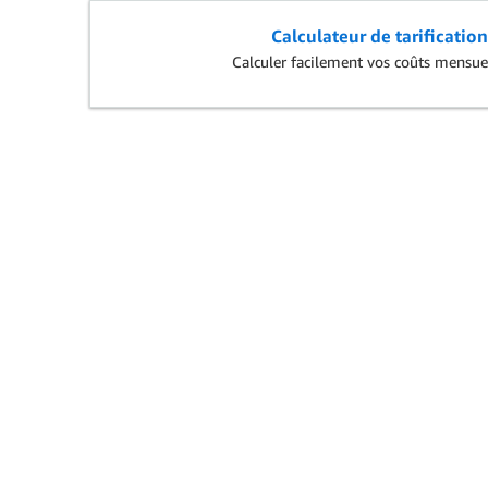
Calculateur de tarificatio
Calculer facilement vos coûts mensu