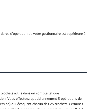
 durée d'opération de votre gestionnaire est supérieure à
crochets actifs dans un compte tel que
ion. Vous effectuez quotidiennement 5 opérations de
ression) qui évoquent chacun des 25 crochets. Certaines