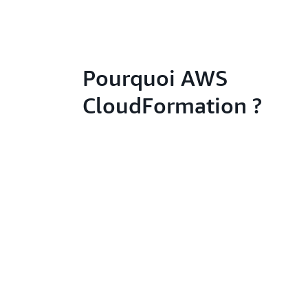
Pourquoi AWS
CloudFormation ?