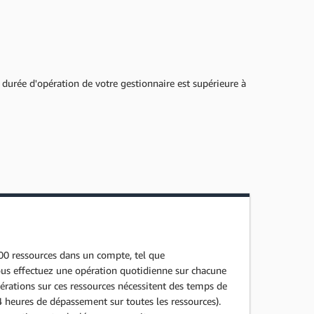
 durée d'opération de votre gestionnaire est supérieure à
00 ressources dans un compte, tel que
ous effectuez une opération quotidienne sur chacune
érations sur ces ressources nécessitent des temps de
4 heures de dépassement sur toutes les ressources).