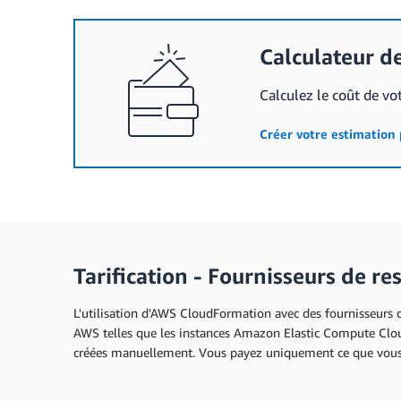
Calculateur d
Calculez le coût de vo
Créer votre estimation
Tarification - Fournisseurs de re
L'utilisation d'AWS CloudFormation avec des fournisseurs de
AWS telles que les instances Amazon Elastic Compute Cloud
créées manuellement.
Vous payez uniquement ce que vous ut