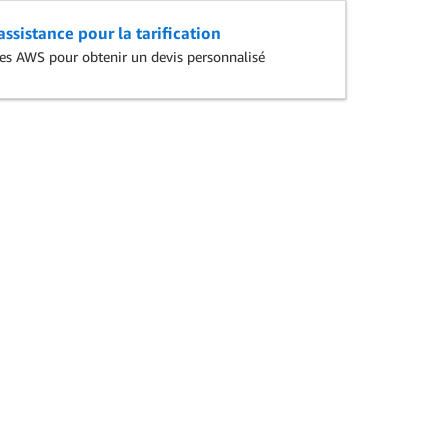
ssistance pour la tarification
stes AWS pour obtenir un devis personnalisé