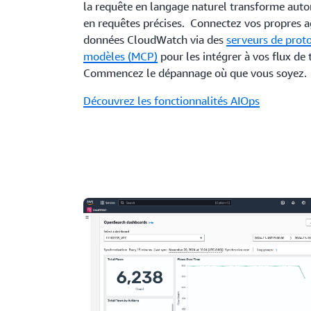
la requête en langage naturel transforme aut
en requêtes précises. Connectez vos propres a
données CloudWatch via des
serveurs de proto
modèles (MCP)
pour les intégrer à vos flux de t
Commencez le dépannage où que vous soyez.
Découvrez les fonctionnalités AIOps