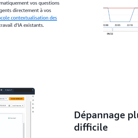
omatiquement vos questions
gents directement à vos
cole contextualisation des
ravail d’IA existants.
Dépannage plus
difficile