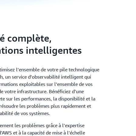
té complète,
tions intelligentes
ptimisez l’ensemble de votre pile technologique
 un service d’observabilité intelligent qui
ormations exploitables sur l’ensemble de vos
de votre infrastructure. Bénéficiez d’une
ète sur les performances, la disponibilité et la
e résoudre les problèmes plus rapidement et
iabilité de vos systèmes.
cement les problèmes grâce à l’expertise
’AWS et à la capacité de mise à l’échelle