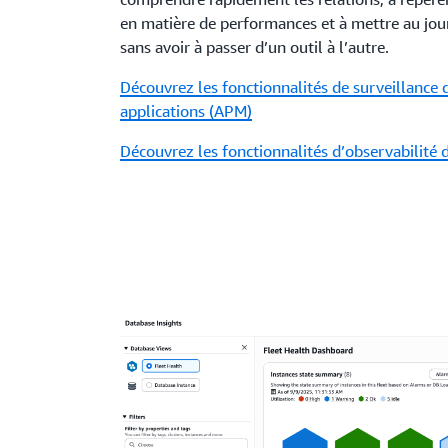
en matière de performances et à mettre au jou
sans avoir à passer d’un outil à l’autre.
Découvrez les fonctionnalités de surveillance
applications (APM)
Découvrez les fonctionnalités d’observabilité d