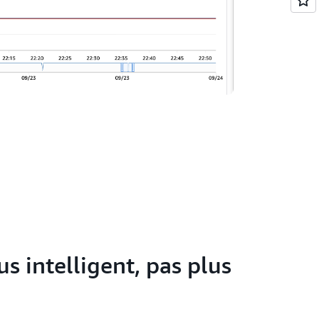
 intelligent, pas plus