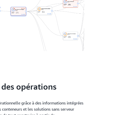
 des opérations
érationnelle grâce à des informations intégrées
s conteneurs et les solutions sans serveur