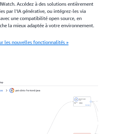
dWatch. Accédez à des solutions entièrement
es par l’IA générative, ou intégrez-les via
vec une compatibilité open source, en
roche la mieux adaptée à votre environnement.
ur les nouvelles fonctionnalités »