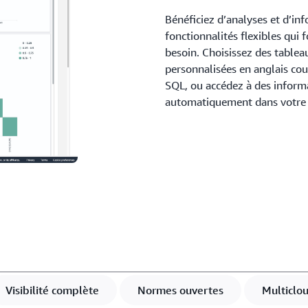
Bénéficiez d’analyses et d’in
fonctionnalités flexibles qui
besoin. Choisissez des tablea
personnalisées en anglais cou
SQL, ou accédez à des informa
automatiquement dans votre f
Visibilité complète
Normes ouvertes
Multiclo