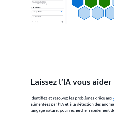
Laissez l’IA vous aider
Identifiez et résolvez les problèmes grâce aux
alimentées par l’IA et à la détection des anoma
langage naturel pour rechercher rapidement de