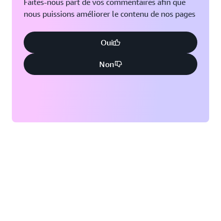
Faites-nous part de vos commentaires afin que
nous puissions améliorer le contenu de nos pages
Oui
Non