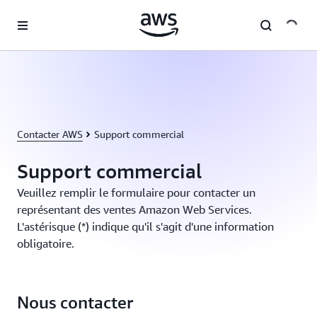
Passer au contenu principal
Contacter AWS
Support commercial
Support commercial
Veuillez remplir le formulaire pour contacter un
représentant des ventes Amazon Web Services.
L'astérisque (*) indique qu'il s'agit d'une information
obligatoire.
Nous contacter