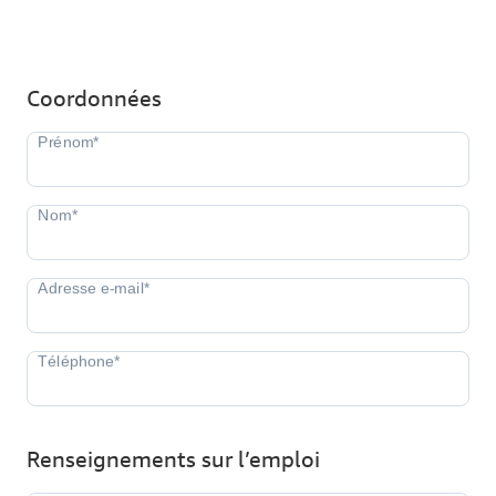
Coordonnées
Renseignements sur l’emploi