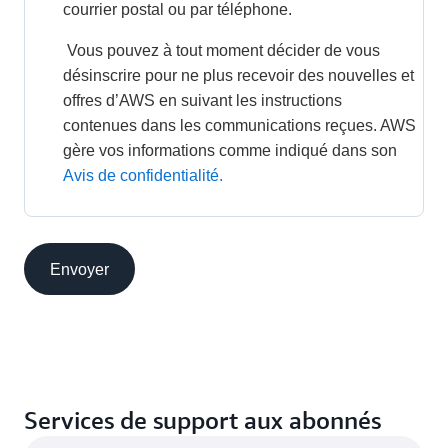
courrier postal ou par téléphone. 
 Vous pouvez à tout moment décider de vous 
désinscrire pour ne plus recevoir des nouvelles et 
offres d’AWS en suivant les instructions 
contenues dans les communications reçues. AWS 
gère vos informations comme indiqué dans son 
Avis de confidentialité.
Envoyer
Services de support aux abonnés