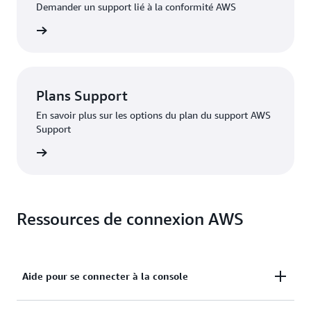
Demander un support lié à la conformité AWS
ité AWS
Plans Support
En savoir plus sur les options du plan du support AWS
Support
Premium
Ressources de connexion AWS
Aide pour se connecter à la console