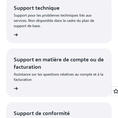
Support technique
Support pour les problèmes techniques liés aux
services. Non disponible dans le cadre du plan de
support de base.
demande
Support en matière de compte ou de
facturation
Assistance sur les questions relatives au compte et à la
facturation
demande
Support de conformité